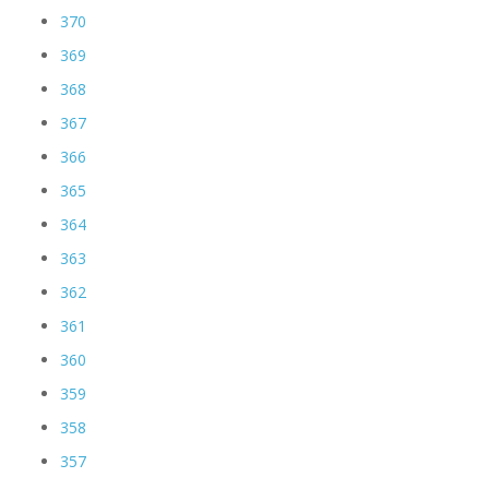
370
369
368
367
366
365
364
363
362
361
360
359
358
357