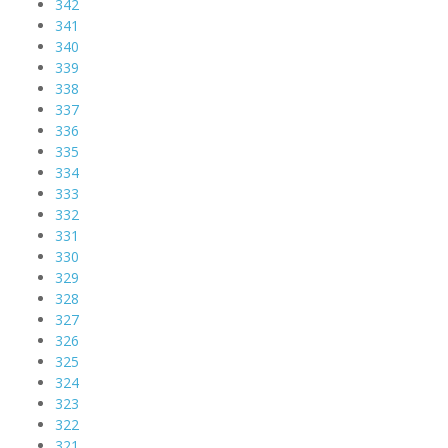
342
341
340
339
338
337
336
335
334
333
332
331
330
329
328
327
326
325
324
323
322
321