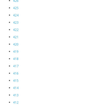
426
425
424
423
422
421
420
419
418
417
416
415
414
413
412