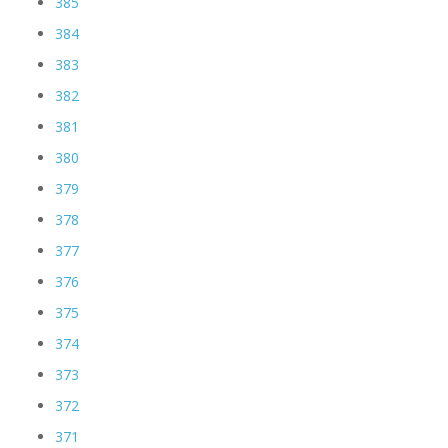
385
384
383
382
381
380
379
378
377
376
375
374
373
372
371