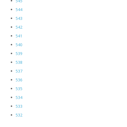
545
544
543
542
541
540
539
538
537
536
535
534
533
532