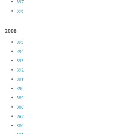
397
396
2008
395
394
393
392
391
390
389
388
387
386