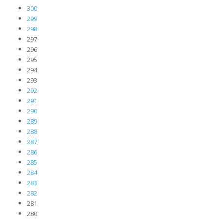
300
299
298
297
296
295
294
293
292
291
290
289
288
287
286
285
284
283
282
281
280