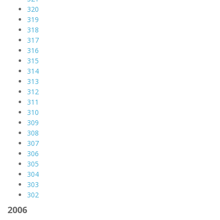
320
319
318
317
316
315
314
313
312
311
310
309
308
307
306
305
304
303
302
2006