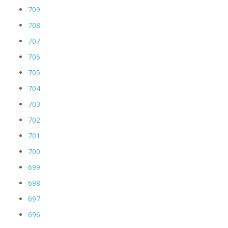
709
708
707
706
705
704
703
702
701
700
699
698
697
696