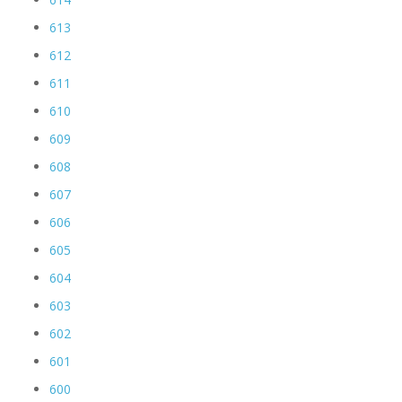
613
612
611
610
609
608
607
606
605
604
603
602
601
600