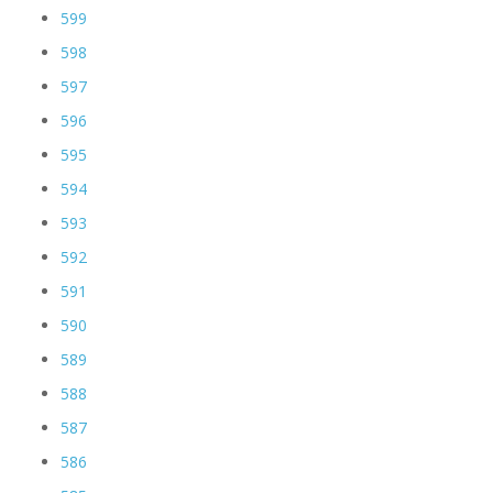
599
598
597
596
595
594
593
592
591
590
589
588
587
586