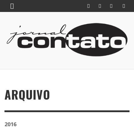
ARQUIVO
2016