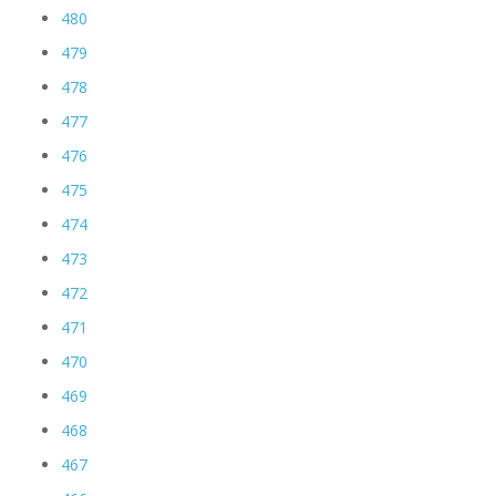
480
479
478
477
476
475
474
473
472
471
470
469
468
467