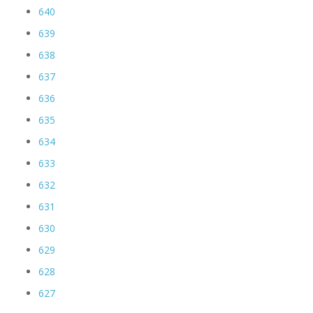
640
639
638
637
636
635
634
633
632
631
630
629
628
627