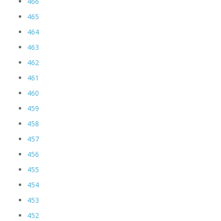
466
465
464
463
462
461
460
459
458
457
456
455
454
453
452