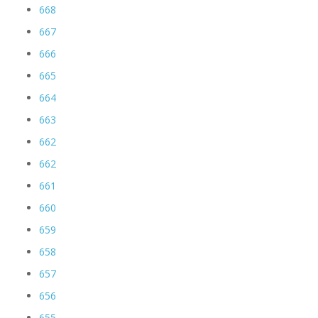
668
667
666
665
664
663
662
662
661
660
659
658
657
656
655