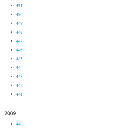
451
450
449
448
447
446
445
444
443
442
441
2009
440