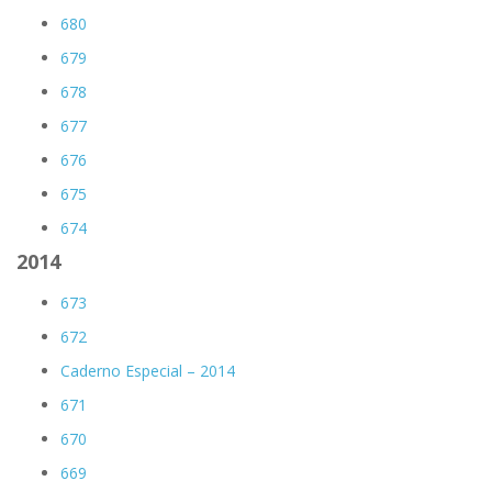
680
679
678
677
676
675
674
2014
673
672
Caderno Especial – 2014
671
670
669