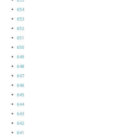
654
653
652
651
650
649
648
647
646
645
644
643
642
641