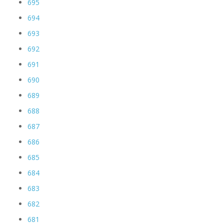
695
694
693
692
691
690
689
688
687
686
685
684
683
682
681