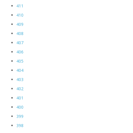
411
410
409
408
407
406
405
404
403
402
401
400
399
398