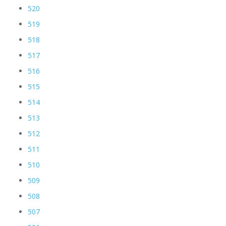
520
519
518
517
516
515
514
513
512
511
510
509
508
507