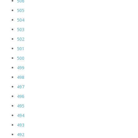
506
505
504
503
502
501
500
499
498
497
496
495
494
493
492