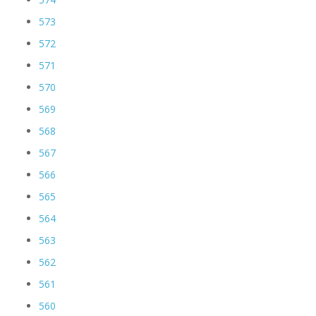
573
572
571
570
569
568
567
566
565
564
563
562
561
560