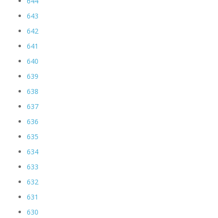
644
643
642
641
640
639
638
637
636
635
634
633
632
631
630