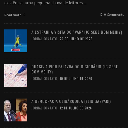
existência, uma pequena chuva de leitores …
0 Comments
Read more
A ESTRANHA VISITA DO “VAR” (JC SEBE BOM MEIHY)
JORNAL CONTATO
,
26 DE JULHO DE 2026
QUASE: A PIOR PALAVRA DO DICIONÁRIO (JC SEBE
BOM MEIHY)
JORNAL CONTATO
,
19 DE JULHO DE 2026
A DEMOCRACIA OLIGÁRQUICA (ELIO GASPARI)
JORNAL CONTATO
,
12 DE JULHO DE 2026