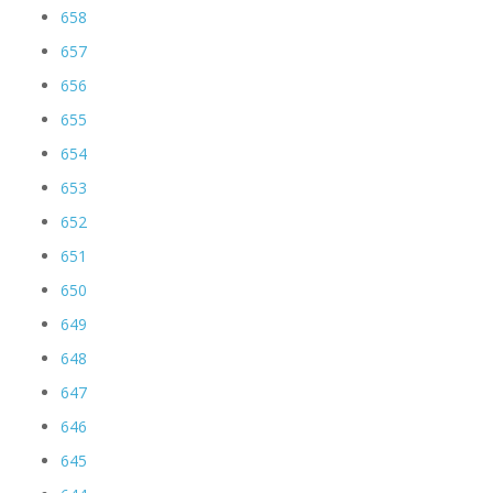
658
657
656
655
654
653
652
651
650
649
648
647
646
645