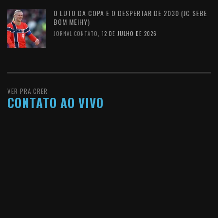
O LUTO DA COPA E O DESPERTAR DE 2030 (JC SEBE
BOM MEIHY)
JORNAL CONTATO
,
12 DE JULHO DE 2026
VER PRA CRER
CONTATO AO VIVO