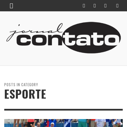
POSTS IN CATEGORY
ESPORTE