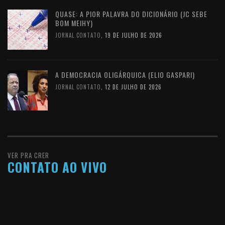
QUASE: A PIOR PALAVRA DO DICIONÁRIO (JC SEBE
BOM MEIHY)
JORNAL CONTATO
,
19 DE JULHO DE 2026
A DEMOCRACIA OLIGÁRQUICA (ELIO GASPARI)
JORNAL CONTATO
,
12 DE JULHO DE 2026
VER PRA CRER
CONTATO AO VIVO