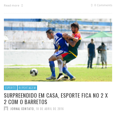
0 Comments
Read more
ESPORTE
REPORTAGEM
SURPREENDIDO EM CASA, ESPORTE FICA NO 2 X
2 COM O BARRETOS
JORNAL CONTATO
,
10 DE ABRIL DE 2016