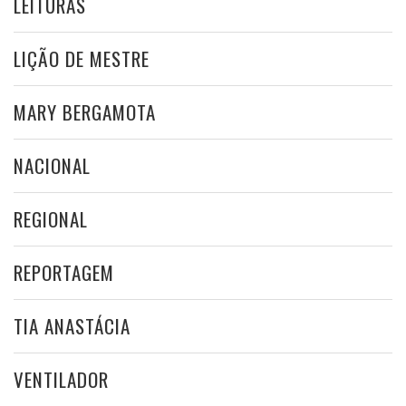
LEITURAS
LIÇÃO DE MESTRE
MARY BERGAMOTA
NACIONAL
REGIONAL
REPORTAGEM
TIA ANASTÁCIA
VENTILADOR