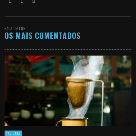
FALA LEITOR
OS MAIS COMENTADOS
NACIONAL