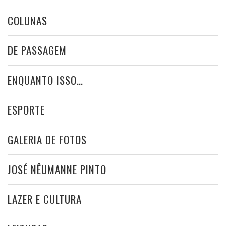
COLUNAS
DE PASSAGEM
ENQUANTO ISSO…
ESPORTE
GALERIA DE FOTOS
JOSÉ NÊUMANNE PINTO
LAZER E CULTURA