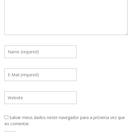
Salvar meus dados neste navegador para a próxima vez que
eu comentar.