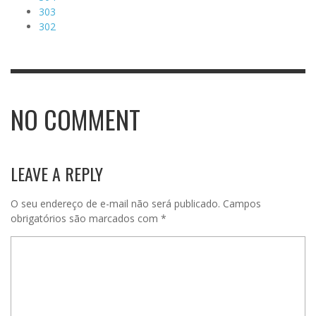
303
302
NO COMMENT
LEAVE A REPLY
O seu endereço de e-mail não será publicado.
Campos
obrigatórios são marcados com
*