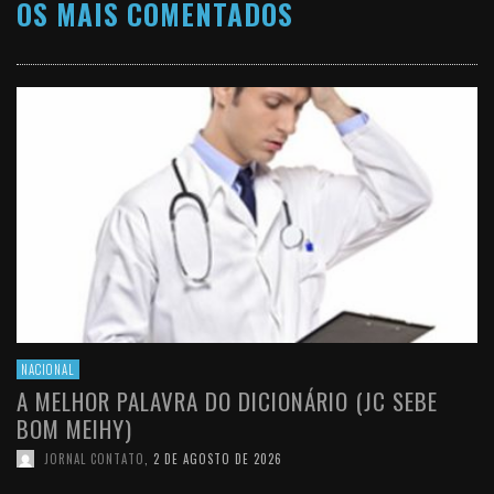
OS MAIS COMENTADOS
NACIONAL
A MELHOR PALAVRA DO DICIONÁRIO (JC SEBE
BOM MEIHY)
JORNAL CONTATO
,
2 DE AGOSTO DE 2026