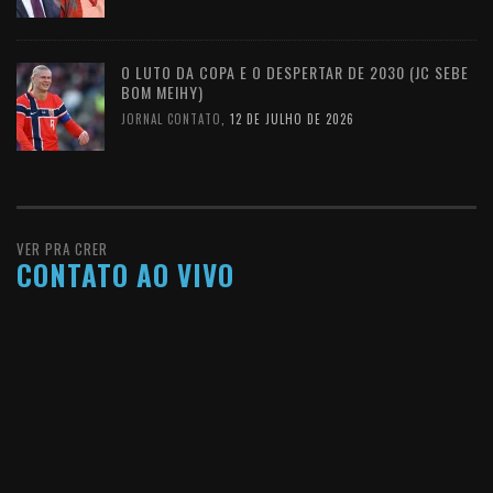
O LUTO DA COPA E O DESPERTAR DE 2030 (JC SEBE
BOM MEIHY)
JORNAL CONTATO
,
12 DE JULHO DE 2026
VER PRA CRER
CONTATO AO VIVO