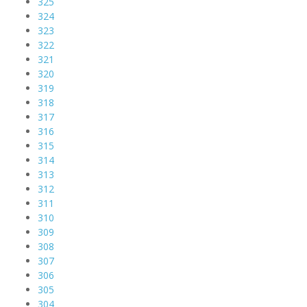
325
324
323
322
321
320
319
318
317
316
315
314
313
312
311
310
309
308
307
306
305
304