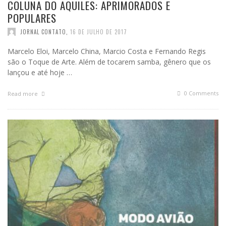
COLUNA DO AQUILES: APRIMORADOS E
POPULARES
JORNAL CONTATO
,
16 DE JULHO DE 2017
Marcelo Eloi, Marcelo China, Marcio Costa e Fernando Regis
são o Toque de Arte. Além de tocarem samba, gênero que os
lançou e até hoje …
0 Comments
Read more