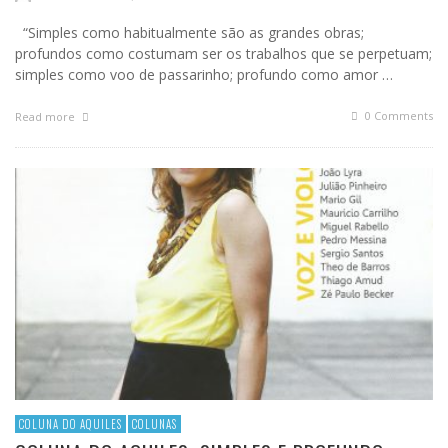
“Simples como habitualmente são as grandes obras;
profundos como costumam ser os trabalhos que se perpetuam;
simples como voo de passarinho; profundo como amor …
0 Comments
Read more
COLUNA DO AQUILES
COLUNAS