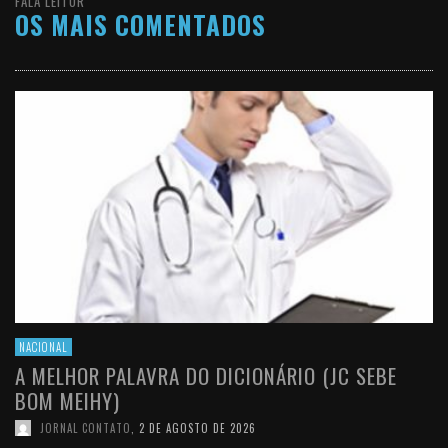
FALA LEITOR
OS MAIS COMENTADOS
NACIONAL
A MELHOR PALAVRA DO DICIONÁRIO (JC SEBE
BOM MEIHY)
JORNAL CONTATO
,
2 DE AGOSTO DE 2026