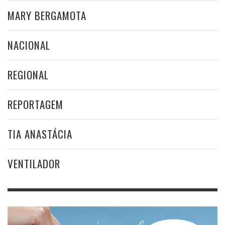
MARY BERGAMOTA
NACIONAL
REGIONAL
REPORTAGEM
TIA ANASTÁCIA
VENTILADOR