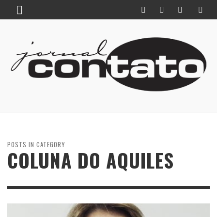
POSTS IN CATEGORY
COLUNA DO AQUILES