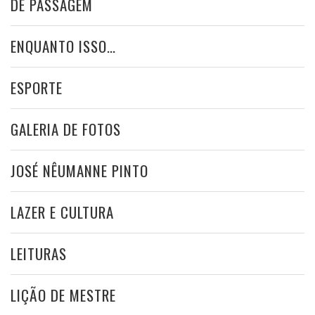
DE PASSAGEM
ENQUANTO ISSO…
ESPORTE
GALERIA DE FOTOS
JOSÉ NÊUMANNE PINTO
LAZER E CULTURA
LEITURAS
LIÇÃO DE MESTRE