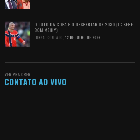
O LUTO DA COPA E O DESPERTAR DE 2030 (JC SEBE
BOM MEIHY)
JORNAL CONTATO
,
12 DE JULHO DE 2026
VER PRA CRER
CONTATO AO VIVO