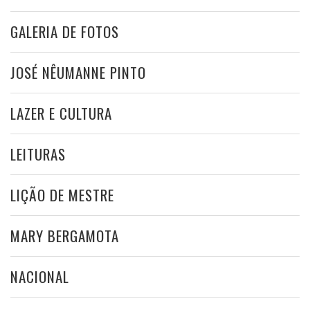
GALERIA DE FOTOS
JOSÉ NÊUMANNE PINTO
LAZER E CULTURA
LEITURAS
LIÇÃO DE MESTRE
MARY BERGAMOTA
NACIONAL