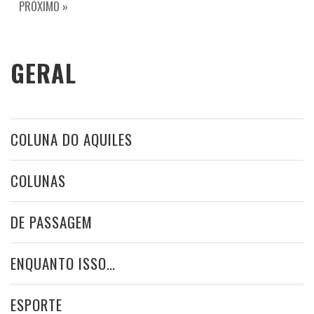
PRÓXIMO »
GERAL
COLUNA DO AQUILES
COLUNAS
DE PASSAGEM
ENQUANTO ISSO…
ESPORTE