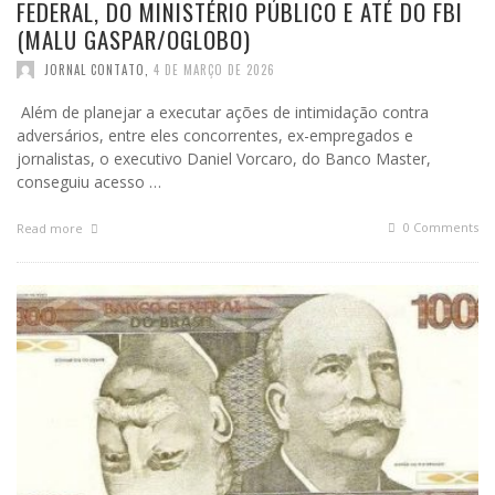
FEDERAL, DO MINISTÉRIO PÚBLICO E ATÉ DO FBI
(MALU GASPAR/OGLOBO)
JORNAL CONTATO
,
4 DE MARÇO DE 2026
Além de planejar a executar ações de intimidação contra
adversários, entre eles concorrentes, ex-empregados e
jornalistas, o executivo Daniel Vorcaro, do Banco Master,
conseguiu acesso …
0 Comments
Read more