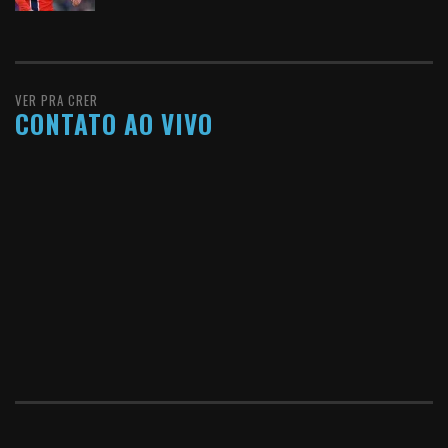
VER PRA CRER
CONTATO AO VIVO