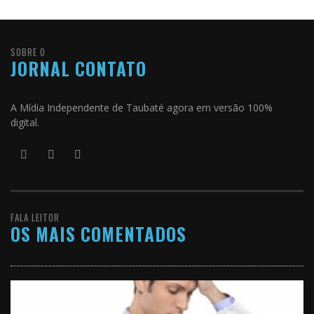
SOBRE O
JORNAL CONTATO
A Mídia Independente de Taubaté agora em versão 100%
digital.
FALA LEITOR
OS MAIS COMENTADOS