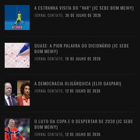
A ESTRANHA VISITA DO “VAR” (JC SEBE BOM MEIHY)
JORNAL CONTATO
,
26 DE JULHO DE 2026
QUASE: A PIOR PALAVRA DO DICIONÁRIO (JC SEBE
BOM MEIHY)
JORNAL CONTATO
,
19 DE JULHO DE 2026
A DEMOCRACIA OLIGÁRQUICA (ELIO GASPARI)
JORNAL CONTATO
,
12 DE JULHO DE 2026
O LUTO DA COPA E O DESPERTAR DE 2030 (JC SEBE
BOM MEIHY)
JORNAL CONTATO
,
12 DE JULHO DE 2026