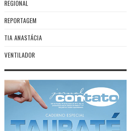
REGIONAL
REPORTAGEM
TIA ANASTÁCIA
VENTILADOR