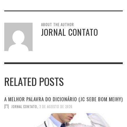
ABOUT THE AUTHOR
JORNAL CONTATO
RELATED POSTS
A MELHOR PALAVRA DO DICIONÁRIO (JC SEBE BOM MEIHY)
JORNAL CONTATO
,
2 DE AGOSTO DE 2026