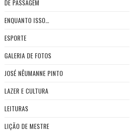
DE PASSAGEM
ENQUANTO ISSO…
ESPORTE
GALERIA DE FOTOS
JOSÉ NÊUMANNE PINTO
LAZER E CULTURA
LEITURAS
LIÇÃO DE MESTRE