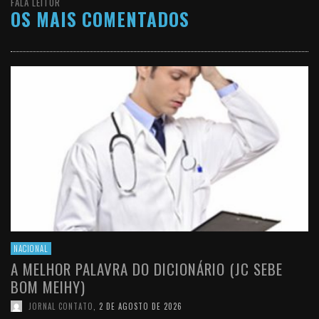
FALA LEITOR
OS MAIS COMENTADOS
NACIONAL
A MELHOR PALAVRA DO DICIONÁRIO (JC SEBE
BOM MEIHY)
JORNAL CONTATO
,
2 DE AGOSTO DE 2026