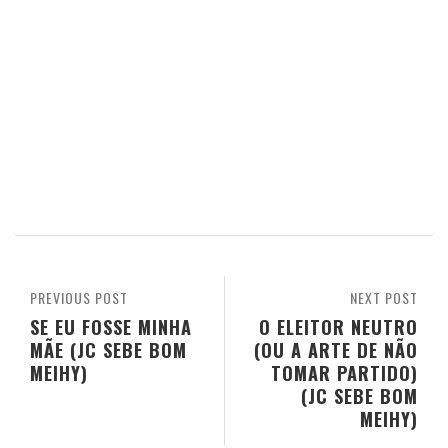
PREVIOUS POST
NEXT POST
SE EU FOSSE MINHA
O ELEITOR NEUTRO
MÃE (JC SEBE BOM
(OU A ARTE DE NÃO
MEIHY)
TOMAR PARTIDO)
(JC SEBE BOM
MEIHY)