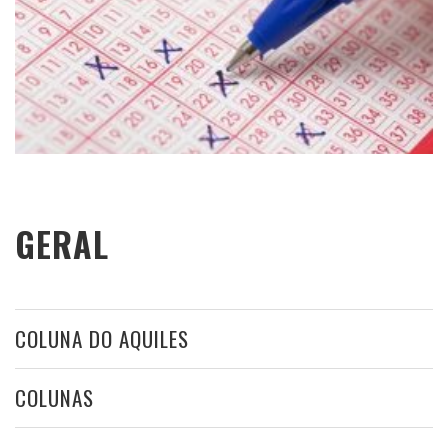
GERAL
COLUNA DO AQUILES
COLUNAS