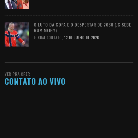
O LUTO DA COPA E O DESPERTAR DE 2030 (JC SEBE
BOM MEIHY)
JORNAL CONTATO
,
12 DE JULHO DE 2026
VER PRA CRER
CONTATO AO VIVO