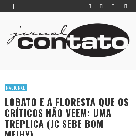
NACIONAL
LOBATO E A FLORESTA QUE OS
CRÍTICOS NÃO VEEM: UMA
TREPLICA (JC SEBE BOM
MEIHY)