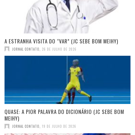
A ESTRANHA VISITA DO “VAR” (JC SEBE BOM MEIHY)
JORNAL CONTATO
,
26 DE JULHO DE 2026
QUASE: A PIOR PALAVRA DO DICIONÁRIO (JC SEBE BOM
MEIHY)
JORNAL CONTATO
,
19 DE JULHO DE 2026