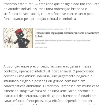
“racismo estrutural” — categoria que designa não um conjunto
de atitudes individuais, mas uma ordenação histórica e
sistêmica da vida social, cuja violência se exerce tanto pela
força quanto pela produção cultural e simbólica
.
A distinção entre preconceito, racismo e eugenia é, nesse
contexto, operação intelectual indispensável. O preconceito
constitui uma atitude individual, um julgamento negativo e
infundado dirigido a pessoas ou grupos com base em
características arbitrárias. O racismo ultrapassa em muito essa
dimensão subjetiva: trata-se de uma articulação histórica e
estrutural de hierarquização de grupos humanos fundada em
características fenotípicas, cuja eficácia depende do poder