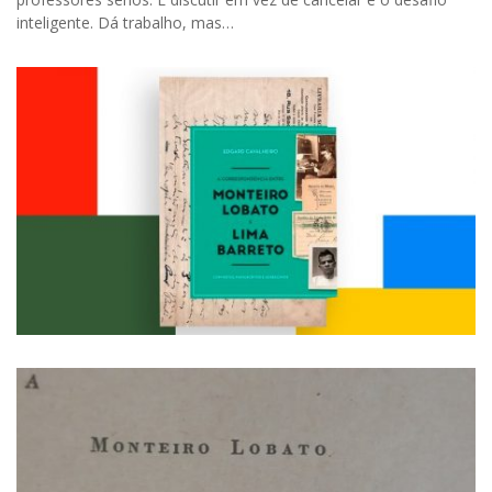
inteligente. Dá trabalho, mas…