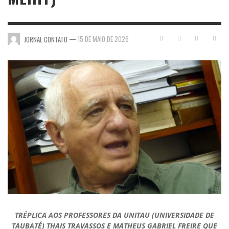
—
15 DE MAIO DE 2026
JORNAL CONTATO
TRÉPLICA AOS PROFESSORES DA UNITAU (UNIVERSIDADE DE
TAUBATÉ) THAIS TRAVASSOS E MATHEUS GABRIEL FREIRE QUE