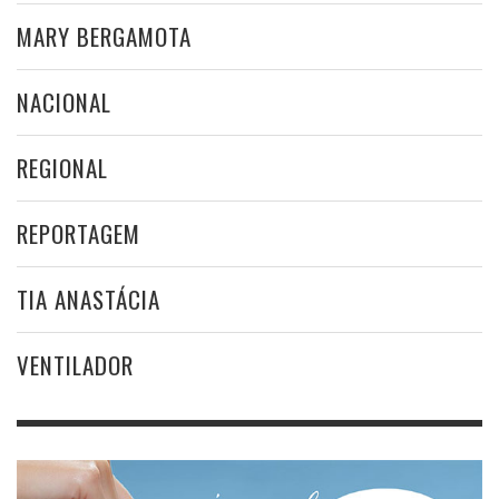
MARY BERGAMOTA
NACIONAL
REGIONAL
REPORTAGEM
TIA ANASTÁCIA
VENTILADOR