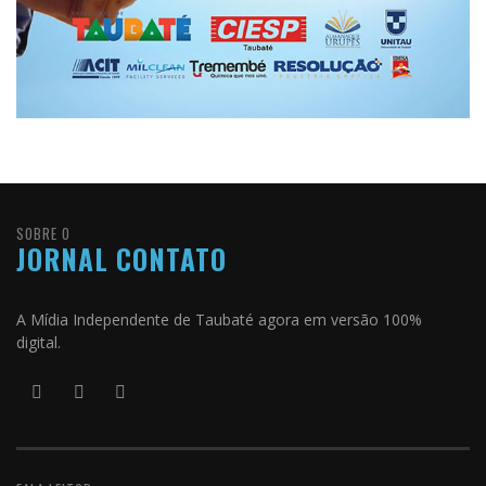
SOBRE O
JORNAL CONTATO
A Mídia Independente de Taubaté agora em versão 100%
digital.