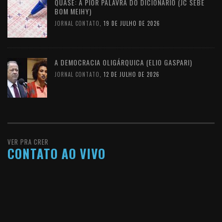
QUASE: A PIOR PALAVRA DO DICIONÁRIO (JC SEBE
BOM MEIHY)
JORNAL CONTATO
,
19 DE JULHO DE 2026
A DEMOCRACIA OLIGÁRQUICA (ELIO GASPARI)
JORNAL CONTATO
,
12 DE JULHO DE 2026
VER PRA CRER
CONTATO AO VIVO