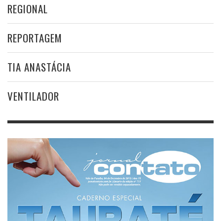
REGIONAL
REPORTAGEM
TIA ANASTÁCIA
VENTILADOR