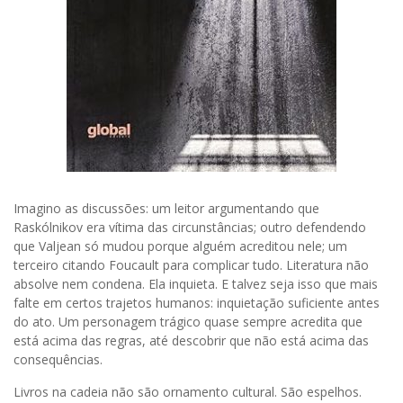
Imagino as discussões: um leitor argumentando que
Raskólnikov era vítima das circunstâncias; outro defendendo
que Valjean só mudou porque alguém acreditou nele; um
terceiro citando Foucault para complicar tudo. Literatura não
absolve nem condena. Ela inquieta. E talvez seja isso que mais
falte em certos trajetos humanos: inquietação suficiente antes
do ato. Um personagem trágico quase sempre acredita que
está acima das regras, até descobrir que não está acima das
consequências.
Livros na cadeia não são ornamento cultural. São espelhos.