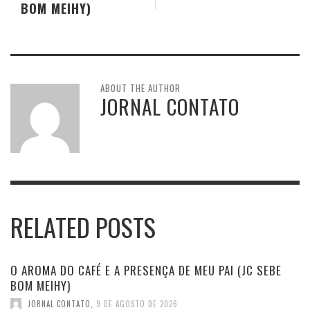
BOM MEIHY)
ABOUT THE AUTHOR
JORNAL CONTATO
RELATED POSTS
O AROMA DO CAFÉ E A PRESENÇA DE MEU PAI (JC SEBE
BOM MEIHY)
JORNAL CONTATO
,
9 DE AGOSTO DE 2026