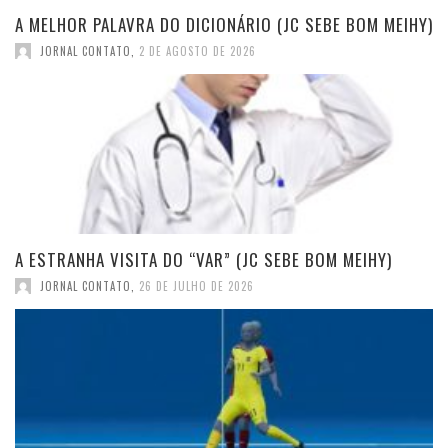
A MELHOR PALAVRA DO DICIONÁRIO (JC SEBE BOM MEIHY)
JORNAL CONTATO
,
2 DE AGOSTO DE 2026
A ESTRANHA VISITA DO “VAR” (JC SEBE BOM MEIHY)
JORNAL CONTATO
,
26 DE JULHO DE 2026