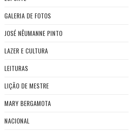
GALERIA DE FOTOS
JOSÉ NÊUMANNE PINTO
LAZER E CULTURA
LEITURAS
LIÇÃO DE MESTRE
MARY BERGAMOTA
NACIONAL