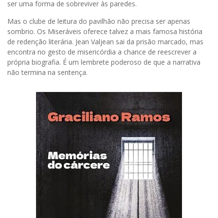
ser uma forma de sobreviver às paredes.
Mas o clube de leitura do pavilhão não precisa ser apenas
sombrio. Os Miseráveis oferece talvez a mais famosa história
de redenção literária. Jean Valjean sai da prisão marcado, mas
encontra no gesto de misericórdia a chance de reescrever a
própria biografia. É um lembrete poderoso de que a narrativa
não termina na sentença.