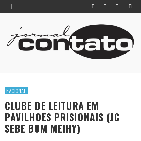
NACIONAL
CLUBE DE LEITURA EM
PAVILHOES PRISIONAIS (JC
SEBE BOM MEIHY)