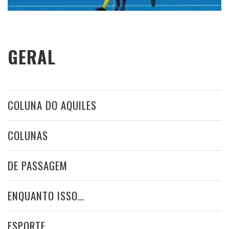
GERAL
COLUNA DO AQUILES
COLUNAS
DE PASSAGEM
ENQUANTO ISSO…
ESPORTE