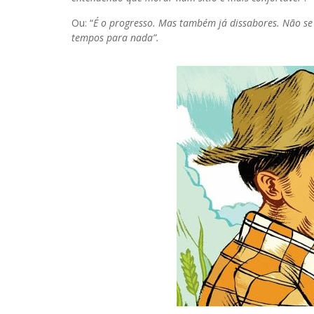
Ou: “
É o progresso. Mas também já dissabores. Não s
tempos para nada”.