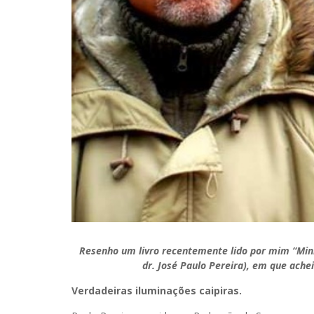
Resenho um livro recentemente lido por mim “Min
dr. José Paulo Pereira), em que ache
Verdadeiras iluminações caipiras.