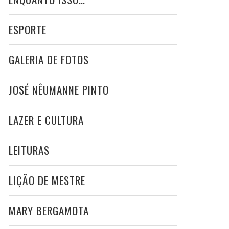
ESPORTE
GALERIA DE FOTOS
JOSÉ NÊUMANNE PINTO
LAZER E CULTURA
LEITURAS
LIÇÃO DE MESTRE
MARY BERGAMOTA