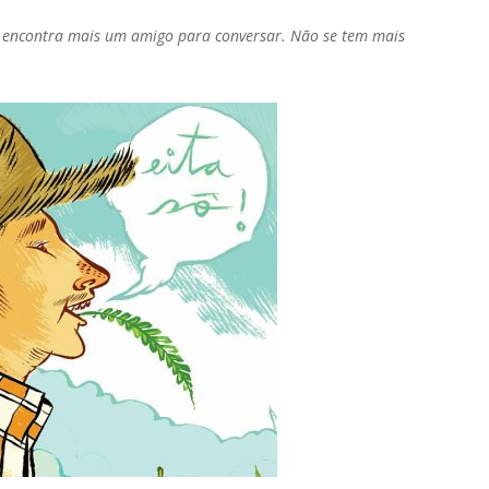
e encontra mais um amigo para conversar. Não se tem mais