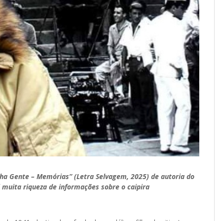
ha Gente – Memórias” (Letra Selvagem, 2025) de autoria do
i muita riqueza de informações sobre o caipira