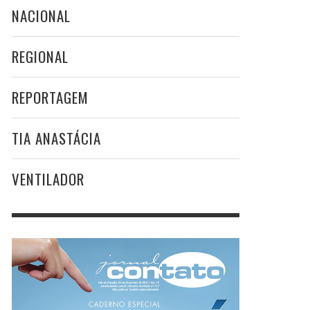
NACIONAL
REGIONAL
REPORTAGEM
TIA ANASTÁCIA
VENTILADOR