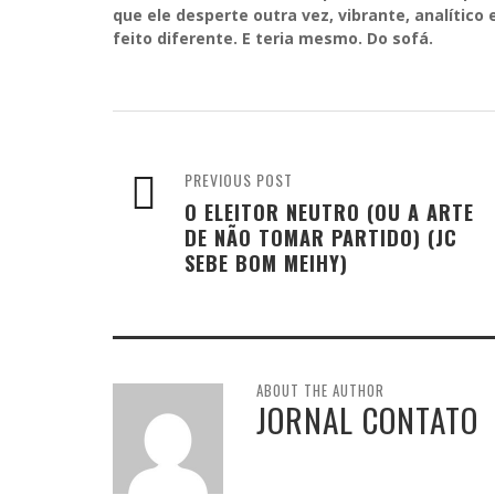
que ele desperte outra vez, vibrante, analítico
feito diferente. E teria mesmo. Do sofá.
PREVIOUS POST
O ELEITOR NEUTRO (OU A ARTE
DE NÃO TOMAR PARTIDO) (JC
SEBE BOM MEIHY)
ABOUT THE AUTHOR
JORNAL CONTATO