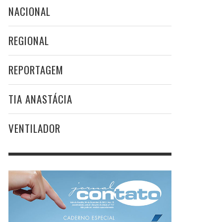
NACIONAL
REGIONAL
REPORTAGEM
TIA ANASTÁCIA
VENTILADOR