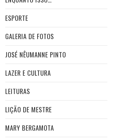
ESPORTE
GALERIA DE FOTOS
JOSÉ NÊUMANNE PINTO
LAZER E CULTURA
LEITURAS
LIÇÃO DE MESTRE
MARY BERGAMOTA