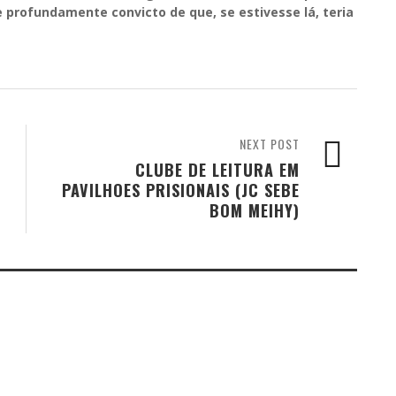
 e profundamente convicto de que, se estivesse lá, teria
NEXT POST
CLUBE DE LEITURA EM
PAVILHOES PRISIONAIS (JC SEBE
BOM MEIHY)