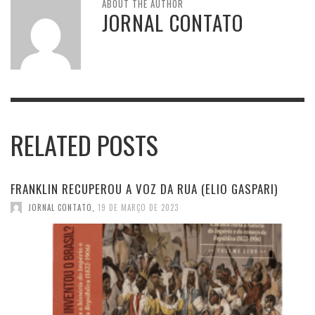
ABOUT THE AUTHOR
JORNAL CONTATO
RELATED POSTS
FRANKLIN RECUPEROU A VOZ DA RUA (ELIO GASPARI)
JORNAL CONTATO
,
19 DE MARÇO DE 2023