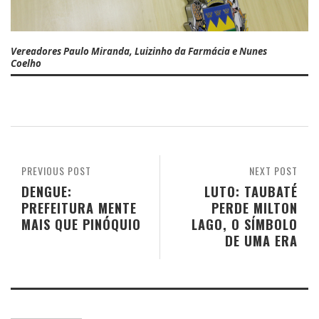
Vereadores Paulo Miranda, Luizinho da Farmácia e Nunes
Coelho
PREVIOUS POST
NEXT POST
DENGUE:
LUTO: TAUBATÉ
PREFEITURA MENTE
PERDE MILTON
MAIS QUE PINÓQUIO
LAGO, O SÍMBOLO
DE UMA ERA