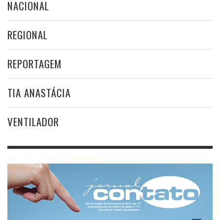
NACIONAL
REGIONAL
REPORTAGEM
TIA ANASTÁCIA
VENTILADOR