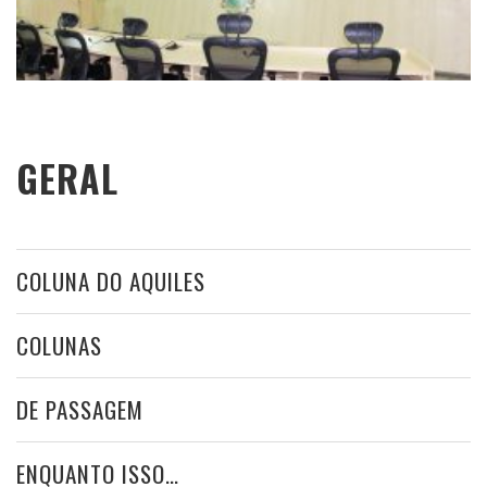
GERAL
COLUNA DO AQUILES
COLUNAS
DE PASSAGEM
ENQUANTO ISSO…