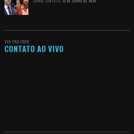
JORNAL CONTATO
,
12 DE JULHO DE 2026
VER PRA CRER
CONTATO AO VIVO