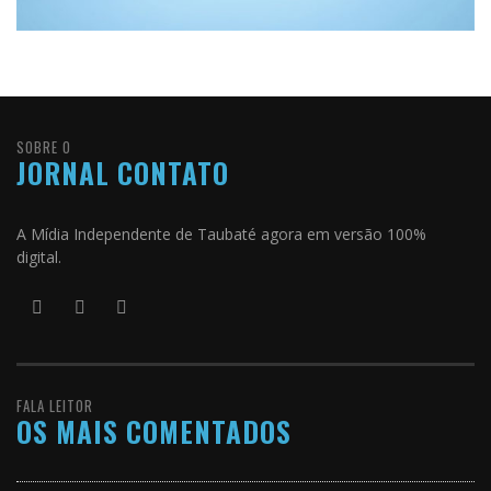
SOBRE O
JORNAL CONTATO
A Mídia Independente de Taubaté agora em versão 100%
digital.
FALA LEITOR
OS MAIS COMENTADOS