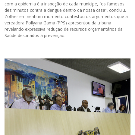
com a epidemia é a inspeção de cada munícipe, “os famosos
dez minutos contra a dengue dentro da nossa casa”, concluiu.
Zöllner em nenhum momento contestou os argumentos que a
vereadora Pollyana Gama (PPS) apresentou da tribuna
revelando expressiva redução de recursos orçamentários da
Saúde destinados à prevenção.