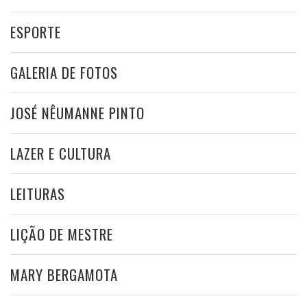
ESPORTE
GALERIA DE FOTOS
JOSÉ NÊUMANNE PINTO
LAZER E CULTURA
LEITURAS
LIÇÃO DE MESTRE
MARY BERGAMOTA