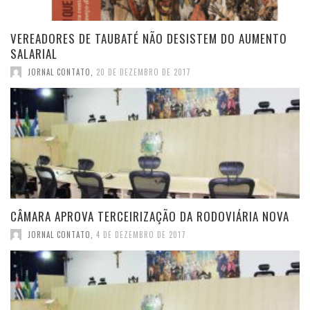
VEREADORES DE TAUBATÉ NÃO DESISTEM DO AUMENTO
SALARIAL
JORNAL CONTATO
,
20 DE DEZEMBRO DE 2017
CÂMARA APROVA TERCEIRIZAÇÃO DA RODOVIÁRIA NOVA
JORNAL CONTATO
,
4 DE DEZEMBRO DE 2017