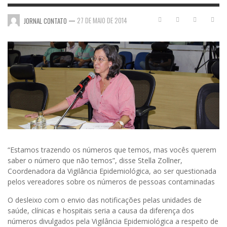
—
27 DE MAIO DE 2014
JORNAL CONTATO
“Estamos trazendo os números que temos, mas vocês querem
saber o número que não temos”, disse Stella Zollner,
Coordenadora da Vigilância Epidemiológica, ao ser questionada
pelos vereadores sobre os números de pessoas contaminadas
O desleixo com o envio das notificações pelas unidades de
saúde, clínicas e hospitais seria a causa da diferença dos
números divulgados pela Vigilância Epidemiológica a respeito de