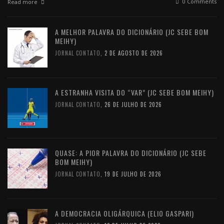
0 Comments
Read more
A MELHOR PALAVRA DO DICIONÁRIO (JC SEBE BOM
MEIHY)
JORNAL CONTATO
,
2 DE AGOSTO DE 2026
A ESTRANHA VISITA DO “VAR” (JC SEBE BOM MEIHY)
JORNAL CONTATO
,
26 DE JULHO DE 2026
QUASE: A PIOR PALAVRA DO DICIONÁRIO (JC SEBE
BOM MEIHY)
JORNAL CONTATO
,
19 DE JULHO DE 2026
A DEMOCRACIA OLIGÁRQUICA (ELIO GASPARI)