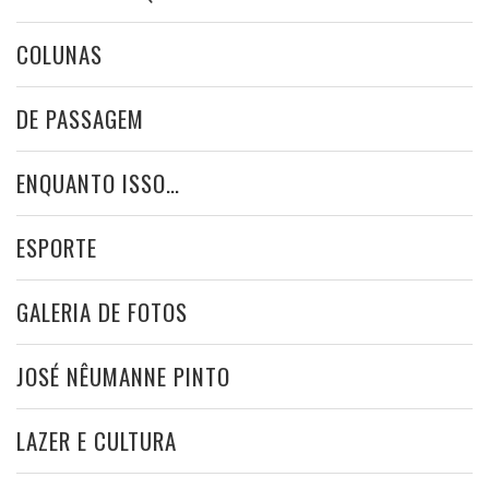
COLUNAS
DE PASSAGEM
ENQUANTO ISSO…
ESPORTE
GALERIA DE FOTOS
JOSÉ NÊUMANNE PINTO
LAZER E CULTURA