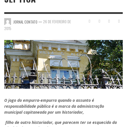
—
26 DE FEVEREIRO DE
JORNAL CONTATO
2015
O jogo do empurra-empurra quando o assunto é
responsabilidade pública é a marca da administração
municipal capitaneada por um historiador,
filho de outro historiador, que parecem ter se esquecido da