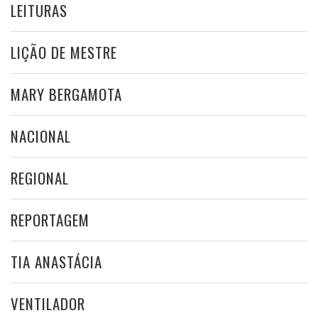
LEITURAS
LIÇÃO DE MESTRE
MARY BERGAMOTA
NACIONAL
REGIONAL
REPORTAGEM
TIA ANASTÁCIA
VENTILADOR