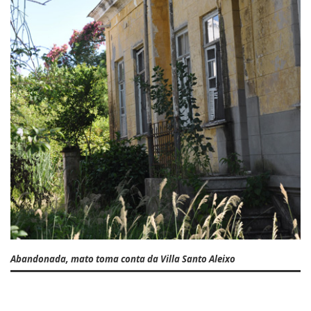
Abandonada, mato toma conta da Villa Santo Aleixo