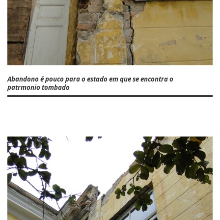
Abandono é pouco para o estado em que se encontra o
patrmonio tombado