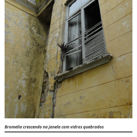
Bromelia crescendo na janela com vidros quebrados