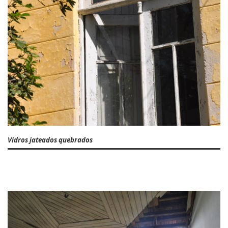
Vidros jateados quebrados