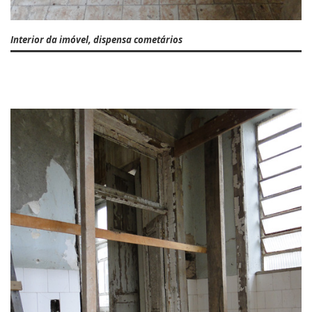
Interior da imóvel, dispensa cometários