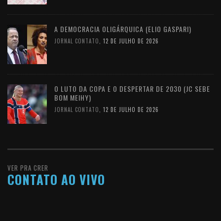
A DEMOCRACIA OLIGÁRQUICA (ELIO GASPARI)
JORNAL CONTATO
,
12 DE JULHO DE 2026
O LUTO DA COPA E O DESPERTAR DE 2030 (JC SEBE
BOM MEIHY)
JORNAL CONTATO
,
12 DE JULHO DE 2026
VER PRA CRER
CONTATO AO VIVO