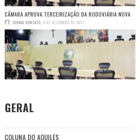
CÂMARA APROVA TERCEIRIZAÇÃO DA RODOVIÁRIA NOVA
JORNAL CONTATO
,
4 DE DEZEMBRO DE 2017
GERAL
COLUNA DO AQUILES