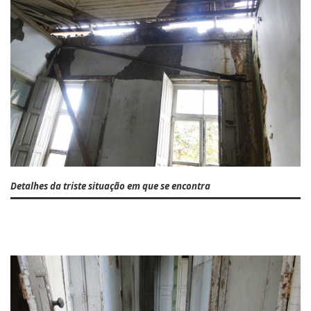
Detalhes da triste situação em que se encontra