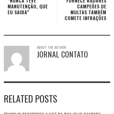
“NUNCA TEVE
FORNECE RADARES
MANUTENÇÃO, QUE
CAMPEÕES DE
EU SAIBA”
MULTAS TAMBÉM
COMETE INFRAÇÕES
ABOUT THE AUTHOR
JORNAL CONTATO
RELATED POSTS