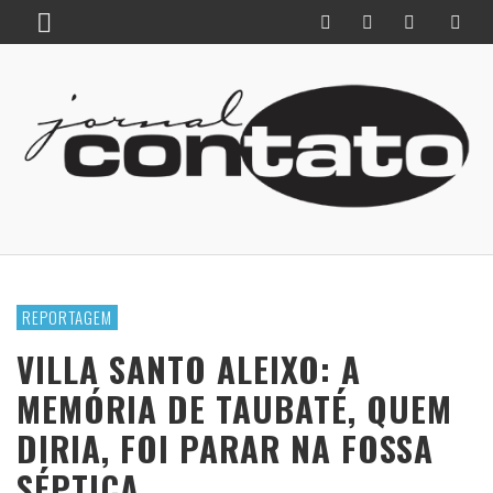
REPORTAGEM
VILLA SANTO ALEIXO: A
MEMÓRIA DE TAUBATÉ, QUEM
DIRIA, FOI PARAR NA FOSSA
SÉPTICA