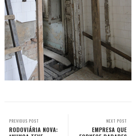
PREVIOUS POST
NEXT POST
RODOVIÁRIA NOVA:
EMPRESA QUE