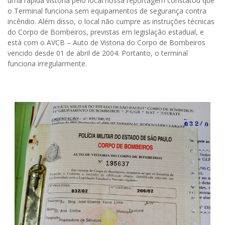
uma rápida vistoria pelo local nossa reportagem constatou que
o Terminal funciona sem equipamentos de segurança contra
incêndio. Além disso, o local não cumpre as instruções técnicas
do Corpo de Bombeiros, previstas em legislação estadual, e
está com o AVCB – Auto de Vistoria do Corpo de Bombeiros
vencido desde 01 de abril de 2004. Portanto, o terminal
funciona irregularmente.