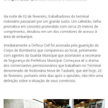
Na noite de 02 de fevereiro, trabalhadores do terminal
rodoviário passaram por um grande susto. Um calhetão, telha
prismática em concreto protendido com cerca 25 metros de
comprimento, desabou em um dos corredores de acesso à
área de embarque.
Imediatamente a Defesa Civil foi acionada pela guarnição do
Corpo de Bombeiros que compareceu ao local, juntamente
com agentes da Guarda Municipal que acionaram a secretaria
de Segurança da Prefeitura Municipal. Começava ali o drama
dos comerciantes permissionários que trabalham no Terminal
denominado de Rodoviária Nova de Taubaté, que até hoje, 23
de fevereiro, portanto vinte dias após o episódio, não têm uma
definição sobre a situação de seus comércios.