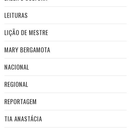
LEITURAS
LIÇÃO DE MESTRE
MARY BERGAMOTA
NACIONAL
REGIONAL
REPORTAGEM
TIA ANASTÁCIA