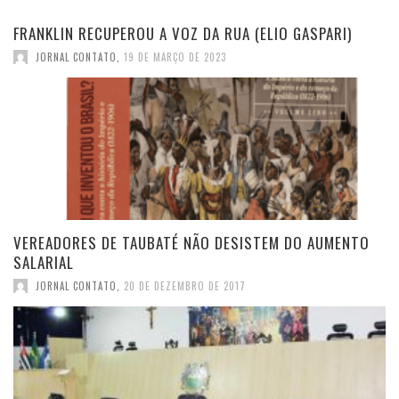
FRANKLIN RECUPEROU A VOZ DA RUA (ELIO GASPARI)
JORNAL CONTATO
,
19 DE MARÇO DE 2023
VEREADORES DE TAUBATÉ NÃO DESISTEM DO AUMENTO
SALARIAL
JORNAL CONTATO
,
20 DE DEZEMBRO DE 2017