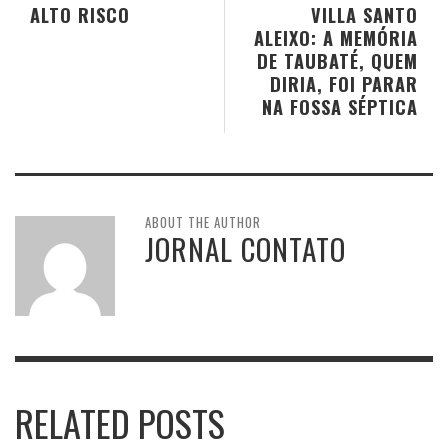
ALTO RISCO
VILLA SANTO
ALEIXO: A MEMÓRIA
DE TAUBATÉ, QUEM
DIRIA, FOI PARAR
NA FOSSA SÉPTICA
ABOUT THE AUTHOR
JORNAL CONTATO
RELATED POSTS