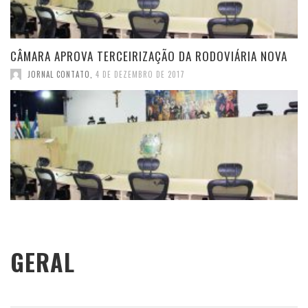
CÂMARA APROVA TERCEIRIZAÇÃO DA RODOVIÁRIA NOVA
JORNAL CONTATO
,
4 DE DEZEMBRO DE 2017
GERAL