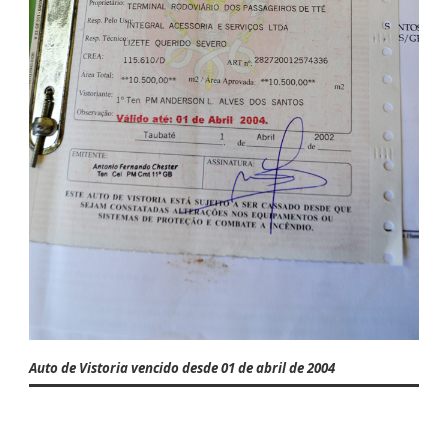
Auto de Vistoria vencido desde 01 de abril de 2004