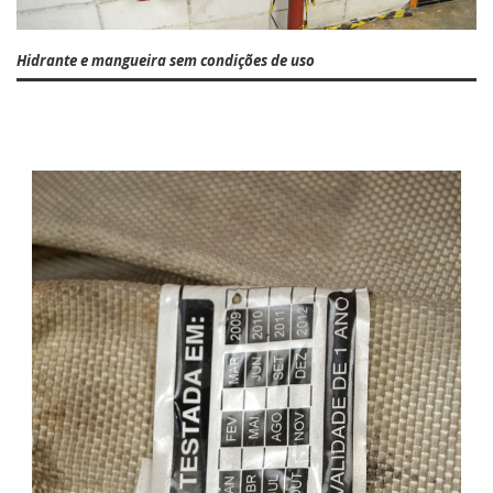
Hidrante e mangueira sem condições de uso