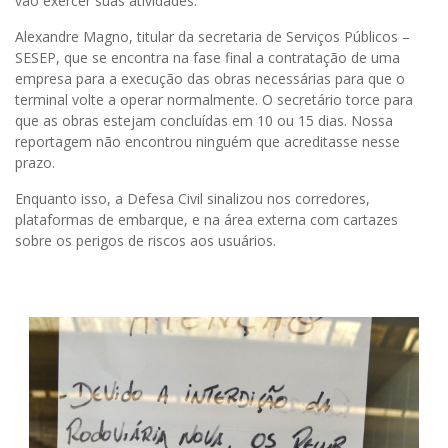
vão exercer suas atividades.
Alexandre Magno, titular da secretaria de Serviços Públicos –
SESEP, que se encontra na fase final a contratação de uma
empresa para a execução das obras necessárias para que o
terminal volte a operar normalmente. O secretário torce para
que as obras estejam concluídas em 10 ou 15 dias. Nossa
reportagem não encontrou ninguém que acreditasse nesse
prazo.
Enquanto isso, a Defesa Civil sinalizou nos corredores,
plataformas de embarque, e na área externa com cartazes
sobre os perigos de riscos aos usuários.