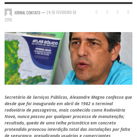
—
24 DE FEVEREIRO DE
JORNAL CONTATO
2015
Secretário de Serviços Públicos, Alexandre Magno confessa que
desde que foi inaugurada em abril de 1982 o terminal
rodoviário de passageiros, mais conhecido como Rodoviária
Nova, nunca passou por qualquer processo de manutenção;
resultado, queda de uma telha prismática em concreto
protendido provocou interdição total das instalações por falta
de segurança, prejudicando usuários e comerciantes