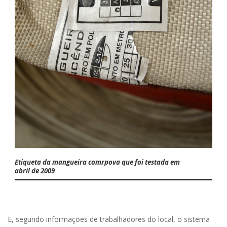
Etiqueta da mangueira comrpova que foi testada em
abril de 2009
E, segundo informações de trabalhadores do local, o sistema