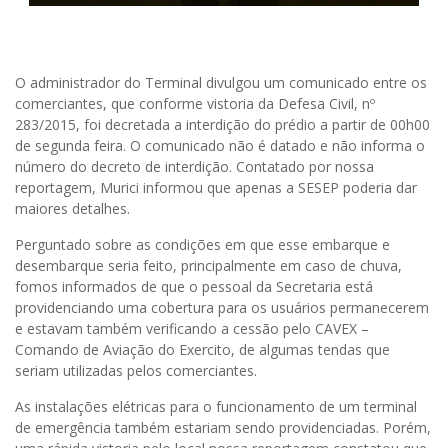
O administrador do Terminal divulgou um comunicado entre os
comerciantes, que conforme vistoria da Defesa Civil, nº
283/2015, foi decretada a interdição do prédio a partir de 00h00
de segunda feira. O comunicado não é datado e não informa o
número do decreto de interdição. Contatado por nossa
reportagem, Murici informou que apenas a SESEP poderia dar
maiores detalhes.
Perguntado sobre as condições em que esse embarque e
desembarque seria feito, principalmente em caso de chuva,
fomos informados de que o pessoal da Secretaria está
providenciando uma cobertura para os usuários permanecerem
e estavam também verificando a cessão pelo CAVEX –
Comando de Aviação do Exercito, de algumas tendas que
seriam utilizadas pelos comerciantes.
As instalações elétricas para o funcionamento de um terminal
de emergência também estariam sendo providenciadas. Porém,