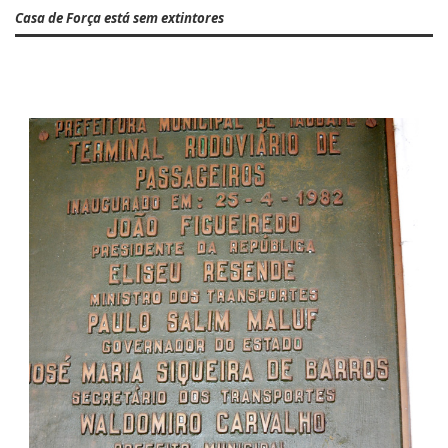
Casa de Força está sem extintores