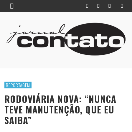
REPORTAGEM
RODOVIÁRIA NOVA: “NUNCA
TEVE MANUTENÇÃO, QUE EU
SAIBA”