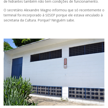
de hidrantes também não tem condições de funcionamento.
O secretário Alexandre Magno informou que só recentemente o
terminal foi incorporado à SESEP porque ele estava vinculado à
secretaria da Cultura. Porque? Ninguém sabe.