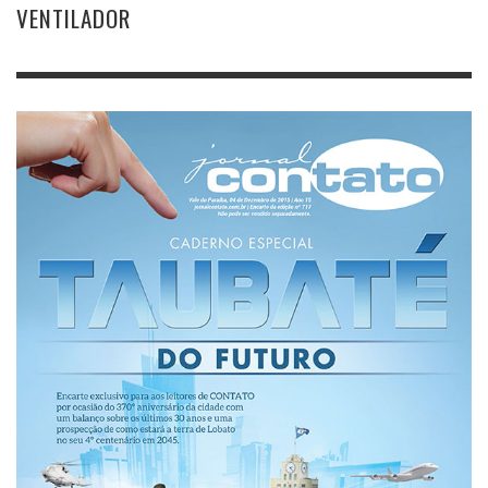
VENTILADOR