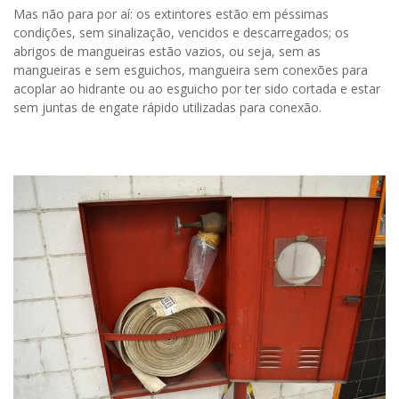
Mas não para por aí: os extintores estão em péssimas
condições, sem sinalização, vencidos e descarregados; os
abrigos de mangueiras estão vazios, ou seja, sem as
mangueiras e sem esguichos, mangueira sem conexões para
acoplar ao hidrante ou ao esguicho por ter sido cortada e estar
sem juntas de engate rápido utilizadas para conexão.