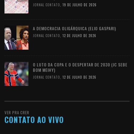
JORNAL CONTATO
,
19 DE JULHO DE 2026
A DEMOCRACIA OLIGÁRQUICA (ELIO GASPARI)
JORNAL CONTATO
,
12 DE JULHO DE 2026
O LUTO DA COPA E O DESPERTAR DE 2030 (JC SEBE
BOM MEIHY)
JORNAL CONTATO
,
12 DE JULHO DE 2026
VER PRA CRER
CONTATO AO VIVO