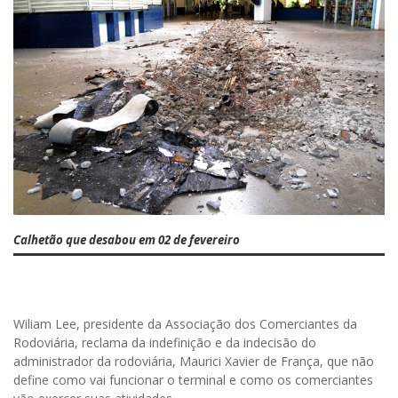
Calhetão que desabou em 02 de fevereiro
Wiliam Lee, presidente da Associação dos Comerciantes da
Rodoviária, reclama da indefinição e da indecisão do
administrador da rodoviária, Maurici Xavier de França, que não
define como vai funcionar o terminal e como os comerciantes