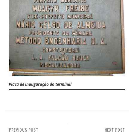
Placa de inauguração do terminal
PREVIOUS POST
NEXT POST