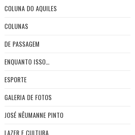
COLUNA DO AQUILES
COLUNAS
DE PASSAGEM
ENQUANTO ISSO…
ESPORTE
GALERIA DE FOTOS
JOSÉ NÊUMANNE PINTO
LAZER E CULTURA