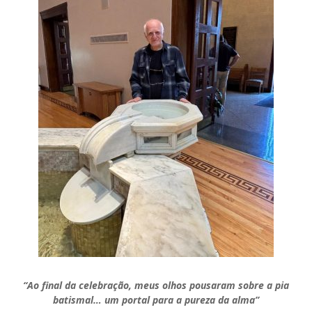
“Ao final da celebração, meus olhos pousaram sobre a pia
batismal… um portal para a pureza da alma”