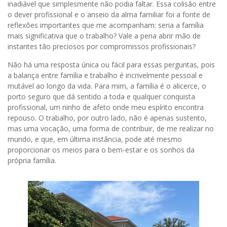
inadiável que simplesmente não podia faltar. Essa colisão entre
o dever profissional e o anseio da alma familiar foi a fonte de
reflexões importantes que me acompanham: seria a família
mais significativa que o trabalho? Vale a pena abrir mão de
instantes tão preciosos por compromissos profissionais?
Não há uma resposta única ou fácil para essas perguntas, pois
a balança entre família e trabalho é incrivelmente pessoal e
mutável ao longo da vida. Para mim, a família é o alicerce, o
porto seguro que dá sentido a toda e qualquer conquista
profissional, um ninho de afeto onde meu espírito encontra
repouso. O trabalho, por outro lado, não é apenas sustento,
mas uma vocação, uma forma de contribuir, de me realizar no
mundo, e que, em última instância, pode até mesmo
proporcionar os meios para o bem-estar e os sonhos da
própria família.