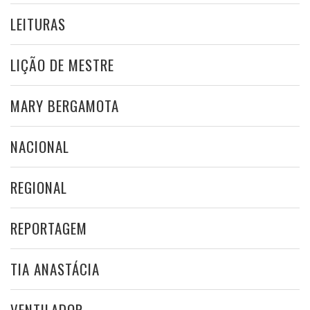
LEITURAS
LIÇÃO DE MESTRE
MARY BERGAMOTA
NACIONAL
REGIONAL
REPORTAGEM
TIA ANASTÁCIA
VENTILADOR