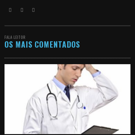
FALA LEITOR
OS MAIS COMENTADOS