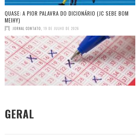
QUASE: A PIOR PALAVRA DO DICIONÁRIO (JC SEBE BOM
MEIHY)
JORNAL CONTATO
,
19 DE JULHO DE 2026
GERAL