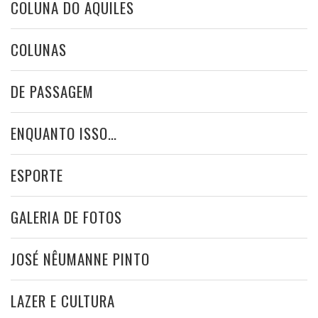
COLUNA DO AQUILES
COLUNAS
DE PASSAGEM
ENQUANTO ISSO…
ESPORTE
GALERIA DE FOTOS
JOSÉ NÊUMANNE PINTO
LAZER E CULTURA