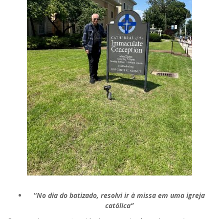
“
No dia do batizado, resolvi ir à missa em uma igreja
católica”