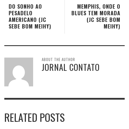
DO SONHO AO
MEMPHIS, ONDE O
PESADELO
BLUES TEM MORADA
AMERICANO (JC
(JC SEBE BOM
SEBE BOM MEIHY)
MEIHY)
ABOUT THE AUTHOR
JORNAL CONTATO
RELATED POSTS