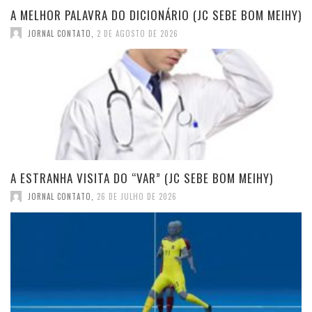
A MELHOR PALAVRA DO DICIONÁRIO (JC SEBE BOM MEIHY)
JORNAL CONTATO
,
2 DE AGOSTO DE 2026
A ESTRANHA VISITA DO “VAR” (JC SEBE BOM MEIHY)
JORNAL CONTATO
,
26 DE JULHO DE 2026