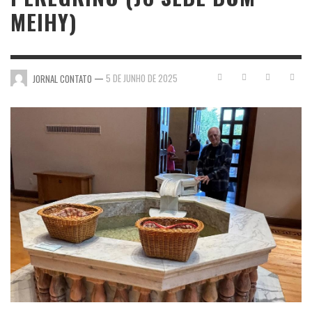
MEIHY)
—
5 DE JUNHO DE 2025
JORNAL CONTATO