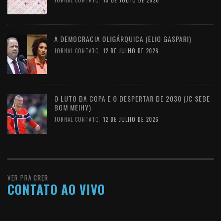
A DEMOCRACIA OLIGÁRQUICA (ELIO GASPARI)
JORNAL CONTATO
,
12 DE JULHO DE 2026
O LUTO DA COPA E O DESPERTAR DE 2030 (JC SEBE
BOM MEIHY)
JORNAL CONTATO
,
12 DE JULHO DE 2026
VER PRA CRER
CONTATO AO VIVO