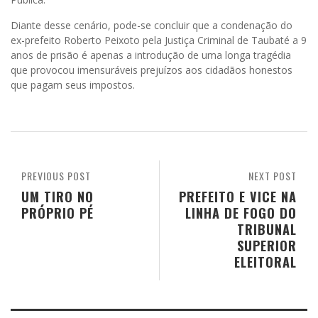
Diante desse cenário, pode-se concluir que a condenação do
ex-prefeito Roberto Peixoto pela Justiça Criminal de Taubaté a 9
anos de prisão é apenas a introdução de uma longa tragédia
que provocou imensuráveis prejuízos aos cidadãos honestos
que pagam seus impostos.
PREVIOUS POST
NEXT POST
UM TIRO NO
PREFEITO E VICE NA
PRÓPRIO PÉ
LINHA DE FOGO DO
TRIBUNAL
SUPERIOR
ELEITORAL