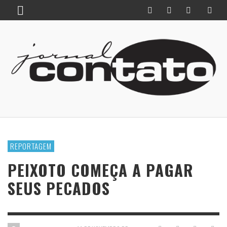
REPORTAGEM
PEIXOTO COMEÇA A PAGAR
SEUS PECADOS