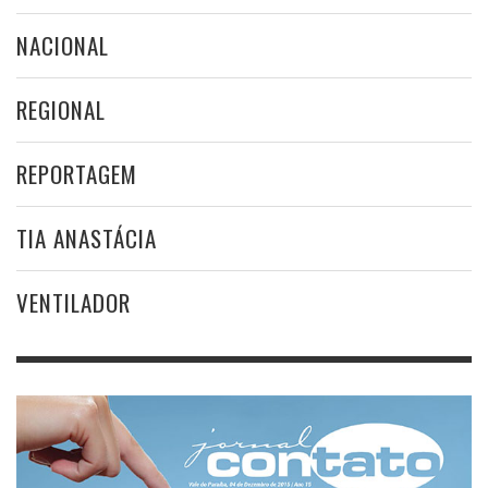
NACIONAL
REGIONAL
REPORTAGEM
TIA ANASTÁCIA
VENTILADOR