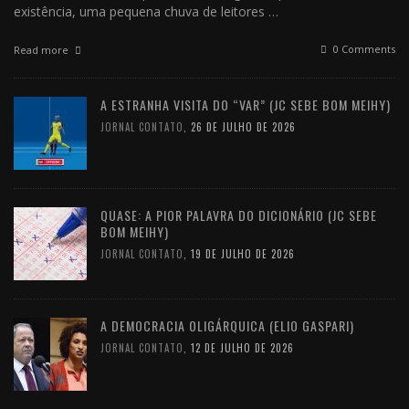
existência, uma pequena chuva de leitores …
0 Comments
Read more
A ESTRANHA VISITA DO “VAR” (JC SEBE BOM MEIHY)
JORNAL CONTATO
,
26 DE JULHO DE 2026
QUASE: A PIOR PALAVRA DO DICIONÁRIO (JC SEBE
BOM MEIHY)
JORNAL CONTATO
,
19 DE JULHO DE 2026
A DEMOCRACIA OLIGÁRQUICA (ELIO GASPARI)
JORNAL CONTATO
,
12 DE JULHO DE 2026