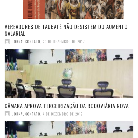
VEREADORES DE TAUBATÉ NÃO DESISTEM DO AUMENTO
SALARIAL
JORNAL CONTATO
,
20 DE DEZEMBRO DE 2017
CÂMARA APROVA TERCEIRIZAÇÃO DA RODOVIÁRIA NOVA
JORNAL CONTATO
,
4 DE DEZEMBRO DE 2017