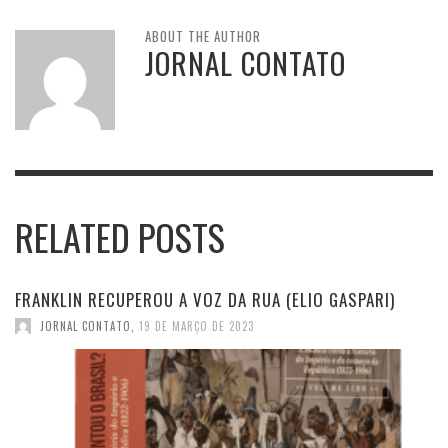
ABOUT THE AUTHOR
JORNAL CONTATO
RELATED POSTS
FRANKLIN RECUPEROU A VOZ DA RUA (ELIO GASPARI)
JORNAL CONTATO
,
19 DE MARÇO DE 2023