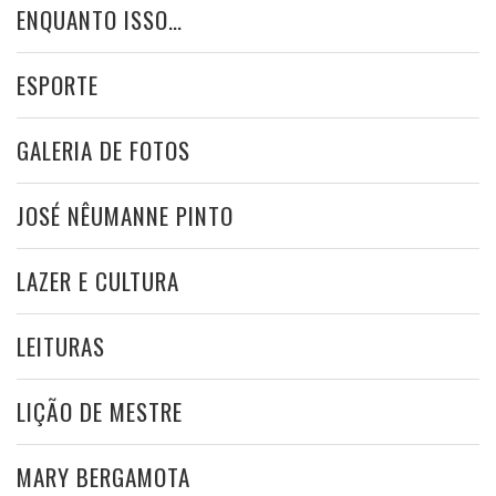
ENQUANTO ISSO…
ESPORTE
GALERIA DE FOTOS
JOSÉ NÊUMANNE PINTO
LAZER E CULTURA
LEITURAS
LIÇÃO DE MESTRE
MARY BERGAMOTA