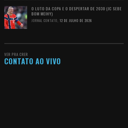
O LUTO DA COPA E O DESPERTAR DE 2030 (JC SEBE
BOM MEIHY)
JORNAL CONTATO
,
12 DE JULHO DE 2026
VER PRA CRER
CONTATO AO VIVO