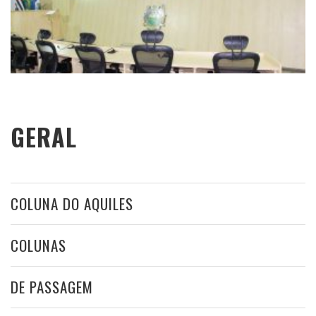
GERAL
COLUNA DO AQUILES
COLUNAS
DE PASSAGEM