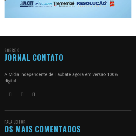
SOBRE O
JORNAL CONTATO
A Mídia Independente de Taubaté agora em versão 100%
digital.
FALA LEITOR
OS MAIS COMENTADOS