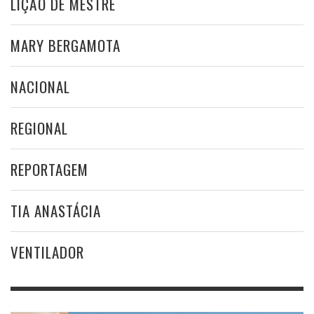
LIÇÃO DE MESTRE
MARY BERGAMOTA
NACIONAL
REGIONAL
REPORTAGEM
TIA ANASTÁCIA
VENTILADOR