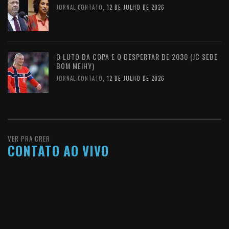
JORNAL CONTATO
,
12 DE JULHO DE 2026
O LUTO DA COPA E O DESPERTAR DE 2030 (JC SEBE
BOM MEIHY)
JORNAL CONTATO
,
12 DE JULHO DE 2026
VER PRA CRER
CONTATO AO VIVO