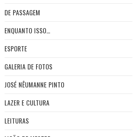
DE PASSAGEM
ENQUANTO ISSO…
ESPORTE
GALERIA DE FOTOS
JOSÉ NÊUMANNE PINTO
LAZER E CULTURA
LEITURAS