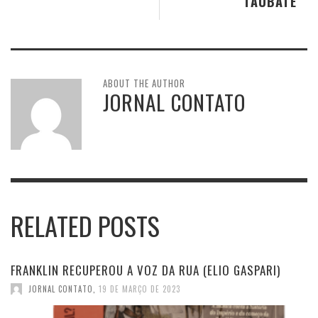
TAUBATÉ
ABOUT THE AUTHOR
JORNAL CONTATO
RELATED POSTS
FRANKLIN RECUPEROU A VOZ DA RUA (ELIO GASPARI)
JORNAL CONTATO
,
19 DE MARÇO DE 2023