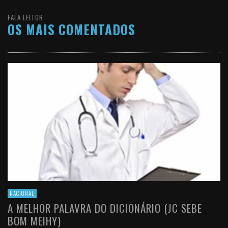
FALA LEITOR
OS MAIS COMENTADOS
NACIONAL
A MELHOR PALAVRA DO DICIONÁRIO (JC SEBE
BOM MEIHY)