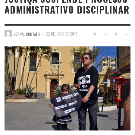
ADMINISTRATIVO DISCIPLINAR
—
22 DE JULHO DE 2013
JORNAL CONTATO