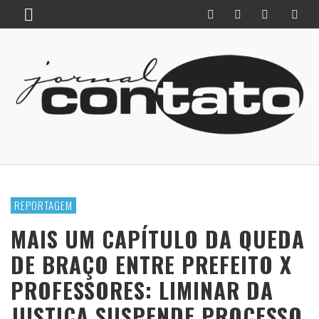
REPORTAGEM
MAIS UM CAPÍTULO DA QUEDA
DE BRAÇO ENTRE PREFEITO X
PROFESSORES: LIMINAR DA
JUSTIÇA SUSPENDE PROCESSO