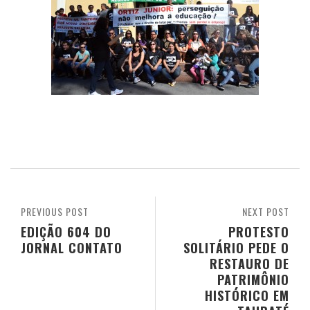
PREVIOUS POST
NEXT POST
EDIÇÃO 604 DO
PROTESTO
JORNAL CONTATO
SOLITÁRIO PEDE O
RESTAURO DE
PATRIMÔNIO
HISTÓRICO EM