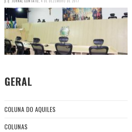
JORNAL CONTATO
,
4 DE DEZEMBRO DE 2017
GERAL
COLUNA DO AQUILES
COLUNAS