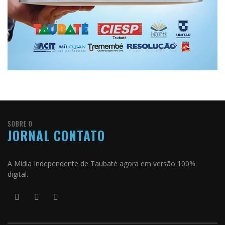
SOBRE O
JORNAL CONTATO
A Mídia Independente de Taubaté agora em versão 100%
digital.