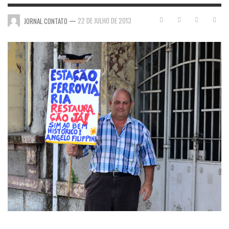
—
22 DE JULHO DE 2013
JORNAL CONTATO