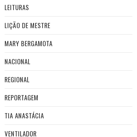
LEITURAS
LIÇÃO DE MESTRE
MARY BERGAMOTA
NACIONAL
REGIONAL
REPORTAGEM
TIA ANASTÁCIA
VENTILADOR