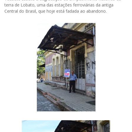
terra de Lobato, uma das estações ferroviárias da antiga
Central do Brasil, que hoje está fadada ao abandono.