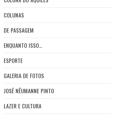
COLUNAS
DE PASSAGEM
ENQUANTO ISSO…
ESPORTE
GALERIA DE FOTOS
JOSÉ NÊUMANNE PINTO
LAZER E CULTURA