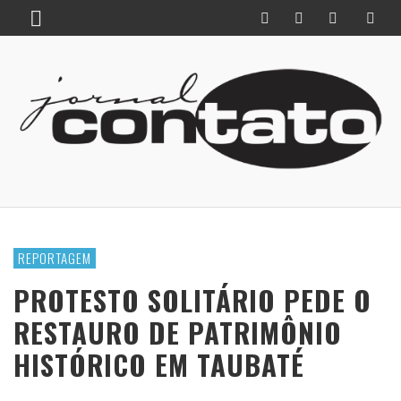
REPORTAGEM
PROTESTO SOLITÁRIO PEDE O
RESTAURO DE PATRIMÔNIO
HISTÓRICO EM TAUBATÉ