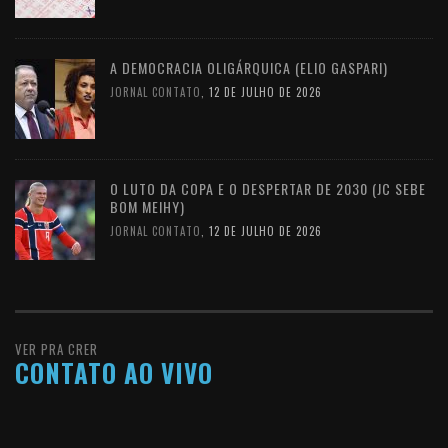
A DEMOCRACIA OLIGÁRQUICA (ELIO GASPARI)
JORNAL CONTATO
,
12 DE JULHO DE 2026
O LUTO DA COPA E O DESPERTAR DE 2030 (JC SEBE
BOM MEIHY)
JORNAL CONTATO
,
12 DE JULHO DE 2026
VER PRA CRER
CONTATO AO VIVO