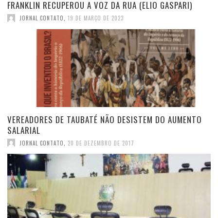
FRANKLIN RECUPEROU A VOZ DA RUA (ELIO GASPARI)
JORNAL CONTATO
,
19 DE MARÇO DE 2023
VEREADORES DE TAUBATÉ NÃO DESISTEM DO AUMENTO
SALARIAL
JORNAL CONTATO
,
20 DE DEZEMBRO DE 2017