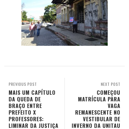
PREVIOUS POST
NEXT POST
MAIS UM CAPÍTULO
COMEÇOU
DA QUEDA DE
MATRÍCULA PARA
BRAÇO ENTRE
VAGA
PREFEITO X
REMANESCENTE NO
PROFESSORES:
VESTIBULAR DE
LIMINAR DA JUSTIÇA
INVERNO DA UNITAU