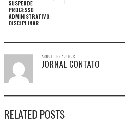
SUSPENDE
PROCESSO
ADMINISTRATIVO
DISCIPLINAR
ABOUT THE AUTHOR
JORNAL CONTATO
RELATED POSTS