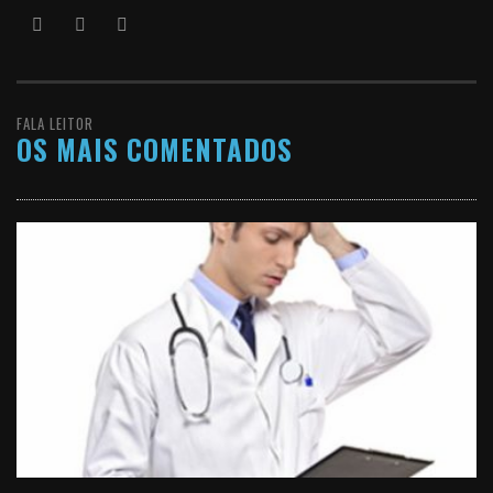
FALA LEITOR
OS MAIS COMENTADOS