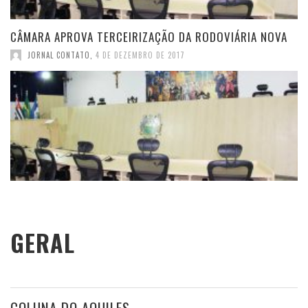
CÂMARA APROVA TERCEIRIZAÇÃO DA RODOVIÁRIA NOVA
JORNAL CONTATO
,
4 DE DEZEMBRO DE 2017
GERAL
COLUNA DO AQUILES