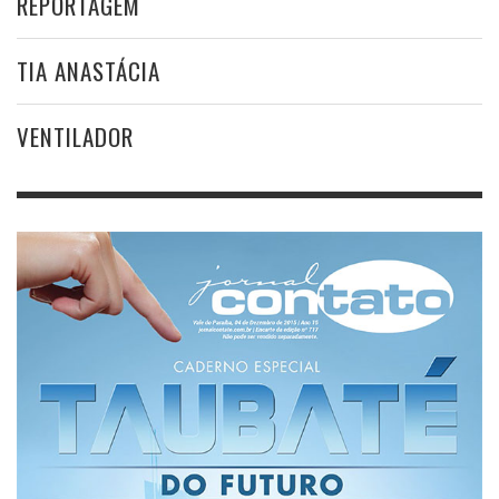
REPORTAGEM
TIA ANASTÁCIA
VENTILADOR