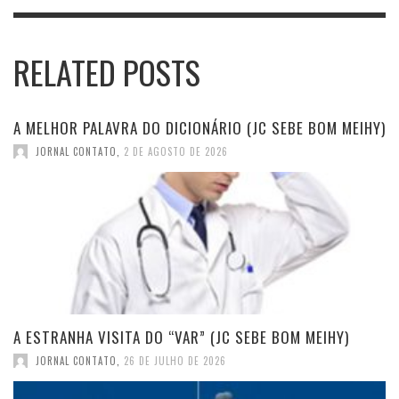
RELATED POSTS
A MELHOR PALAVRA DO DICIONÁRIO (JC SEBE BOM MEIHY)
JORNAL CONTATO
,
2 DE AGOSTO DE 2026
A ESTRANHA VISITA DO “VAR” (JC SEBE BOM MEIHY)
JORNAL CONTATO
,
26 DE JULHO DE 2026