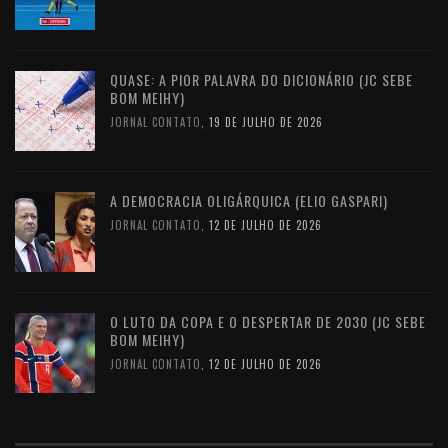
QUASE: A PIOR PALAVRA DO DICIONÁRIO (JC SEBE
BOM MEIHY)
JORNAL CONTATO
,
19 DE JULHO DE 2026
A DEMOCRACIA OLIGÁRQUICA (ELIO GASPARI)
JORNAL CONTATO
,
12 DE JULHO DE 2026
O LUTO DA COPA E O DESPERTAR DE 2030 (JC SEBE
BOM MEIHY)
JORNAL CONTATO
,
12 DE JULHO DE 2026