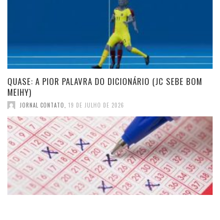
QUASE: A PIOR PALAVRA DO DICIONÁRIO (JC SEBE BOM
MEIHY)
JORNAL CONTATO
,
19 DE JULHO DE 2026