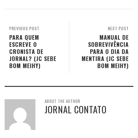
PREVIOUS POST
NEXT POST
PARA QUEM
MANUAL DE
ESCREVE O
SOBREVIVÊNCIA
CRONISTA DE
PARA O DIA DA
JORNAL? (JC SEBE
MENTIRA (JC SEBE
BOM MEIHY)
BOM MEIHY)
ABOUT THE AUTHOR
JORNAL CONTATO