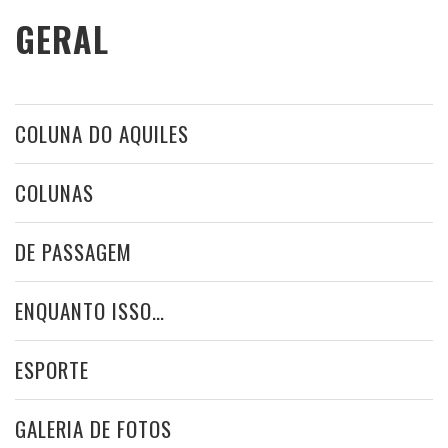
GERAL
COLUNA DO AQUILES
COLUNAS
DE PASSAGEM
ENQUANTO ISSO…
ESPORTE
GALERIA DE FOTOS