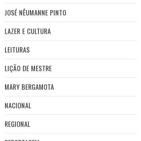
JOSÉ NÊUMANNE PINTO
LAZER E CULTURA
LEITURAS
LIÇÃO DE MESTRE
MARY BERGAMOTA
NACIONAL
REGIONAL