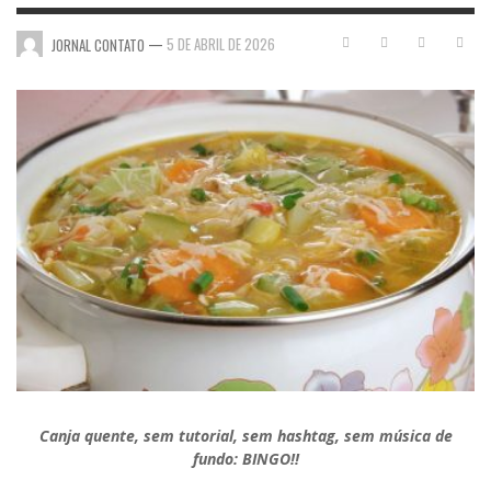
—
5 DE ABRIL DE 2026
JORNAL CONTATO
Canja quente, sem tutorial, sem hashtag, sem música de
fundo: BINGO!!