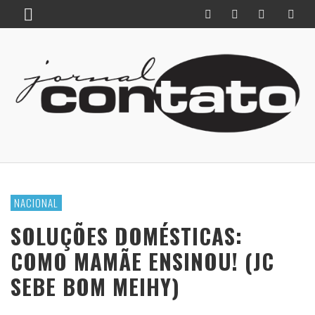
NACIONAL
SOLUÇÕES DOMÉSTICAS:
COMO MAMÃE ENSINOU! (JC
SEBE BOM MEIHY)