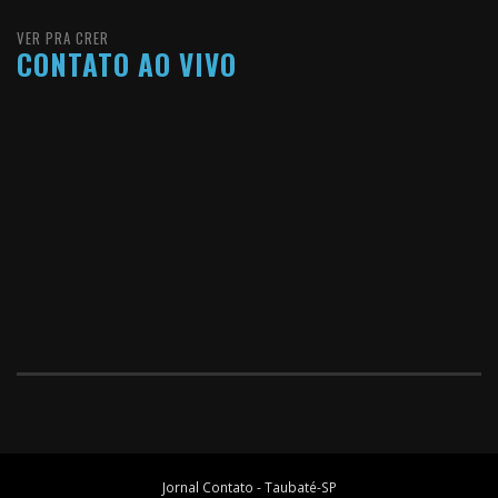
VER PRA CRER
CONTATO AO VIVO
Jornal Contato - Taubaté-SP