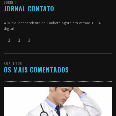
SOBRE O
JORNAL CONTATO
A Mídia Independente de Taubaté agora em versão 100%
digital.
FALA LEITOR
OS MAIS COMENTADOS