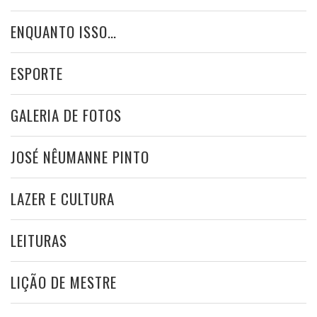
ENQUANTO ISSO…
ESPORTE
GALERIA DE FOTOS
JOSÉ NÊUMANNE PINTO
LAZER E CULTURA
LEITURAS
LIÇÃO DE MESTRE