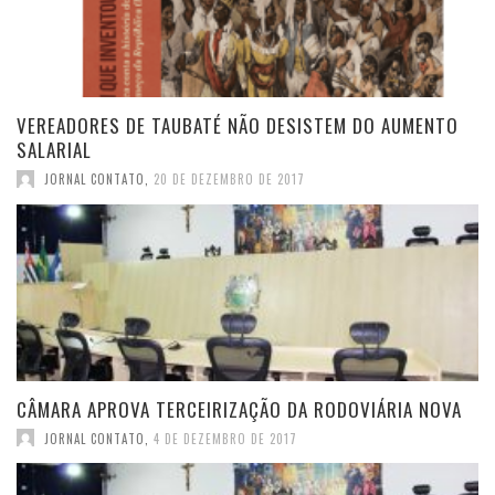
VEREADORES DE TAUBATÉ NÃO DESISTEM DO AUMENTO
SALARIAL
JORNAL CONTATO
,
20 DE DEZEMBRO DE 2017
CÂMARA APROVA TERCEIRIZAÇÃO DA RODOVIÁRIA NOVA
JORNAL CONTATO
,
4 DE DEZEMBRO DE 2017