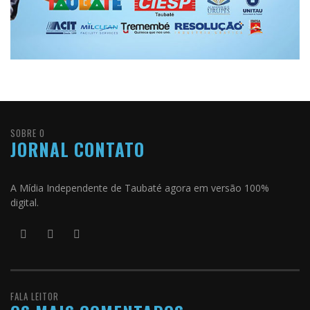
SOBRE O
JORNAL CONTATO
A Mídia Independente de Taubaté agora em versão 100%
digital.
FALA LEITOR