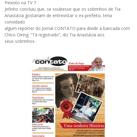
Peixoto na TV 7
Jefinho concluiu que, se soubesse que os sobrinhos de Tia
Anastácia gostariam de entrevistar o ex-prefeito, teria
convidado
algum repórter do Jornal CONTATO para dividir a bancada com
Chico Oiring. “Tá registrado”, diz Tia Anastácia aos
seus sobrinhos.