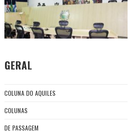
GERAL
COLUNA DO AQUILES
COLUNAS
DE PASSAGEM