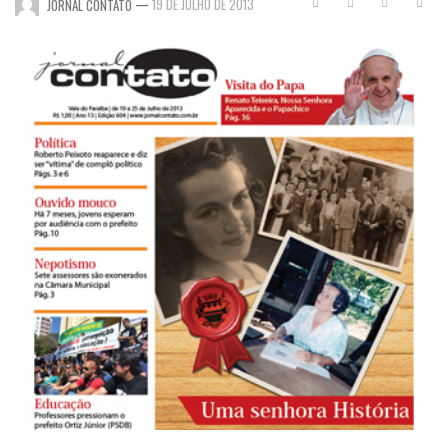
—
19 DE JULHO DE 2013
JORNAL CONTATO