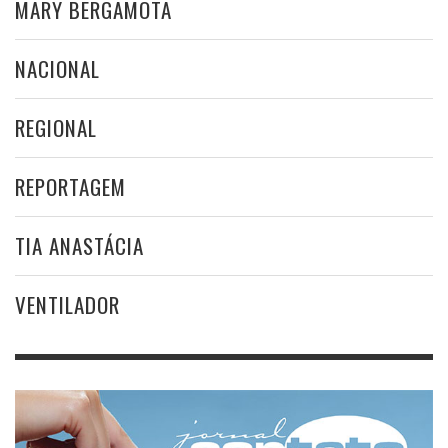
MARY BERGAMOTA
NACIONAL
REGIONAL
REPORTAGEM
TIA ANASTÁCIA
VENTILADOR