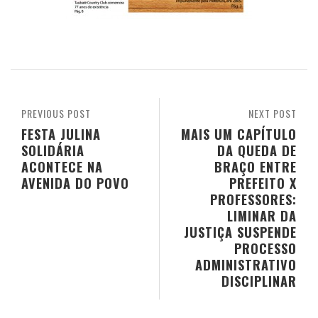
PREVIOUS POST
NEXT POST
FESTA JULINA
MAIS UM CAPÍTULO
SOLIDÁRIA
DA QUEDA DE
ACONTECE NA
BRAÇO ENTRE
AVENIDA DO POVO
PREFEITO X
PROFESSORES:
LIMINAR DA
JUSTIÇA SUSPENDE
PROCESSO
ADMINISTRATIVO
DISCIPLINAR