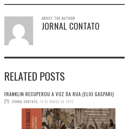
ABOUT THE AUTHOR
JORNAL CONTATO
RELATED POSTS
FRANKLIN RECUPEROU A VOZ DA RUA (ELIO GASPARI)
JORNAL CONTATO
,
19 DE MARÇO DE 2023