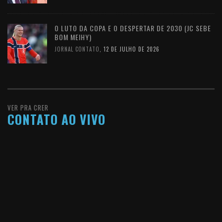
O LUTO DA COPA E O DESPERTAR DE 2030 (JC SEBE
BOM MEIHY)
JORNAL CONTATO
,
12 DE JULHO DE 2026
VER PRA CRER
CONTATO AO VIVO