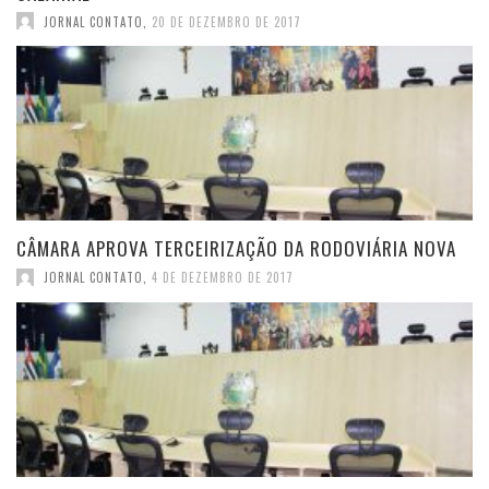
JORNAL CONTATO
,
20 DE DEZEMBRO DE 2017
CÂMARA APROVA TERCEIRIZAÇÃO DA RODOVIÁRIA NOVA
JORNAL CONTATO
,
4 DE DEZEMBRO DE 2017