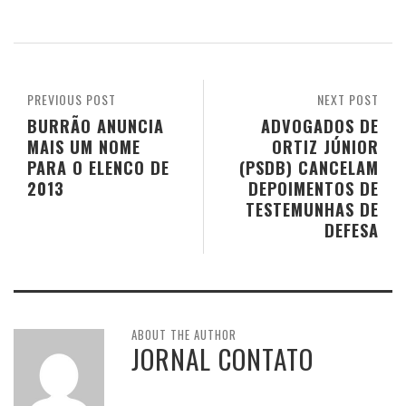
PREVIOUS POST
NEXT POST
BURRÃO ANUNCIA
ADVOGADOS DE
MAIS UM NOME
ORTIZ JÚNIOR
PARA O ELENCO DE
(PSDB) CANCELAM
2013
DEPOIMENTOS DE
TESTEMUNHAS DE
DEFESA
ABOUT THE AUTHOR
JORNAL CONTATO