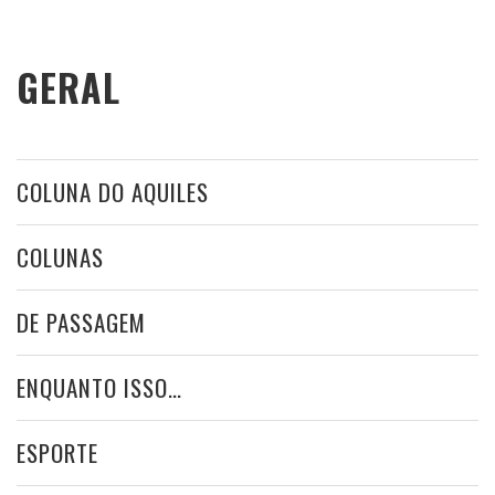
GERAL
COLUNA DO AQUILES
COLUNAS
DE PASSAGEM
ENQUANTO ISSO…
ESPORTE