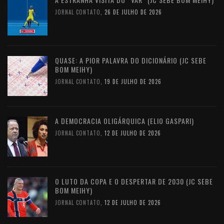
JORNAL CONTATO
,
26 DE JULHO DE 2026
QUASE: A PIOR PALAVRA DO DICIONÁRIO (JC SEBE
BOM MEIHY)
JORNAL CONTATO
,
19 DE JULHO DE 2026
A DEMOCRACIA OLIGÁRQUICA (ELIO GASPARI)
JORNAL CONTATO
,
12 DE JULHO DE 2026
O LUTO DA COPA E O DESPERTAR DE 2030 (JC SEBE
BOM MEIHY)
JORNAL CONTATO
,
12 DE JULHO DE 2026