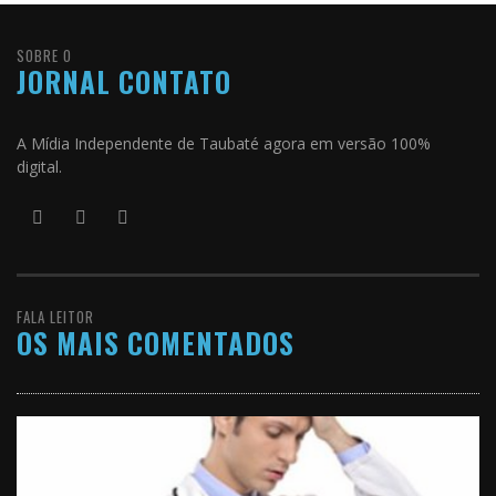
SOBRE O
JORNAL CONTATO
A Mídia Independente de Taubaté agora em versão 100%
digital.
FALA LEITOR
OS MAIS COMENTADOS