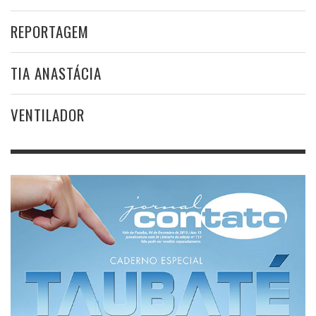
REPORTAGEM
TIA ANASTÁCIA
VENTILADOR