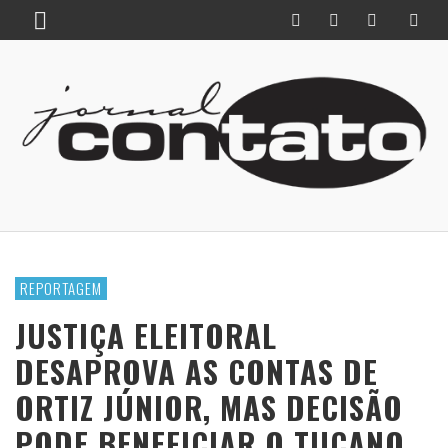
REPORTAGEM
JUSTIÇA ELEITORAL
DESAPROVA AS CONTAS DE
ORTIZ JÚNIOR, MAS DECISÃO
PODE BENEFICIAR O TUCANO