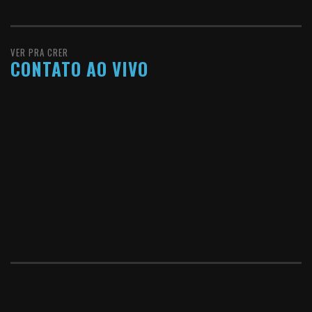
VER PRA CRER
CONTATO AO VIVO