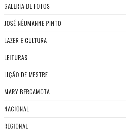
GALERIA DE FOTOS
JOSÉ NÊUMANNE PINTO
LAZER E CULTURA
LEITURAS
LIÇÃO DE MESTRE
MARY BERGAMOTA
NACIONAL
REGIONAL