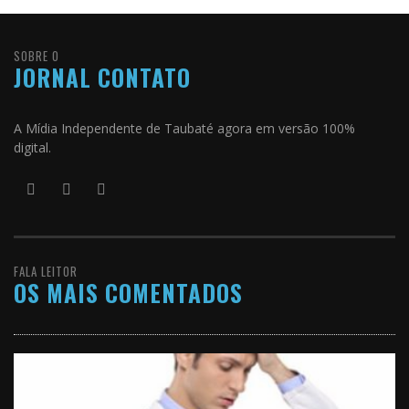
SOBRE O
JORNAL CONTATO
A Mídia Independente de Taubaté agora em versão 100%
digital.
FALA LEITOR
OS MAIS COMENTADOS