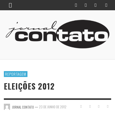
REPORTAGEM
ELEIÇÕES 2012
—
23 DE JUNHO DE 2012
JORNAL CONTATO