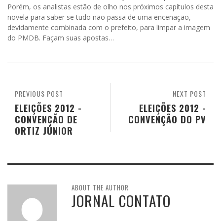
Porém, os analistas estão de olho nos próximos capítulos desta
novela para saber se tudo não passa de uma encenação,
devidamente combinada com o prefeito, para limpar a imagem
do PMDB. Façam suas apostas…
PREVIOUS POST
NEXT POST
ELEIÇÕES 2012 -
ELEIÇÕES 2012 -
CONVENÇÃO DE
CONVENÇÃO DO PV
ORTIZ JÚNIOR
ABOUT THE AUTHOR
JORNAL CONTATO