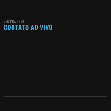
VER PRA CRER
CONTATO AO VIVO