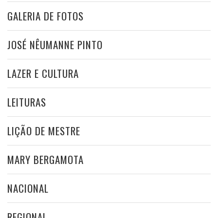
GALERIA DE FOTOS
JOSÉ NÊUMANNE PINTO
LAZER E CULTURA
LEITURAS
LIÇÃO DE MESTRE
MARY BERGAMOTA
NACIONAL
REGIONAL