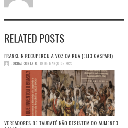
RELATED POSTS
FRANKLIN RECUPEROU A VOZ DA RUA (ELIO GASPARI)
JORNAL CONTATO
,
19 DE MARÇO DE 2023
VEREADORES DE TAUBATÉ NÃO DESISTEM DO AUMENTO