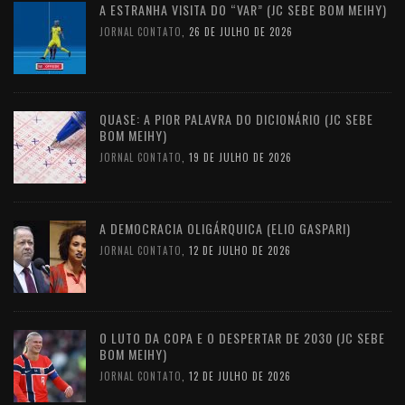
A ESTRANHA VISITA DO “VAR” (JC SEBE BOM MEIHY)
JORNAL CONTATO
,
26 DE JULHO DE 2026
QUASE: A PIOR PALAVRA DO DICIONÁRIO (JC SEBE
BOM MEIHY)
JORNAL CONTATO
,
19 DE JULHO DE 2026
A DEMOCRACIA OLIGÁRQUICA (ELIO GASPARI)
JORNAL CONTATO
,
12 DE JULHO DE 2026
O LUTO DA COPA E O DESPERTAR DE 2030 (JC SEBE
BOM MEIHY)
JORNAL CONTATO
,
12 DE JULHO DE 2026