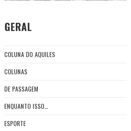
GERAL
COLUNA DO AQUILES
COLUNAS
DE PASSAGEM
ENQUANTO ISSO…
ESPORTE