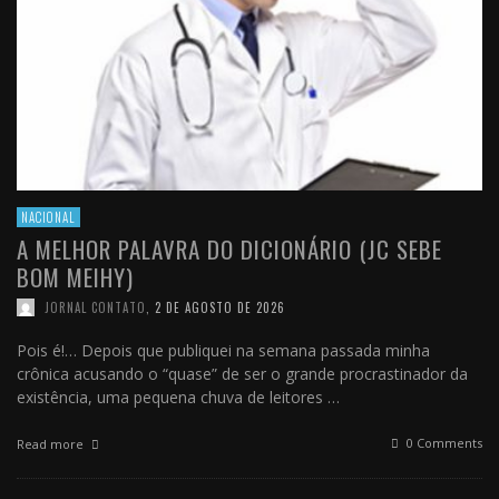
NACIONAL
A MELHOR PALAVRA DO DICIONÁRIO (JC SEBE
BOM MEIHY)
JORNAL CONTATO
,
2 DE AGOSTO DE 2026
Pois é!… Depois que publiquei na semana passada minha
crônica acusando o “quase” de ser o grande procrastinador da
existência, uma pequena chuva de leitores …
0 Comments
Read more