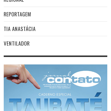
REPORTAGEM
TIA ANASTÁCIA
VENTILADOR