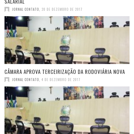
SALARIAL
JORNAL CONTATO
,
20 DE DEZEMBRO DE 2017
CÂMARA APROVA TERCEIRIZAÇÃO DA RODOVIÁRIA NOVA
JORNAL CONTATO
,
4 DE DEZEMBRO DE 2017