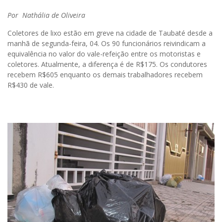
Por Nathália de Oliveira
Coletores de lixo estão em greve na cidade de Taubaté desde a
manhã de segunda-feira, 04. Os 90 funcionários reivindicam a
equivalência no valor do vale-refeição entre os motoristas e
coletores. Atualmente, a diferença é de R$175. Os condutores
recebem R$605 enquanto os demais trabalhadores recebem
R$430 de vale.