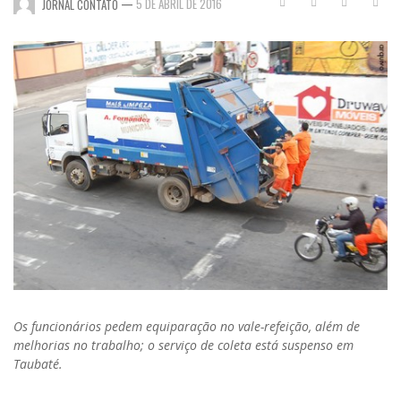
—
5 DE ABRIL DE 2016
JORNAL CONTATO
Os funcionários pedem equiparação no vale-refeição, além de
melhorias no trabalho; o serviço de coleta está suspenso em
Taubaté.