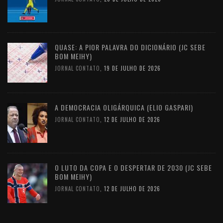
QUASE: A PIOR PALAVRA DO DICIONÁRIO (JC SEBE
BOM MEIHY)
JORNAL CONTATO
,
19 DE JULHO DE 2026
A DEMOCRACIA OLIGÁRQUICA (ELIO GASPARI)
JORNAL CONTATO
,
12 DE JULHO DE 2026
O LUTO DA COPA E O DESPERTAR DE 2030 (JC SEBE
BOM MEIHY)
JORNAL CONTATO
,
12 DE JULHO DE 2026