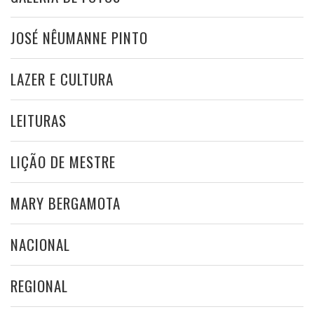
JOSÉ NÊUMANNE PINTO
LAZER E CULTURA
LEITURAS
LIÇÃO DE MESTRE
MARY BERGAMOTA
NACIONAL
REGIONAL