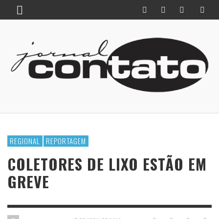
REGIONAL
REPORTAGEM
COLETORES DE LIXO ESTÃO EM
GREVE