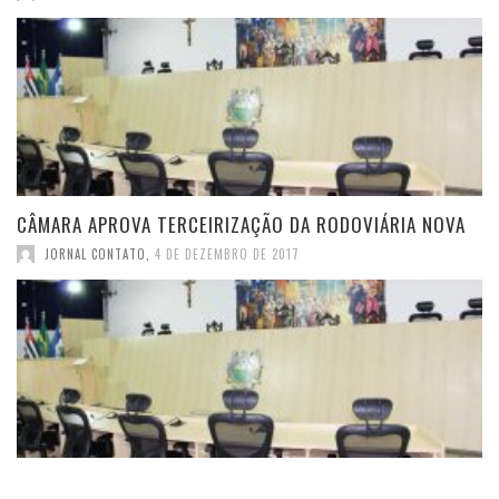
CÂMARA APROVA TERCEIRIZAÇÃO DA RODOVIÁRIA NOVA
JORNAL CONTATO
,
4 DE DEZEMBRO DE 2017