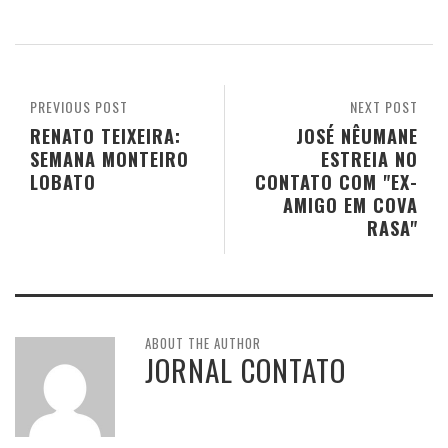
PREVIOUS POST
NEXT POST
RENATO TEIXEIRA:
JOSÉ NÊUMANE
SEMANA MONTEIRO
ESTREIA NO
LOBATO
CONTATO COM "EX-
AMIGO EM COVA
RASA"
ABOUT THE AUTHOR
JORNAL CONTATO