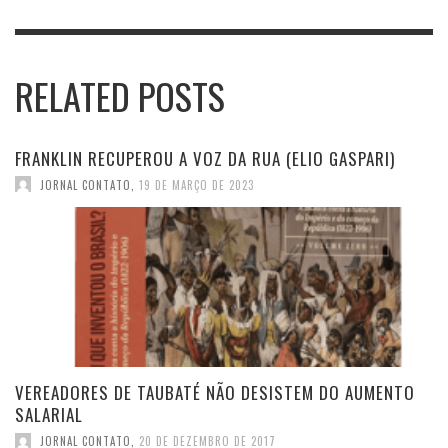
RELATED POSTS
FRANKLIN RECUPEROU A VOZ DA RUA (ELIO GASPARI)
JORNAL CONTATO
,
19 DE MARÇO DE 2023
VEREADORES DE TAUBATÉ NÃO DESISTEM DO AUMENTO
SALARIAL
JORNAL CONTATO
,
20 DE DEZEMBRO DE 2017