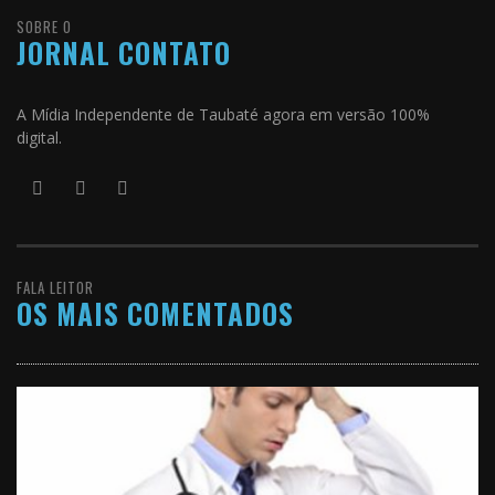
SOBRE O
JORNAL CONTATO
A Mídia Independente de Taubaté agora em versão 100%
digital.
FALA LEITOR
OS MAIS COMENTADOS