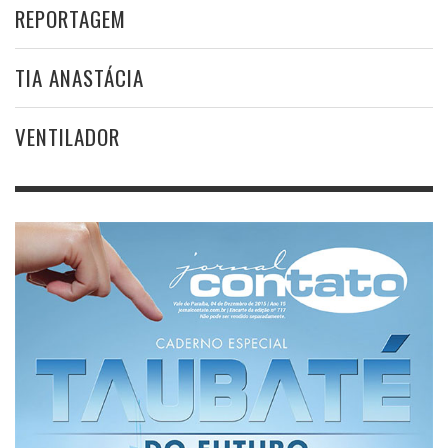
REPORTAGEM
TIA ANASTÁCIA
VENTILADOR