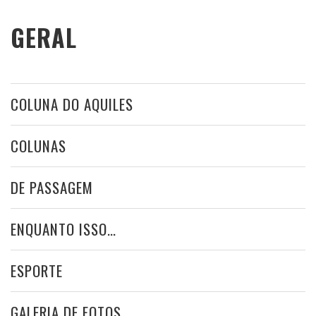
GERAL
COLUNA DO AQUILES
COLUNAS
DE PASSAGEM
ENQUANTO ISSO…
ESPORTE
GALERIA DE FOTOS