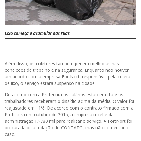
Lixo começa a acumular nas ruas
Além disso, os coletores também pedem melhorias nas
condições de trabalho e na segurança. Enquanto não houver
um acordo com a empresa FortNort, responsável pela coleta
de lixo, o serviço estará suspenso na cidade.
De acordo com a Prefeitura os salários estão em dia e os
trabalhadores receberam o dissídio acima da média. O valor foi
reajustado em 11%. De acordo com o contrato firmado com a
Prefeitura em outubro de 2015, a empresa recebe da
administração R$780 mil para realizar o serviço. A FortNort foi
procurada pela redação do CONTATO, mas não comentou o
caso.