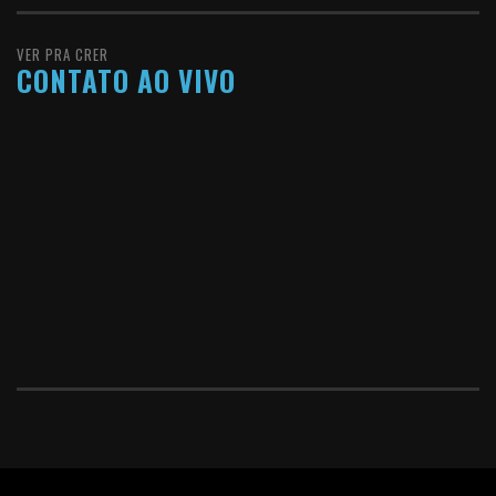
VER PRA CRER
CONTATO AO VIVO