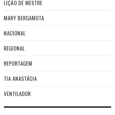
LIÇÃO DE MESTRE
MARY BERGAMOTA
NACIONAL
REGIONAL
REPORTAGEM
TIA ANASTÁCIA
VENTILADOR