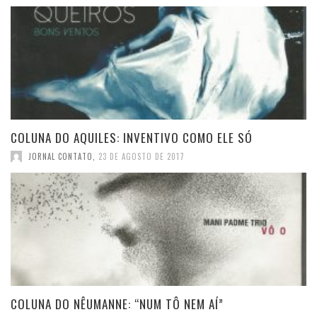
COLUNA DO AQUILES: INVENTIVO COMO ELE SÓ
JORNAL CONTATO
,
23 DE AGOSTO DE 2017
COLUNA DO NÊUMANNE: “NUM TÔ NEM AÍ”