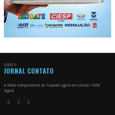
SOBRE O
JORNAL CONTATO
A Mídia Independente de Taubaté agora em versão 100%
digital.