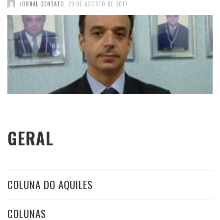
JORNAL CONTATO
,
23 DE AGOSTO DE 2017
GERAL
COLUNA DO AQUILES
COLUNAS