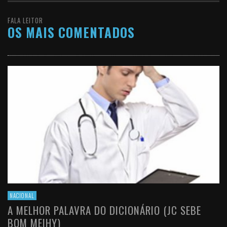
FALA LEITOR
OS MAIS COMENTADOS
NACIONAL
A MELHOR PALAVRA DO DICIONÁRIO (JC SEBE
BOM MEIHY)