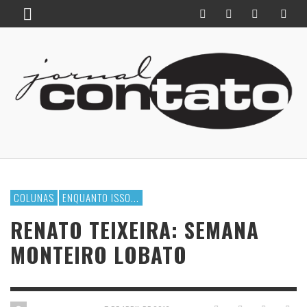
COLUNAS
ENQUANTO ISSO...
RENATO TEIXEIRA: SEMANA
MONTEIRO LOBATO