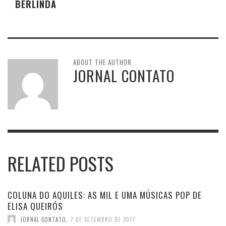
BERLINDA
ABOUT THE AUTHOR
JORNAL CONTATO
RELATED POSTS
COLUNA DO AQUILES: AS MIL E UMA MÚSICAS POP DE
ELISA QUEIRÓS
JORNAL CONTATO
,
7 DE SETEMBRO DE 2017