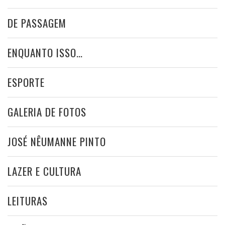
DE PASSAGEM
ENQUANTO ISSO…
ESPORTE
GALERIA DE FOTOS
JOSÉ NÊUMANNE PINTO
LAZER E CULTURA
LEITURAS