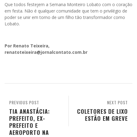
Que todos festejem a Semana Monteiro Lobato com o coração
em festa. Não é qualquer comunidade que tem o privilégio de
poder se unir em torno de um filho tão transformador como
Lobato.
Por Renato Teixeira,
renatoteixeira@jornalcontato.com.br
PREVIOUS POST
NEXT POST
TIA ANASTÁCIA:
COLETORES DE LIXO
PREFEITO, EX-
ESTÃO EM GREVE
PREFEITO E
AEROPORTO NA