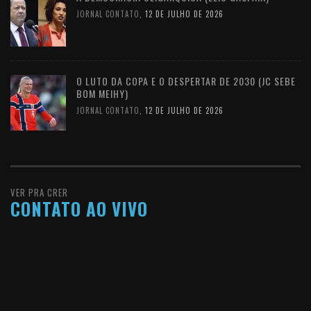
JORNAL CONTATO
,
12 DE JULHO DE 2026
O LUTO DA COPA E O DESPERTAR DE 2030 (JC SEBE
BOM MEIHY)
JORNAL CONTATO
,
12 DE JULHO DE 2026
VER PRA CRER
CONTATO AO VIVO