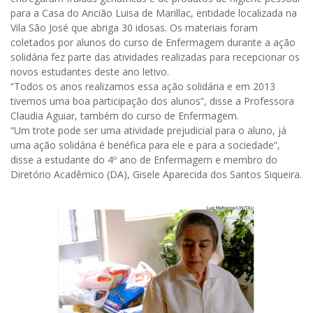
para a Casa do Ancião Luisa de Marillac, entidade localizada na
Vila São José que abriga 30 idosas. Os materiais foram
coletados por alunos do curso de Enfermagem durante a ação
solidária fez parte das atividades realizadas para recepcionar os
novos estudantes deste ano letivo.
“Todos os anos realizamos essa ação solidária e em 2013
tivemos uma boa participação dos alunos”, disse a Professora
Claudia Aguiar, também do curso de Enfermagem.
“Um trote pode ser uma atividade prejudicial para o aluno, já
uma ação solidária é benéfica para ele e para a sociedade”,
disse a estudante do 4º ano de Enfermagem e membro do
Diretório Acadêmico (DA), Gisele Aparecida dos Santos Siqueira.