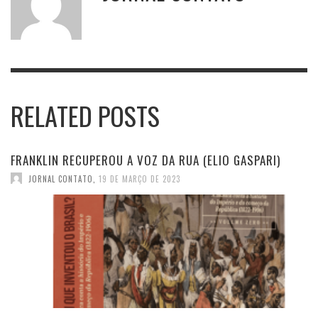
RELATED POSTS
FRANKLIN RECUPEROU A VOZ DA RUA (ELIO GASPARI)
JORNAL CONTATO
,
19 DE MARÇO DE 2023