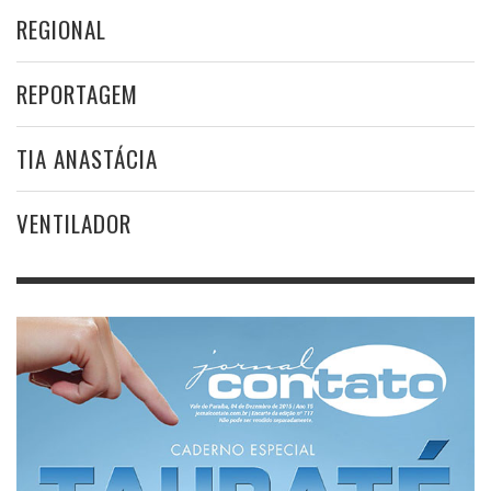
REGIONAL
REPORTAGEM
TIA ANASTÁCIA
VENTILADOR