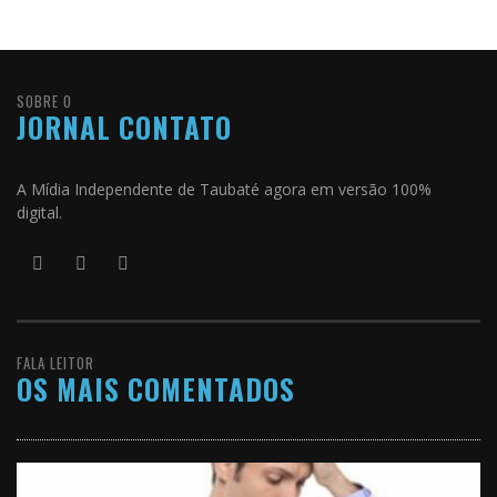
SOBRE O
JORNAL CONTATO
A Mídia Independente de Taubaté agora em versão 100%
digital.
FALA LEITOR
OS MAIS COMENTADOS