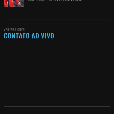
VER PRA CRER
CONTATO AO VIVO