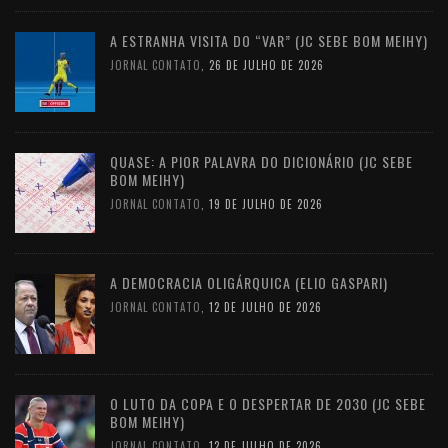
A ESTRANHA VISITA DO “VAR” (JC SEBE BOM MEIHY)
JORNAL CONTATO
,
26 DE JULHO DE 2026
QUASE: A PIOR PALAVRA DO DICIONÁRIO (JC SEBE
BOM MEIHY)
JORNAL CONTATO
,
19 DE JULHO DE 2026
A DEMOCRACIA OLIGÁRQUICA (ELIO GASPARI)
JORNAL CONTATO
,
12 DE JULHO DE 2026
O LUTO DA COPA E O DESPERTAR DE 2030 (JC SEBE
BOM MEIHY)
JORNAL CONTATO
,
12 DE JULHO DE 2026