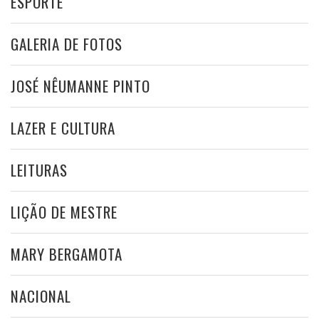
ESPORTE
GALERIA DE FOTOS
JOSÉ NÊUMANNE PINTO
LAZER E CULTURA
LEITURAS
LIÇÃO DE MESTRE
MARY BERGAMOTA
NACIONAL