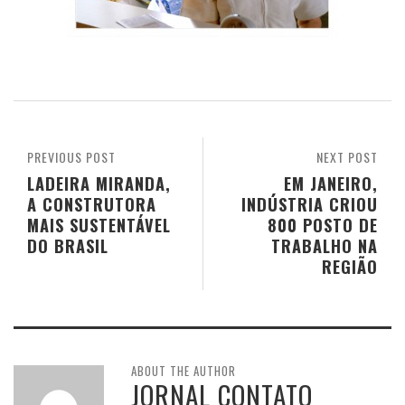
PREVIOUS POST
NEXT POST
LADEIRA MIRANDA,
EM JANEIRO,
A CONSTRUTORA
INDÚSTRIA CRIOU
MAIS SUSTENTÁVEL
800 POSTO DE
DO BRASIL
TRABALHO NA
REGIÃO
ABOUT THE AUTHOR
JORNAL CONTATO