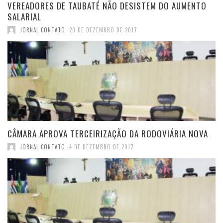
VEREADORES DE TAUBATÉ NÃO DESISTEM DO AUMENTO
SALARIAL
JORNAL CONTATO
,
20 DE DEZEMBRO DE 2017
CÂMARA APROVA TERCEIRIZAÇÃO DA RODOVIÁRIA NOVA
JORNAL CONTATO
,
4 DE DEZEMBRO DE 2017