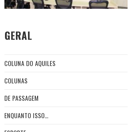
GERAL
COLUNA DO AQUILES
COLUNAS
DE PASSAGEM
ENQUANTO ISSO…