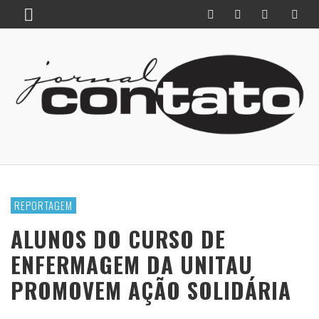
REPORTAGEM
ALUNOS DO CURSO DE
ENFERMAGEM DA UNITAU
PROMOVEM AÇÃO SOLIDÁRIA