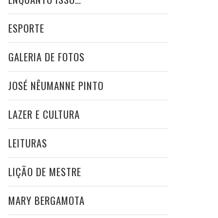
ESPORTE
GALERIA DE FOTOS
JOSÉ NÊUMANNE PINTO
LAZER E CULTURA
LEITURAS
LIÇÃO DE MESTRE
MARY BERGAMOTA