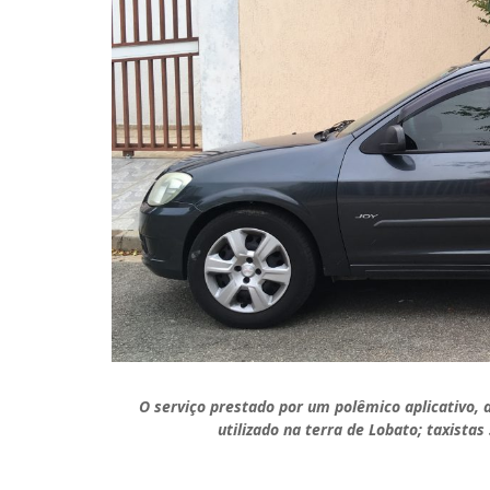
O serviço prestado por um polêmico aplicativo, 
utilizado na terra de Lobato; taxistas