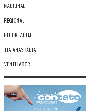
NACIONAL
REGIONAL
REPORTAGEM
TIA ANASTÁCIA
VENTILADOR