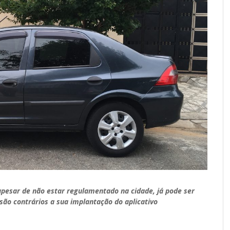
apesar de não estar regulamentado na cidade, já pode ser
 são contrários a sua implantação do aplicativo