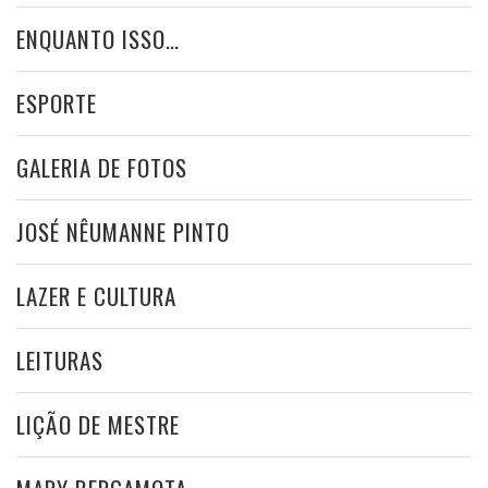
ENQUANTO ISSO…
ESPORTE
GALERIA DE FOTOS
JOSÉ NÊUMANNE PINTO
LAZER E CULTURA
LEITURAS
LIÇÃO DE MESTRE