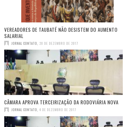
VEREADORES DE TAUBATÉ NÃO DESISTEM DO AUMENTO
SALARIAL
JORNAL CONTATO
,
20 DE DEZEMBRO DE 2017
CÂMARA APROVA TERCEIRIZAÇÃO DA RODOVIÁRIA NOVA
JORNAL CONTATO
,
4 DE DEZEMBRO DE 2017