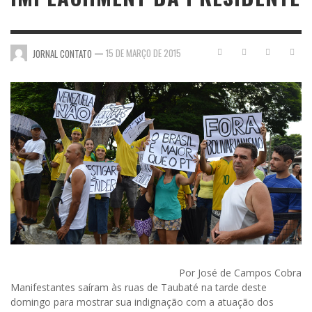
—
15 DE MARÇO DE 2015
JORNAL CONTATO
Por José de Campos Cobra
Manifestantes saíram às ruas de Taubaté na tarde deste
domingo para mostrar sua indignação com a atuação dos