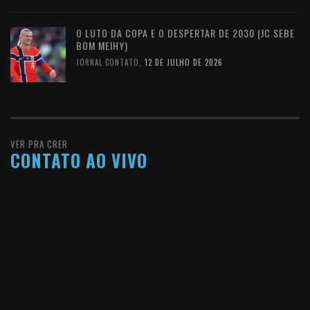
O LUTO DA COPA E O DESPERTAR DE 2030 (JC SEBE
BOM MEIHY)
JORNAL CONTATO
,
12 DE JULHO DE 2026
VER PRA CRER
CONTATO AO VIVO