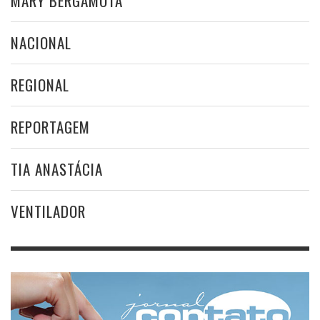
MARY BERGAMOTA
NACIONAL
REGIONAL
REPORTAGEM
TIA ANASTÁCIA
VENTILADOR