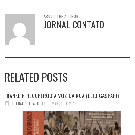
ABOUT THE AUTHOR
JORNAL CONTATO
RELATED POSTS
FRANKLIN RECUPEROU A VOZ DA RUA (ELIO GASPARI)
JORNAL CONTATO
,
19 DE MARÇO DE 2023