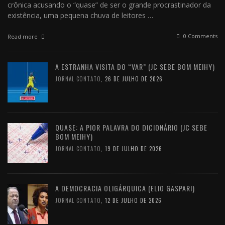
crônica acusando o “quase” de ser o grande procrastinador da
existência, uma pequena chuva de leitores …
0 Comments
Read more
A ESTRANHA VISITA DO “VAR” (JC SEBE BOM MEIHY)
JORNAL CONTATO
,
26 DE JULHO DE 2026
QUASE: A PIOR PALAVRA DO DICIONÁRIO (JC SEBE
BOM MEIHY)
JORNAL CONTATO
,
19 DE JULHO DE 2026
A DEMOCRACIA OLIGÁRQUICA (ELIO GASPARI)
JORNAL CONTATO
,
12 DE JULHO DE 2026