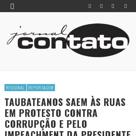
REGIONAL
REPORTAGEM
TAUBATEANOS SAEM ÀS RUAS
EM PROTESTO CONTRA
CORRUPÇÃO E PELO
IMPEACHMENT DA PRESIDENTE