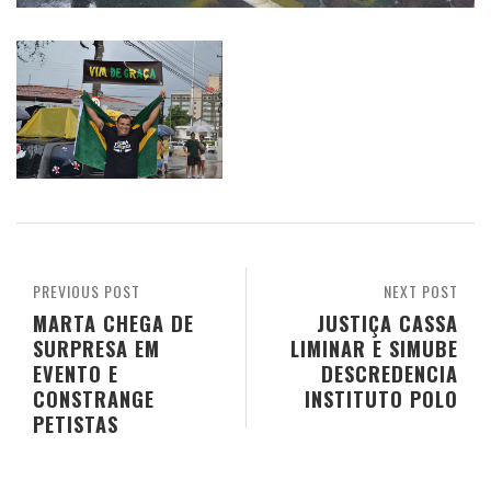
PREVIOUS POST
NEXT POST
MARTA CHEGA DE
JUSTIÇA CASSA
SURPRESA EM
LIMINAR E SIMUBE
EVENTO E
DESCREDENCIA
CONSTRANGE
INSTITUTO POLO
PETISTAS