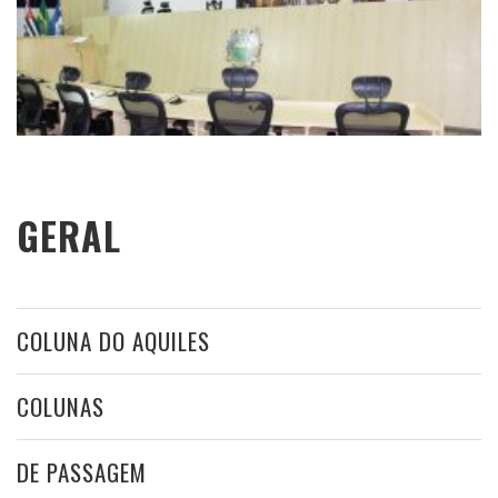
GERAL
COLUNA DO AQUILES
COLUNAS
DE PASSAGEM