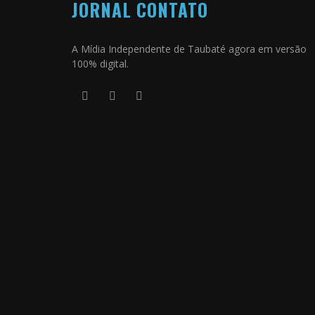
JORNAL CONTATO
A Mídia Independente de Taubaté agora em versão
100% digital.