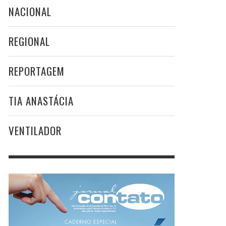
NACIONAL
REGIONAL
REPORTAGEM
TIA ANASTÁCIA
VENTILADOR