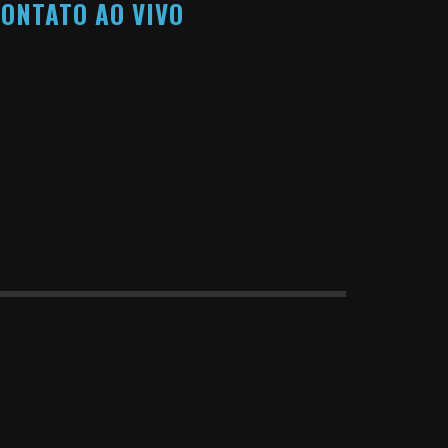
ONTATO AO VIVO