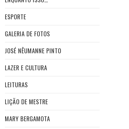
ESPORTE
GALERIA DE FOTOS
JOSÉ NÊUMANNE PINTO
LAZER E CULTURA
LEITURAS
LIÇÃO DE MESTRE
MARY BERGAMOTA