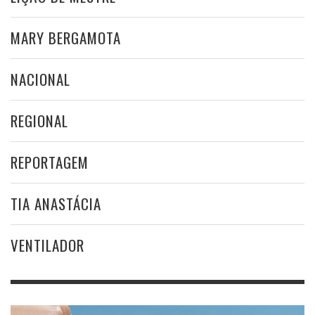
MARY BERGAMOTA
NACIONAL
REGIONAL
REPORTAGEM
TIA ANASTÁCIA
VENTILADOR