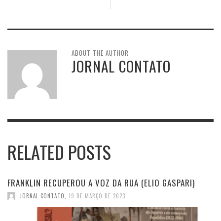
ABOUT THE AUTHOR
JORNAL CONTATO
RELATED POSTS
FRANKLIN RECUPEROU A VOZ DA RUA (ELIO GASPARI)
JORNAL CONTATO
,
19 DE MARÇO DE 2023