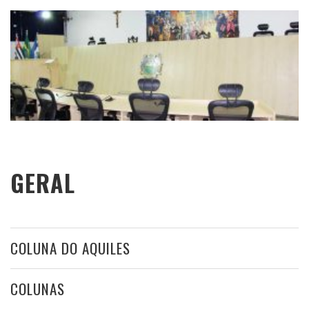
GERAL
COLUNA DO AQUILES
COLUNAS