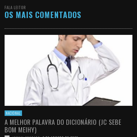
FALA LEITOR
OS MAIS COMENTADOS
NACIONAL
A MELHOR PALAVRA DO DICIONÁRIO (JC SEBE
BOM MEIHY)