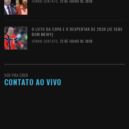
JORNAL CONTATO
,
12 DE JULHO DE 2026
O LUTO DA COPA E O DESPERTAR DE 2030 (JC SEBE
BOM MEIHY)
JORNAL CONTATO
,
12 DE JULHO DE 2026
VER PRA CRER
CONTATO AO VIVO