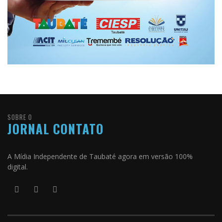
SOBRE O
JORNAL CONTATO
A Mídia Independente de Taubaté agora em versão 100%
digital.