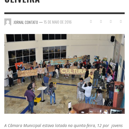
—
15 DE MAIO DE 2016
JORNAL CONTATO
A Câmara Municipal estava lotada na quinta-feira, 12 por jovens