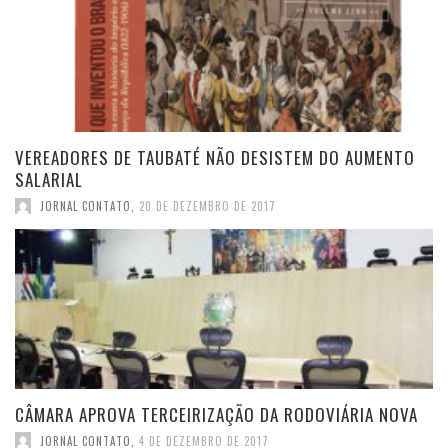
VEREADORES DE TAUBATÉ NÃO DESISTEM DO AUMENTO
SALARIAL
JORNAL CONTATO
,
20 DE DEZEMBRO DE 2017
CÂMARA APROVA TERCEIRIZAÇÃO DA RODOVIÁRIA NOVA
JORNAL CONTATO
,
4 DE DEZEMBRO DE 2017