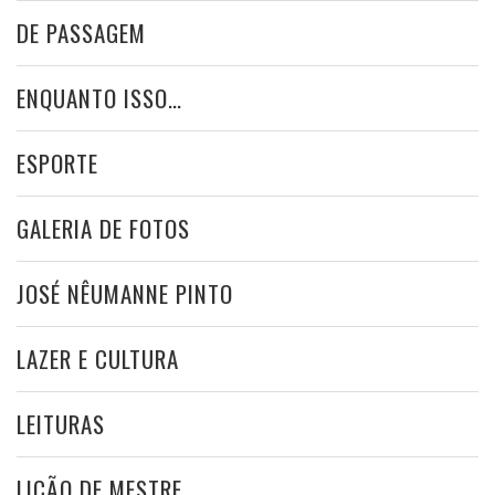
DE PASSAGEM
ENQUANTO ISSO…
ESPORTE
GALERIA DE FOTOS
JOSÉ NÊUMANNE PINTO
LAZER E CULTURA
LEITURAS
LIÇÃO DE MESTRE