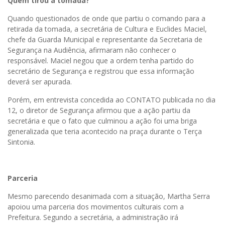
Quem tirou a tomada?
Quando questionados de onde que partiu o comando para a
retirada da tomada, a secretária de Cultura e Euclides Maciel,
chefe da Guarda Municipal e representante da Secretaria de
Segurança na Audiência, afirmaram não conhecer o
responsável. Maciel negou que a ordem tenha partido do
secretário de Segurança e registrou que essa informação
deverá ser apurada.
Porém, em entrevista concedida ao CONTATO publicada no dia
12, o diretor de Segurança afirmou que a ação partiu da
secretária e que o fato que culminou a ação foi uma briga
generalizada que teria acontecido na praça durante o Terça
Sintonia.
Parceria
Mesmo parecendo desanimada com a situação, Martha Serra
apoiou uma parceria dos movimentos culturais com a
Prefeitura. Segundo a secretária, a administração irá