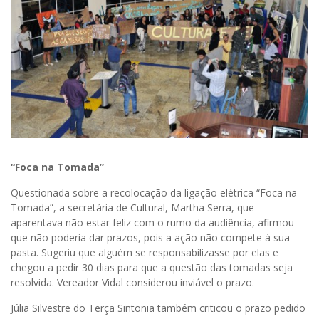
“Foca na Tomada”
Questionada sobre a recolocação da ligação elétrica “Foca na
Tomada”, a secretária de Cultural, Martha Serra, que
aparentava não estar feliz com o rumo da audiência, afirmou
que não poderia dar prazos, pois a ação não compete à sua
pasta. Sugeriu que alguém se responsabilizasse por elas e
chegou a pedir 30 dias para que a questão das tomadas seja
resolvida. Vereador Vidal considerou inviável o prazo.
Júlia Silvestre do Terça Sintonia também criticou o prazo pedido