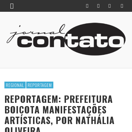
REGIONAL
REPORTAGEM
REPORTAGEM: PREFEITURA
BOICOTA MANIFESTAÇÕES
ARTÍSTICAS, POR NATHÁLIA
OLIVEIRA