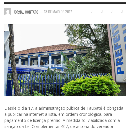
—
18 DE MAIO DE 2017
JORNAL CONTATO
Desde o dia 17, a administração pública de Taubaté é obrigada
a publicar na internet a lista, em ordem cronológica, para
pagamento de licença-prêmio. A medida foi viabilizada com a
sanção da Lei Complementar 407, de autoria do vereador