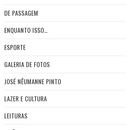
DE PASSAGEM
ENQUANTO ISSO…
ESPORTE
GALERIA DE FOTOS
JOSÉ NÊUMANNE PINTO
LAZER E CULTURA
LEITURAS