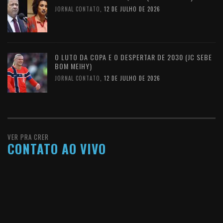
JORNAL CONTATO
,
12 DE JULHO DE 2026
O LUTO DA COPA E O DESPERTAR DE 2030 (JC SEBE
BOM MEIHY)
JORNAL CONTATO
,
12 DE JULHO DE 2026
VER PRA CRER
CONTATO AO VIVO