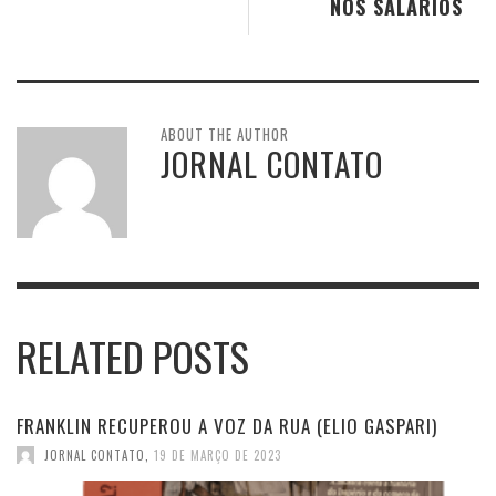
NOS SALÁRIOS
ABOUT THE AUTHOR
JORNAL CONTATO
RELATED POSTS
FRANKLIN RECUPEROU A VOZ DA RUA (ELIO GASPARI)
JORNAL CONTATO
,
19 DE MARÇO DE 2023