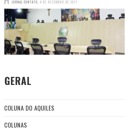
JORNAL CONTATO
,
4 DE DEZEMBRO DE 2017
GERAL
COLUNA DO AQUILES
COLUNAS