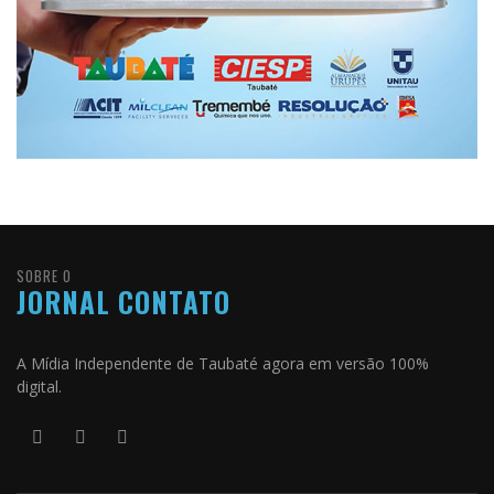
SOBRE O
JORNAL CONTATO
A Mídia Independente de Taubaté agora em versão 100%
digital.