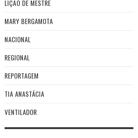
LIÇÃO DE MESTRE
MARY BERGAMOTA
NACIONAL
REGIONAL
REPORTAGEM
TIA ANASTÁCIA
VENTILADOR