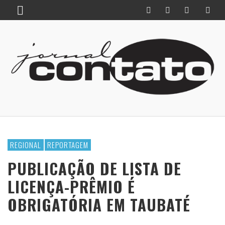
REGIONAL
REPORTAGEM
PUBLICAÇÃO DE LISTA DE
LICENÇA-PRÊMIO É
OBRIGATÓRIA EM TAUBATÉ