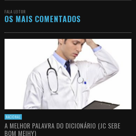
FALA LEITOR
OS MAIS COMENTADOS
NACIONAL
A MELHOR PALAVRA DO DICIONÁRIO (JC SEBE
BOM MEIHY)