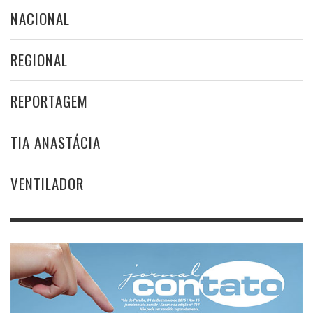
NACIONAL
REGIONAL
REPORTAGEM
TIA ANASTÁCIA
VENTILADOR