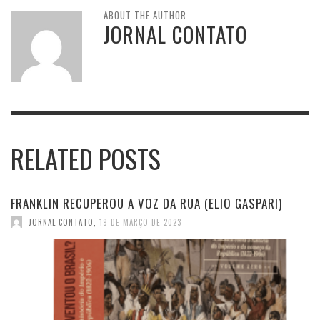
ABOUT THE AUTHOR
JORNAL CONTATO
RELATED POSTS
FRANKLIN RECUPEROU A VOZ DA RUA (ELIO GASPARI)
JORNAL CONTATO
,
19 DE MARÇO DE 2023