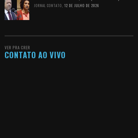
JORNAL CONTATO
,
12 DE JULHO DE 2026
VER PRA CRER
CONTATO AO VIVO