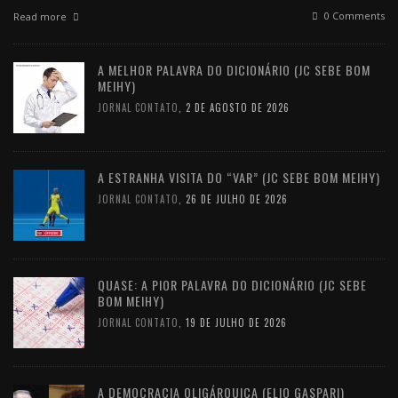
0 Comments
Read more
A MELHOR PALAVRA DO DICIONÁRIO (JC SEBE BOM
MEIHY)
JORNAL CONTATO
,
2 DE AGOSTO DE 2026
A ESTRANHA VISITA DO “VAR” (JC SEBE BOM MEIHY)
JORNAL CONTATO
,
26 DE JULHO DE 2026
QUASE: A PIOR PALAVRA DO DICIONÁRIO (JC SEBE
BOM MEIHY)
JORNAL CONTATO
,
19 DE JULHO DE 2026
A DEMOCRACIA OLIGÁRQUICA (ELIO GASPARI)