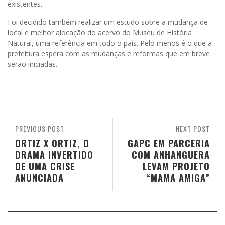
existentes.
Foi decidido também realizar um estudo sobre a mudança de
local e melhor alocação do acervo do Museu de História
Natural, uma referência em todo o país. Pelo menos é o que a
prefeitura espera com as mudanças e reformas que em breve
serão iniciadas.
PREVIOUS POST
NEXT POST
ORTIZ X ORTIZ, O
GAPC EM PARCERIA
DRAMA INVERTIDO
COM ANHANGUERA
DE UMA CRISE
LEVAM PROJETO
ANUNCIADA
“MAMA AMIGA”