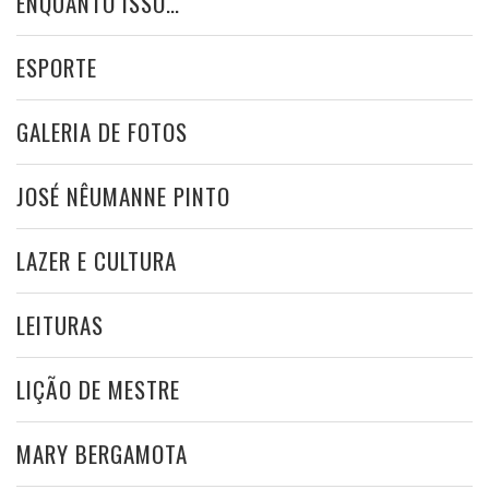
ENQUANTO ISSO…
ESPORTE
GALERIA DE FOTOS
JOSÉ NÊUMANNE PINTO
LAZER E CULTURA
LEITURAS
LIÇÃO DE MESTRE
MARY BERGAMOTA