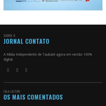
SOBRE O
JORNAL CONTATO
A Mídia Independente de Taubaté agora em versão 100%
digital.
FALA LEITOR
OS MAIS COMENTADOS