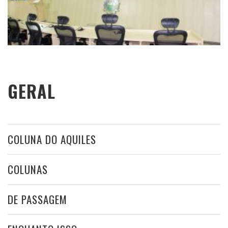
GERAL
COLUNA DO AQUILES
COLUNAS
DE PASSAGEM