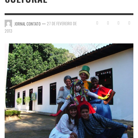
—
27 DE FEVEREIRO DE
JORNAL CONTATO
2013