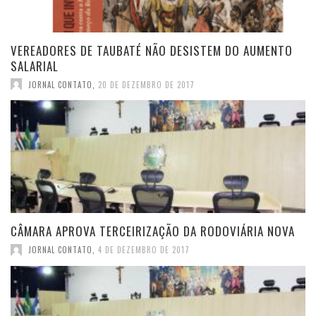
VEREADORES DE TAUBATÉ NÃO DESISTEM DO AUMENTO
SALARIAL
JORNAL CONTATO
,
20 DE DEZEMBRO DE 2017
CÂMARA APROVA TERCEIRIZAÇÃO DA RODOVIÁRIA NOVA
JORNAL CONTATO
,
4 DE DEZEMBRO DE 2017