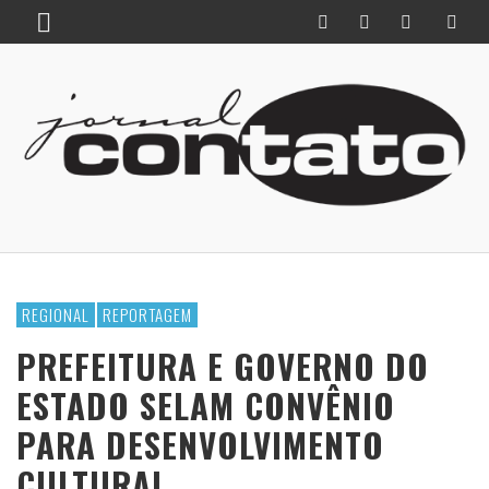
REGIONAL
REPORTAGEM
PREFEITURA E GOVERNO DO
ESTADO SELAM CONVÊNIO
PARA DESENVOLVIMENTO
CULTURAL