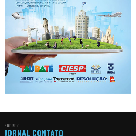
SOBRE O
JORNAL CONTATO