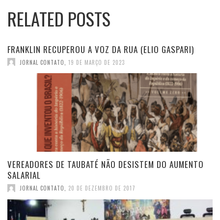
RELATED POSTS
FRANKLIN RECUPEROU A VOZ DA RUA (ELIO GASPARI)
JORNAL CONTATO
,
19 DE MARÇO DE 2023
VEREADORES DE TAUBATÉ NÃO DESISTEM DO AUMENTO
SALARIAL
JORNAL CONTATO
,
20 DE DEZEMBRO DE 2017