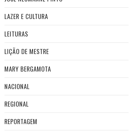
LAZER E CULTURA
LEITURAS
LIÇÃO DE MESTRE
MARY BERGAMOTA
NACIONAL
REGIONAL
REPORTAGEM