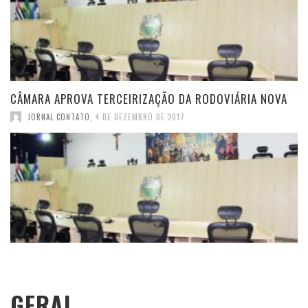
CÂMARA APROVA TERCEIRIZAÇÃO DA RODOVIÁRIA NOVA
JORNAL CONTATO
,
4 DE DEZEMBRO DE 2017
GERAL