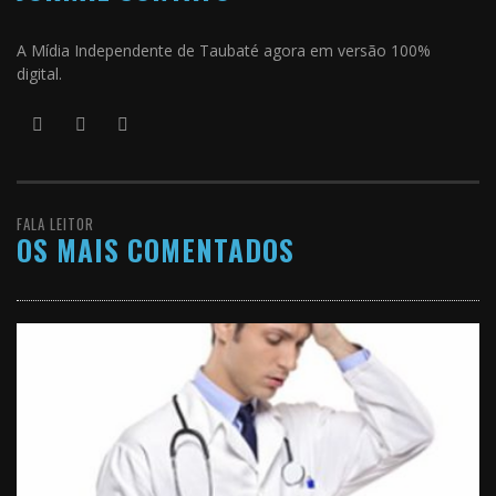
A Mídia Independente de Taubaté agora em versão 100%
digital.
FALA LEITOR
OS MAIS COMENTADOS