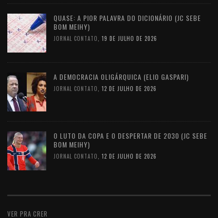
QUASE: A PIOR PALAVRA DO DICIONÁRIO (JC SEBE
BOM MEIHY)
JORNAL CONTATO
,
19 DE JULHO DE 2026
A DEMOCRACIA OLIGÁRQUICA (ELIO GASPARI)
JORNAL CONTATO
,
12 DE JULHO DE 2026
O LUTO DA COPA E O DESPERTAR DE 2030 (JC SEBE
BOM MEIHY)
JORNAL CONTATO
,
12 DE JULHO DE 2026
VER PRA CRER