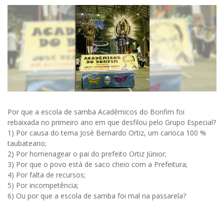
Por que a escola de samba Acadêmicos do Bonfim foi
rebaixada no primeiro ano em que desfilou pelo Grupo Especial?
1) Por causa do tema José Bernardo Ortiz, um carioca 100 %
taubateano;
2) Por homenagear o pai do prefeito Ortiz Júnior;
3) Por que o povo está de saco cheio com a Prefeitura;
4) Por falta de recursos;
5) Por incompetência;
6) Ou por que a escola de samba foi mal na passarela?