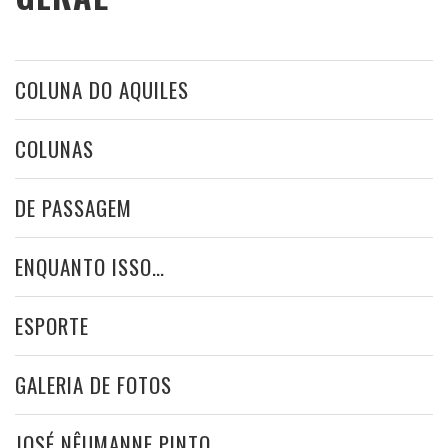
COLUNA DO AQUILES
COLUNAS
DE PASSAGEM
ENQUANTO ISSO…
ESPORTE
GALERIA DE FOTOS
JOSÉ NÊUMANNE PINTO