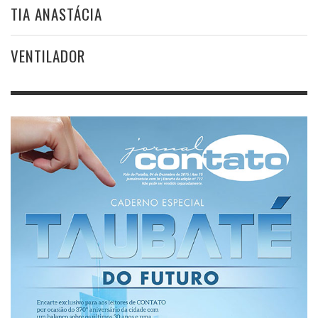
TIA ANASTÁCIA
VENTILADOR