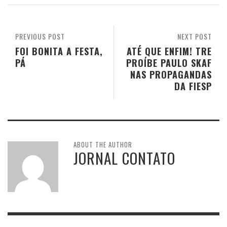
PREVIOUS POST
NEXT POST
FOI BONITA A FESTA,
ATÉ QUE ENFIM! TRE
PÁ
PROÍBE PAULO SKAF
NAS PROPAGANDAS
DA FIESP
ABOUT THE AUTHOR
JORNAL CONTATO