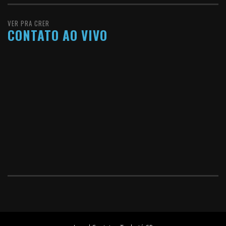
VER PRA CRER
CONTATO AO VIVO