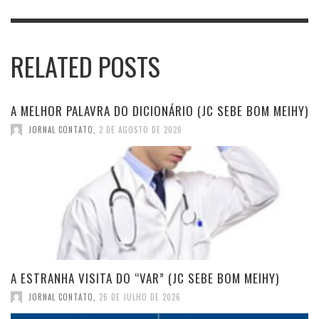
RELATED POSTS
A MELHOR PALAVRA DO DICIONÁRIO (JC SEBE BOM MEIHY)
JORNAL CONTATO
,
2 DE AGOSTO DE 2026
A ESTRANHA VISITA DO “VAR” (JC SEBE BOM MEIHY)
JORNAL CONTATO
,
26 DE JULHO DE 2026