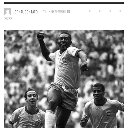
—
11 DE DEZEMBRO DE
JORNAL CONTATO
2022