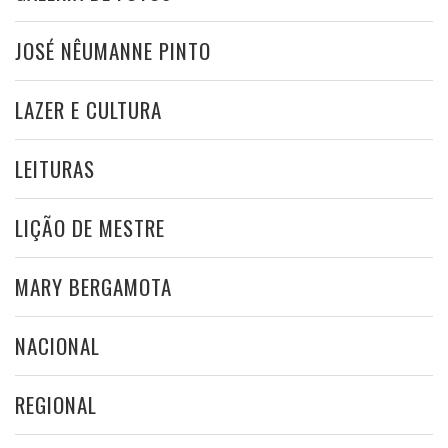
JOSÉ NÊUMANNE PINTO
LAZER E CULTURA
LEITURAS
LIÇÃO DE MESTRE
MARY BERGAMOTA
NACIONAL
REGIONAL