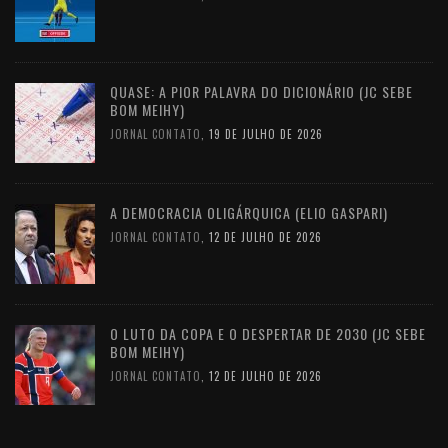
QUASE: A PIOR PALAVRA DO DICIONÁRIO (JC SEBE
BOM MEIHY)
JORNAL CONTATO
,
19 DE JULHO DE 2026
A DEMOCRACIA OLIGÁRQUICA (ELIO GASPARI)
JORNAL CONTATO
,
12 DE JULHO DE 2026
O LUTO DA COPA E O DESPERTAR DE 2030 (JC SEBE
BOM MEIHY)
JORNAL CONTATO
,
12 DE JULHO DE 2026