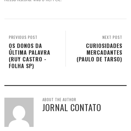
PREVIOUS POST
NEXT POST
OS DONOS DA
CURIOSIDADES
ÚLTIMA PALAVRA
MERCADANTES
(RUY CASTRO -
(PAULO DE TARSO)
FOLHA SP)
ABOUT THE AUTHOR
JORNAL CONTATO