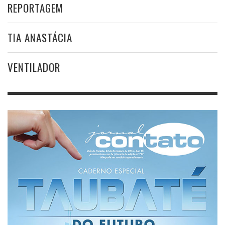
REPORTAGEM
TIA ANASTÁCIA
VENTILADOR