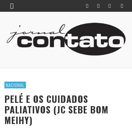
NACIONAL
PELÉ E OS CUIDADOS
PALIATIVOS (JC SEBE BOM
MEIHY)