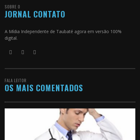
SOBRE O
JORNAL CONTATO
A Mídia Independente de Taubaté agora em versão 100%
digital.
FALA LEITOR
OS MAIS COMENTADOS