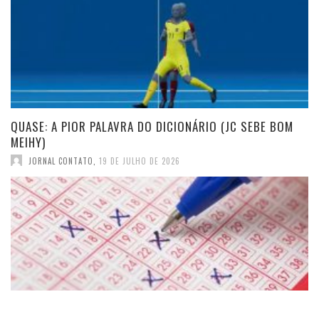
QUASE: A PIOR PALAVRA DO DICIONÁRIO (JC SEBE BOM
MEIHY)
JORNAL CONTATO
,
19 DE JULHO DE 2026