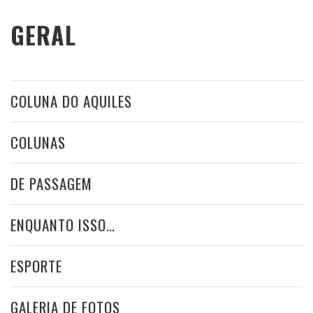
GERAL
COLUNA DO AQUILES
COLUNAS
DE PASSAGEM
ENQUANTO ISSO…
ESPORTE
GALERIA DE FOTOS