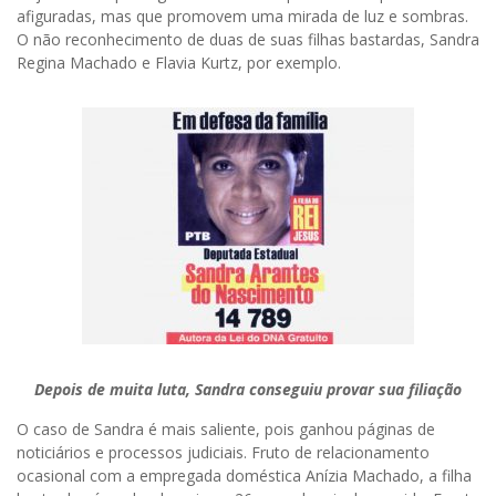
afiguradas, mas que promovem uma mirada de luz e sombras.
O não reconhecimento de duas de suas filhas bastardas, Sandra
Regina Machado e Flavia Kurtz, por exemplo.
Depois de muita luta, Sandra conseguiu provar sua filiação
O caso de Sandra é mais saliente, pois ganhou páginas de
noticiários e processos judiciais. Fruto de relacionamento
ocasional com a empregada doméstica Anízia Machado, a filha