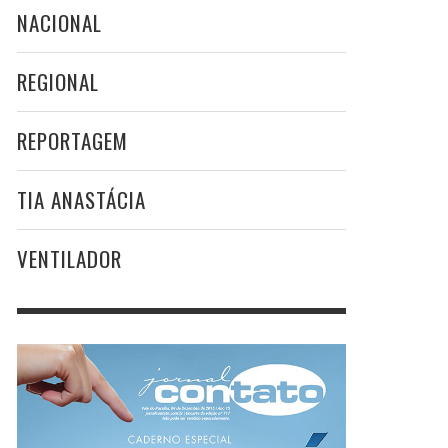
NACIONAL
REGIONAL
REPORTAGEM
TIA ANASTÁCIA
VENTILADOR