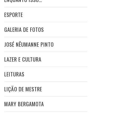
ESPORTE
GALERIA DE FOTOS
JOSÉ NÊUMANNE PINTO
LAZER E CULTURA
LEITURAS
LIÇÃO DE MESTRE
MARY BERGAMOTA