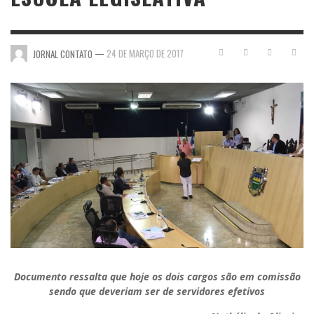
—
24 DE MARÇO DE 2017
JORNAL CONTATO
Documento ressalta que hoje os dois cargos são em comissão
sendo que deveriam ser de servidores efetivos