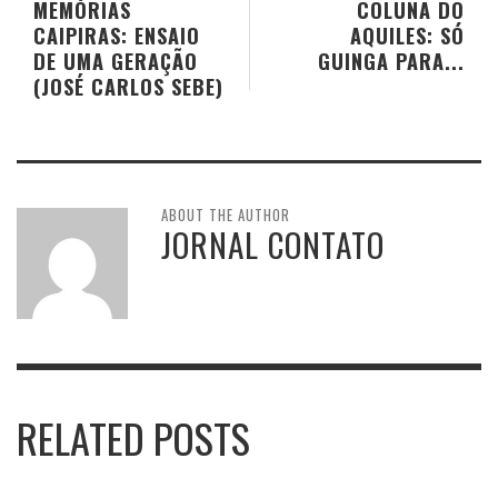
MEMÓRIAS
COLUNA DO
CAIPIRAS: ENSAIO
AQUILES: SÓ
DE UMA GERAÇÃO
GUINGA PARA...
(JOSÉ CARLOS SEBE)
ABOUT THE AUTHOR
JORNAL CONTATO
RELATED POSTS