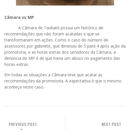
Câmara vs MP
A Câmara de Taubaté possui um histórico de
recomendações que não foram acatadas e que se
transformaram em ações. Como o caso do número de
assessores por gabinete, que diminuiu de 5 para 4 após ação da
promotoria, e as horas extras dos servidores da Câmara, a
denúncia do MP é de que havia um abuso no pagamento das
horas-extras.
Em todas as situações a Câmara teve que acatar as
recomendações da promotoria. A expectativa é que o mesmo
aconteça neste caso.
PREVIOUS POST
NEXT POST