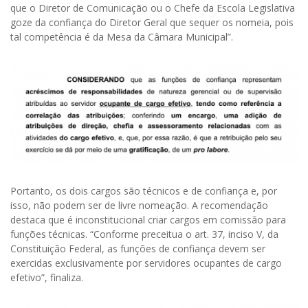
que o Diretor de Comunicação ou o Chefe da Escola Legislativa
goze da confiança do Diretor Geral que sequer os nomeia, pois
tal competência é da Mesa da Câmara Municipal”.
Portanto, os dois cargos são técnicos e de confiança e, por
isso, não podem ser de livre nomeação. A recomendação
destaca que é inconstitucional criar cargos em comissão para
funções técnicas. “Conforme preceitua o art. 37, inciso V, da
Constituição Federal, as funções de confiança devem ser
exercidas exclusivamente por servidores ocupantes de cargo
efetivo”, finaliza.