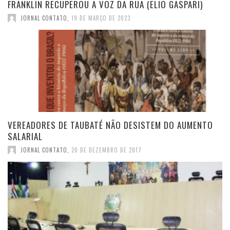
FRANKLIN RECUPEROU A VOZ DA RUA (ELIO GASPARI)
JORNAL CONTATO
,
19 DE MARÇO DE 2023
VEREADORES DE TAUBATÉ NÃO DESISTEM DO AUMENTO
SALARIAL
JORNAL CONTATO
,
20 DE DEZEMBRO DE 2017