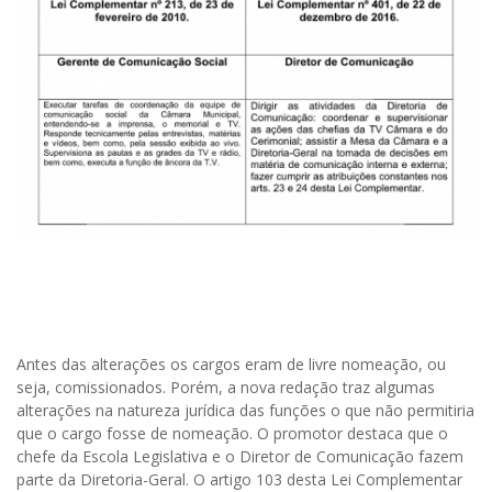
Antes das alterações os cargos eram de livre nomeação, ou
seja, comissionados. Porém, a nova redação traz algumas
alterações na natureza jurídica das funções o que não permitiria
que o cargo fosse de nomeação. O promotor destaca que o
chefe da Escola Legislativa e o Diretor de Comunicação fazem
parte da Diretoria-Geral. O artigo 103 desta Lei Complementar