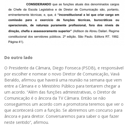
Do outro lado
O Presidente da Câmara, Diego Fonseca (PSDB), e responsável
por escolher e nomear o novo Diretor de Comunicação, Vavá
Beraldo, afirmou que haverá uma reunião na semana que vem
entre a Câmara e o Ministério Público para tentarem chegar a
um acordo. “Além das funções administrativas, o Diretor de
Comunicação é o âncora da TV Câmara. Então se não
conseguirmos um acordo com a promotoria teremos que ver o
que acontecerá com a função. Se abriremos um concurso para
âncora e para diretor. Conversaremos para saber o que fazer
neste sentido”, afirmou.