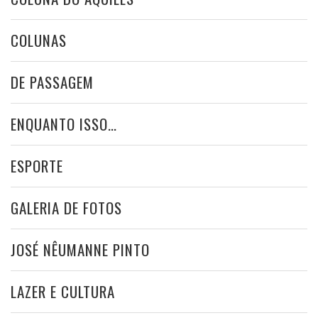
COLUNAS
DE PASSAGEM
ENQUANTO ISSO…
ESPORTE
GALERIA DE FOTOS
JOSÉ NÊUMANNE PINTO
LAZER E CULTURA