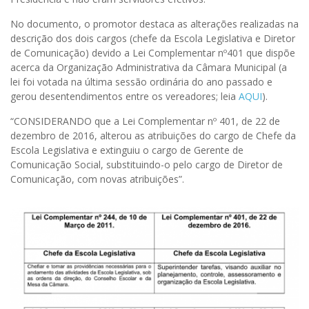
No documento, o promotor destaca as alterações realizadas na
descrição dos dois cargos (chefe da Escola Legislativa e Diretor
de Comunicação) devido a Lei Complementar nº401 que dispõe
acerca da Organização Administrativa da Câmara Municipal (a
lei foi votada na última sessão ordinária do ano passado e
gerou desentendimentos entre os vereadores; leia
AQUI
).
“CONSIDERANDO que a Lei Complementar nº 401, de 22 de
dezembro de 2016, alterou as atribuições do cargo de Chefe da
Escola Legislativa e extinguiu o cargo de Gerente de
Comunicação Social, substituindo-o pelo cargo de Diretor de
Comunicação, com novas atribuições”.