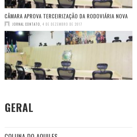
CÂMARA APROVA TERCEIRIZAÇÃO DA RODOVIÁRIA NOVA
JORNAL CONTATO
,
4 DE DEZEMBRO DE 2017
GERAL
COLUNA DO AQUILES