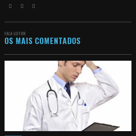
FALA LEITOR
OS MAIS COMENTADOS