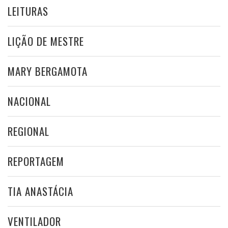
LEITURAS
LIÇÃO DE MESTRE
MARY BERGAMOTA
NACIONAL
REGIONAL
REPORTAGEM
TIA ANASTÁCIA
VENTILADOR