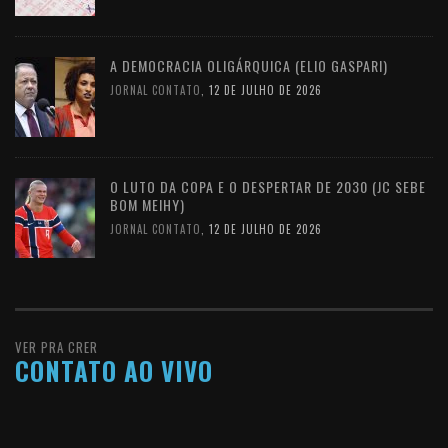
A DEMOCRACIA OLIGÁRQUICA (ELIO GASPARI)
JORNAL CONTATO
,
12 DE JULHO DE 2026
O LUTO DA COPA E O DESPERTAR DE 2030 (JC SEBE
BOM MEIHY)
JORNAL CONTATO
,
12 DE JULHO DE 2026
VER PRA CRER
CONTATO AO VIVO