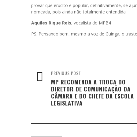
provar que erudito e popular, definitivamente, se a
nomeada, pois ainda não totalmente entendida.
Aquiles Rique Reis
, vocalista do MPB4
PS. Pensando bem, mesmo a voz de Guinga, o trasteja
PREVIOUS POST
MP RECOMENDA A TROCA DO
DIRETOR DE COMUNICAÇÃO DA
CÂMARA E DO CHEFE DA ESCOLA
LEGISLATIVA