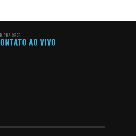
R PRA CRER
ONTATO AO VIVO