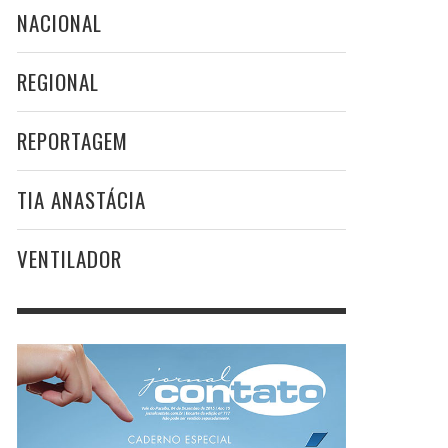
NACIONAL
REGIONAL
REPORTAGEM
TIA ANASTÁCIA
VENTILADOR