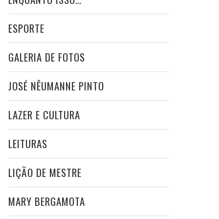
ESPORTE
GALERIA DE FOTOS
JOSÉ NÊUMANNE PINTO
LAZER E CULTURA
LEITURAS
LIÇÃO DE MESTRE
MARY BERGAMOTA