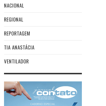
NACIONAL
REGIONAL
REPORTAGEM
TIA ANASTÁCIA
VENTILADOR