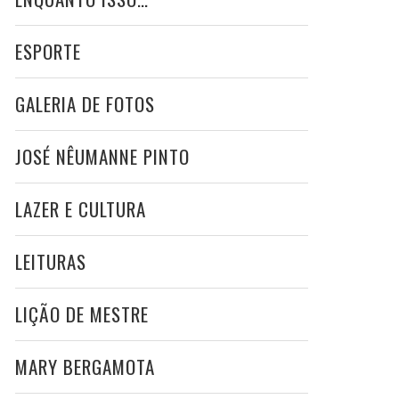
ESPORTE
GALERIA DE FOTOS
JOSÉ NÊUMANNE PINTO
LAZER E CULTURA
LEITURAS
LIÇÃO DE MESTRE
MARY BERGAMOTA