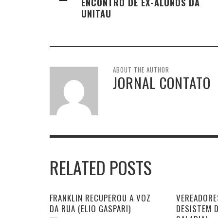
ENCONTRO DE EX-ALUNOS DA
UNITAU
ABOUT THE AUTHOR
JORNAL CONTATO
RELATED POSTS
FRANKLIN RECUPEROU A VOZ
VEREADORE
DA RUA (ELIO GASPARI)
DESISTEM 