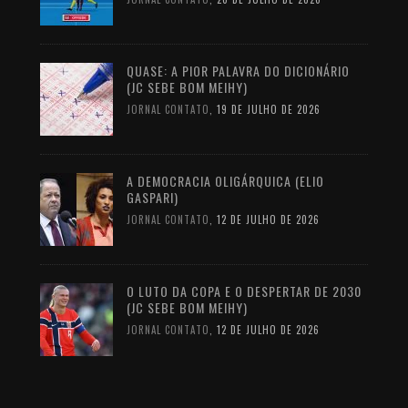
QUASE: A PIOR PALAVRA DO DICIONÁRIO
(JC SEBE BOM MEIHY)
JORNAL CONTATO
,
19 DE JULHO DE 2026
A DEMOCRACIA OLIGÁRQUICA (ELIO
GASPARI)
JORNAL CONTATO
,
12 DE JULHO DE 2026
O LUTO DA COPA E O DESPERTAR DE 2030
(JC SEBE BOM MEIHY)
JORNAL CONTATO
,
12 DE JULHO DE 2026