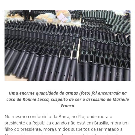
Uma enorme quantidade de armas (foto) foi encontrada na
casa de Ronnie Lessa, suspeito de ser o assassino de Marielle
Franco
No mesmo condomínio da Barra, no Rio, onde mora o
presidente da República quando não está em Brasília, mora um
filho do presidente, mora um dos suspeitos de ter matado a