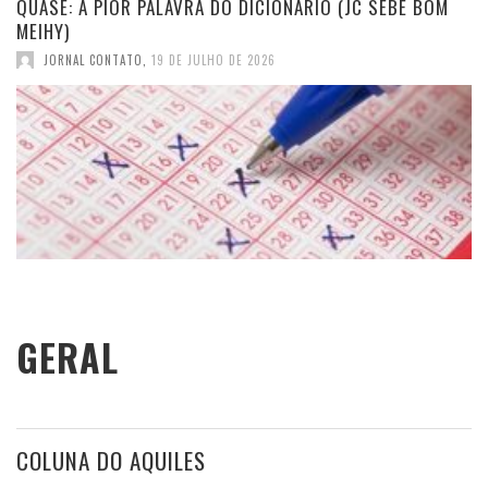
QUASE: A PIOR PALAVRA DO DICIONÁRIO (JC SEBE BOM
MEIHY)
JORNAL CONTATO
,
19 DE JULHO DE 2026
GERAL
COLUNA DO AQUILES