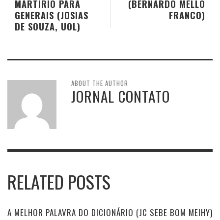
MARTÍRIO PARA
(BERNARDO MELLO
GENERAIS (JOSIAS
FRANCO)
DE SOUZA, UOL)
ABOUT THE AUTHOR
JORNAL CONTATO
RELATED POSTS
A MELHOR PALAVRA DO DICIONÁRIO (JC SEBE BOM MEIHY)