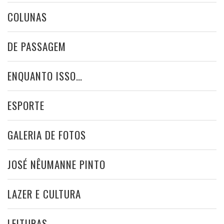
COLUNAS
DE PASSAGEM
ENQUANTO ISSO…
ESPORTE
GALERIA DE FOTOS
JOSÉ NÊUMANNE PINTO
LAZER E CULTURA
LEITURAS