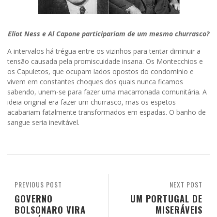
Eliot Ness e Al Capone participariam de um mesmo churrasco?
A intervalos há trégua entre os vizinhos para tentar diminuir a
tensão causada pela promiscuidade insana. Os Montecchios e
os Capuletos, que ocupam lados opostos do condomínio e
vivem em constantes choques dos quais nunca ficamos
sabendo, unem-se para fazer uma macarronada comunitária. A
ideia original era fazer um churrasco, mas os espetos
acabariam fatalmente transformados em espadas. O banho de
sangue seria inevitável.
PREVIOUS POST
NEXT POST
GOVERNO
UM PORTUGAL DE
BOLSONARO VIRA
MISERÁVEIS