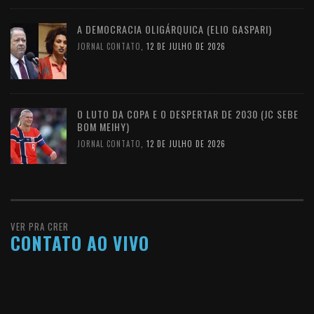
A DEMOCRACIA OLIGÁRQUICA (ELIO GASPARI)
JORNAL CONTATO
,
12 DE JULHO DE 2026
O LUTO DA COPA E O DESPERTAR DE 2030 (JC SEBE
BOM MEIHY)
JORNAL CONTATO
,
12 DE JULHO DE 2026
VER PRA CRER
CONTATO AO VIVO