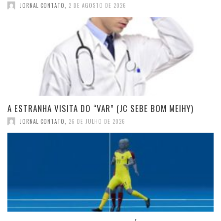
JORNAL CONTATO
,
2 DE AGOSTO DE 2026
A ESTRANHA VISITA DO “VAR” (JC SEBE BOM MEIHY)
JORNAL CONTATO
,
26 DE JULHO DE 2026