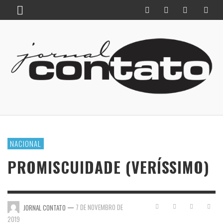
NACIONAL
PROMISCUIDADE (VERÍSSIMO)
—
7 DE NOVEMBRO DE
JORNAL CONTATO
2019