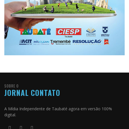
SOBRE O
JORNAL CONTATO
A Mídia Independente de Taubaté agora em versão 100%
digital.