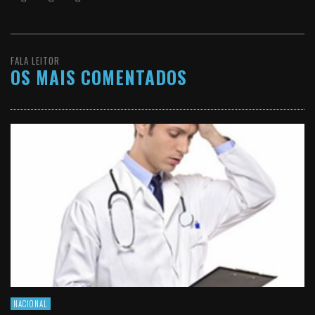
FALA LEITOR
OS MAIS COMENTADOS
NACIONAL