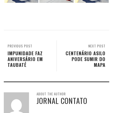
PREVIOUS POST
NEXT POST
IMPUNIDADE FAZ
CENTENÁRIO ASILO
ANIVERSÁRIO EM
PODE SUMIR DO
TAUBATÉ
MAPA
ABOUT THE AUTHOR
JORNAL CONTATO