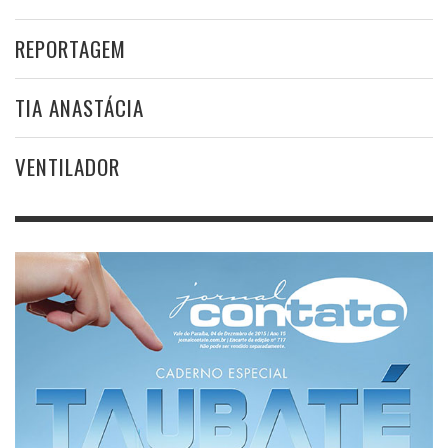
REPORTAGEM
TIA ANASTÁCIA
VENTILADOR