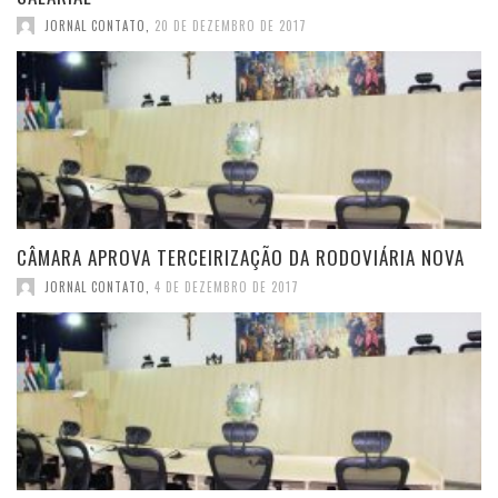
JORNAL CONTATO
,
20 DE DEZEMBRO DE 2017
CÂMARA APROVA TERCEIRIZAÇÃO DA RODOVIÁRIA NOVA
JORNAL CONTATO
,
4 DE DEZEMBRO DE 2017