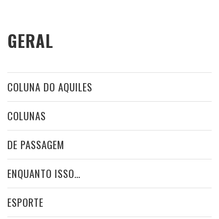
GERAL
COLUNA DO AQUILES
COLUNAS
DE PASSAGEM
ENQUANTO ISSO…
ESPORTE