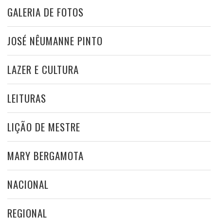
GALERIA DE FOTOS
JOSÉ NÊUMANNE PINTO
LAZER E CULTURA
LEITURAS
LIÇÃO DE MESTRE
MARY BERGAMOTA
NACIONAL
REGIONAL