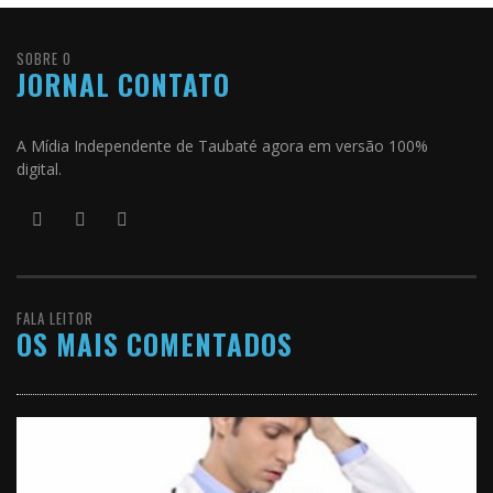
SOBRE O
JORNAL CONTATO
A Mídia Independente de Taubaté agora em versão 100%
digital.
FALA LEITOR
OS MAIS COMENTADOS