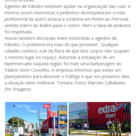
Agentes de trânsito tentaram ajudar na organização das ruas, e
mesmo assim motoristas e pedestres desrespeitaram a mão
preferencial de quem acessa a rotatória em frente ao Petroval,
sentido bairro do Belém para o centro. Nem a faixa de pedestre
foi respeitada.
Houve também discussão entre motoristas e agentes de
trânsito. O problema era mais do que previsível. Qualquer
cidadão conhece a lei da física de que dois corpos não ocupam
o mesmo lugar no espaço. Autorizar a instalação de um
hipermercado naquela região foi mais uma barbeiragem do
Palácio Bom Conselho. A empresa informou que existe um
planejamento para absorver o tráfego e que nos próximos dias
a situação deve melhorar. Tomara. Fotos Marcelo Caltabiano
(Pic Imagens)