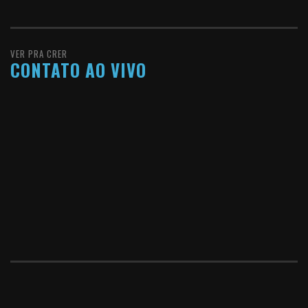
VER PRA CRER
CONTATO AO VIVO