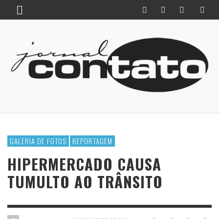
GALERIA DE FOTOS
REPORTAGEM
HIPERMERCADO CAUSA
TUMULTO AO TRÂNSITO