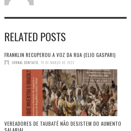
RELATED POSTS
FRANKLIN RECUPEROU A VOZ DA RUA (ELIO GASPARI)
JORNAL CONTATO
,
19 DE MARÇO DE 2023
VEREADORES DE TAUBATÉ NÃO DESISTEM DO AUMENTO
SALARIAL