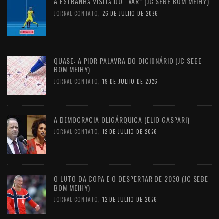
A ESTRANHA VISITA DO “VAR” (JC SEBE BOM MEIHY)
JORNAL CONTATO
,
26 DE JULHO DE 2026
QUASE: A PIOR PALAVRA DO DICIONÁRIO (JC SEBE
BOM MEIHY)
JORNAL CONTATO
,
19 DE JULHO DE 2026
A DEMOCRACIA OLIGÁRQUICA (ELIO GASPARI)
JORNAL CONTATO
,
12 DE JULHO DE 2026
O LUTO DA COPA E O DESPERTAR DE 2030 (JC SEBE
BOM MEIHY)
JORNAL CONTATO
,
12 DE JULHO DE 2026