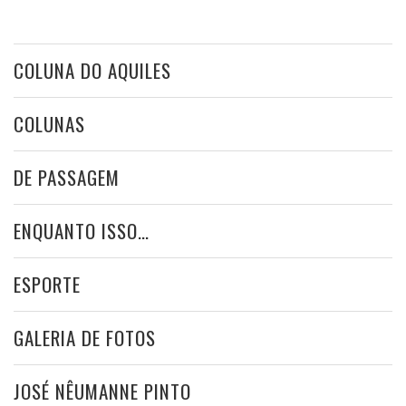
COLUNA DO AQUILES
COLUNAS
DE PASSAGEM
ENQUANTO ISSO…
ESPORTE
GALERIA DE FOTOS
JOSÉ NÊUMANNE PINTO