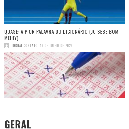
QUASE: A PIOR PALAVRA DO DICIONÁRIO (JC SEBE BOM
MEIHY)
JORNAL CONTATO
,
19 DE JULHO DE 2026
GERAL