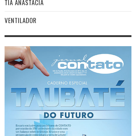
TIA ANASTÁCIA
VENTILADOR