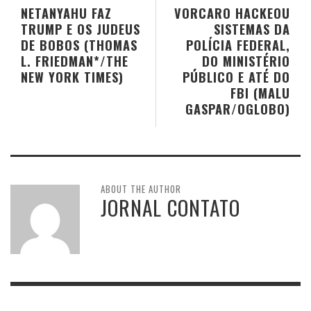
NETANYAHU FAZ
VORCARO HACKEOU
TRUMP E OS JUDEUS
SISTEMAS DA
DE BOBOS (THOMAS
POLÍCIA FEDERAL,
L. FRIEDMAN*/THE
DO MINISTÉRIO
NEW YORK TIMES)
PÚBLICO E ATÉ DO
FBI (MALU
GASPAR/OGLOBO)
ABOUT THE AUTHOR
JORNAL CONTATO