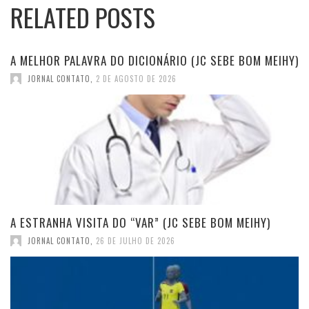
RELATED POSTS
A MELHOR PALAVRA DO DICIONÁRIO (JC SEBE BOM MEIHY)
JORNAL CONTATO
,
2 DE AGOSTO DE 2026
A ESTRANHA VISITA DO “VAR” (JC SEBE BOM MEIHY)
JORNAL CONTATO
,
26 DE JULHO DE 2026