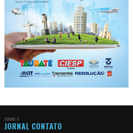
SOBRE O
JORNAL CONTATO