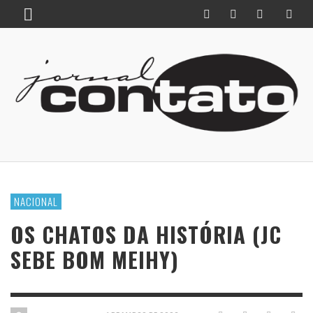
NACIONAL
OS CHATOS DA HISTÓRIA (JC
SEBE BOM MEIHY)