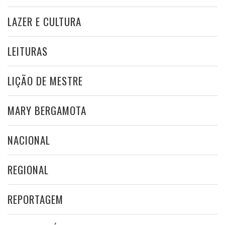
LAZER E CULTURA
LEITURAS
LIÇÃO DE MESTRE
MARY BERGAMOTA
NACIONAL
REGIONAL
REPORTAGEM