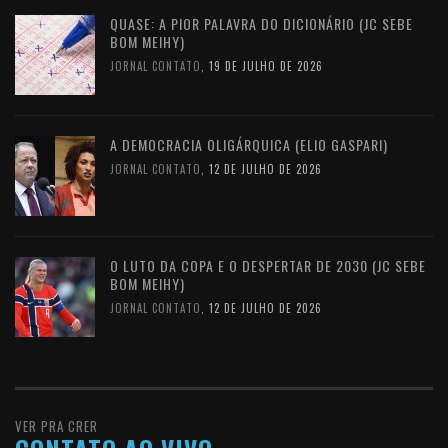
QUASE: A PIOR PALAVRA DO DICIONÁRIO (JC SEBE
BOM MEIHY)
JORNAL CONTATO
,
19 DE JULHO DE 2026
A DEMOCRACIA OLIGÁRQUICA (ELIO GASPARI)
JORNAL CONTATO
,
12 DE JULHO DE 2026
O LUTO DA COPA E O DESPERTAR DE 2030 (JC SEBE
BOM MEIHY)
JORNAL CONTATO
,
12 DE JULHO DE 2026
VER PRA CRER