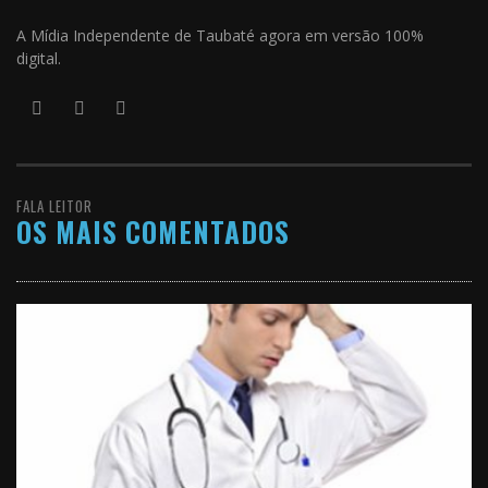
A Mídia Independente de Taubaté agora em versão 100%
digital.
FALA LEITOR
OS MAIS COMENTADOS