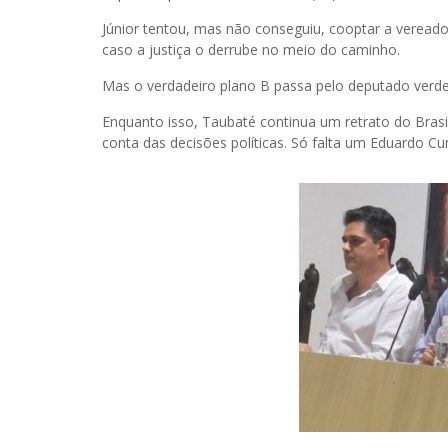
Júnior tentou, mas não conseguiu, cooptar a vereado
caso a justiça o derrube no meio do caminho.
Mas o verdadeiro plano B passa pelo deputado verde
Enquanto isso, Taubaté continua um retrato do Brasi
conta das decisões políticas. Só falta um Eduardo Cu