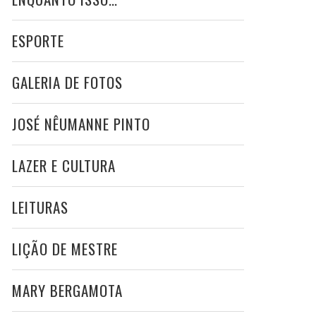
ESPORTE
GALERIA DE FOTOS
JOSÉ NÊUMANNE PINTO
LAZER E CULTURA
LEITURAS
LIÇÃO DE MESTRE
MARY BERGAMOTA