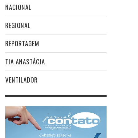
NACIONAL
REGIONAL
REPORTAGEM
TIA ANASTÁCIA
VENTILADOR