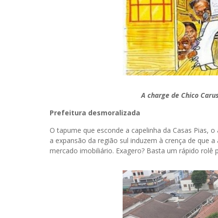
A charge de Chico Carus
Prefeitura desmoralizada
O tapume que esconde a capelinha da Casas Pias, o 
a expansão da região sul induzem à crença de que a 
mercado imobiliário. Exagero? Basta um rápido rolê po