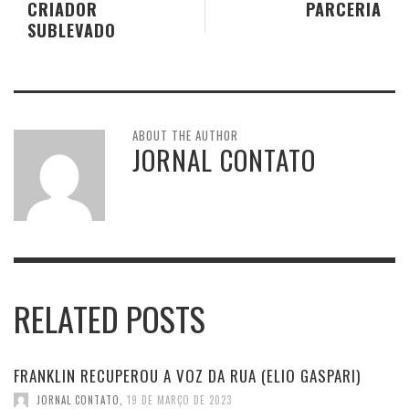
CRIADOR
PARCERIA
SUBLEVADO
ABOUT THE AUTHOR
JORNAL CONTATO
RELATED POSTS
FRANKLIN RECUPEROU A VOZ DA RUA (ELIO GASPARI)
JORNAL CONTATO
,
19 DE MARÇO DE 2023