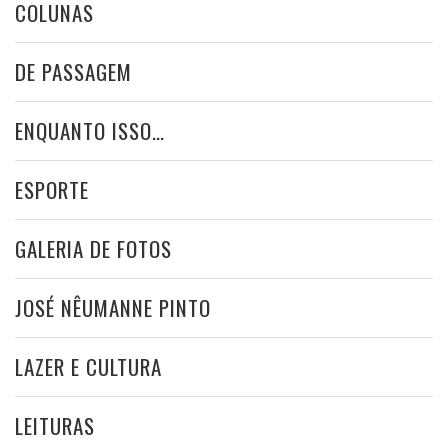
COLUNAS
DE PASSAGEM
ENQUANTO ISSO…
ESPORTE
GALERIA DE FOTOS
JOSÉ NÊUMANNE PINTO
LAZER E CULTURA
LEITURAS