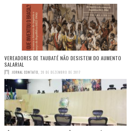
VEREADORES DE TAUBATÉ NÃO DESISTEM DO AUMENTO
SALARIAL
JORNAL CONTATO
,
20 DE DEZEMBRO DE 2017