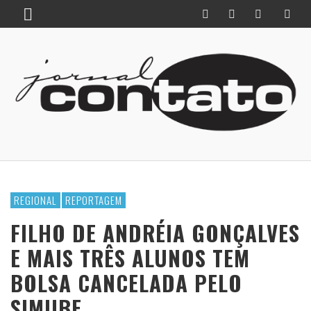
REGIONAL
REPORTAGEM
FILHO DE ANDRÉIA GONÇALVES
E MAIS TRÊS ALUNOS TEM
BOLSA CANCELADA PELO
SIMUBE