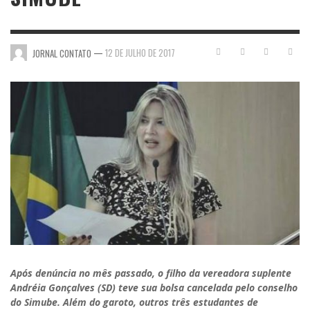
—
12 DE JULHO DE 2017
JORNAL CONTATO
Após denúncia no mês passado, o filho da vereadora suplente
Andréia Gonçalves (SD) teve sua bolsa cancelada pelo conselho
do Simube. Além do garoto, outros três estudantes de