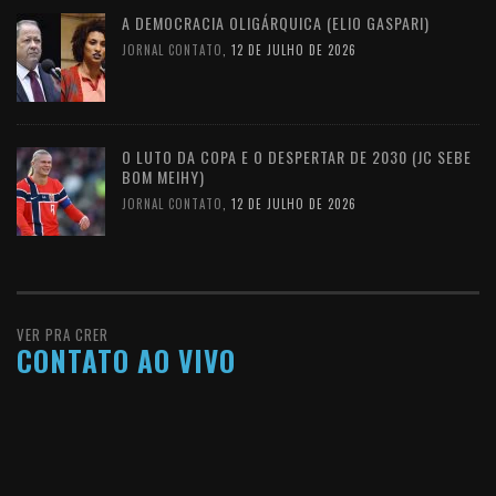
A DEMOCRACIA OLIGÁRQUICA (ELIO GASPARI)
JORNAL CONTATO
,
12 DE JULHO DE 2026
O LUTO DA COPA E O DESPERTAR DE 2030 (JC SEBE
BOM MEIHY)
JORNAL CONTATO
,
12 DE JULHO DE 2026
VER PRA CRER
CONTATO AO VIVO