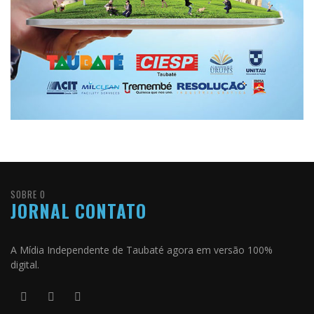
SOBRE O
JORNAL CONTATO
A Mídia Independente de Taubaté agora em versão 100%
digital.