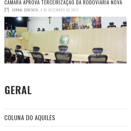
CÂMARA APROVA TERCEIRIZAÇÃO DA RODOVIÁRIA NOVA
JORNAL CONTATO
,
4 DE DEZEMBRO DE 2017
GERAL
COLUNA DO AQUILES