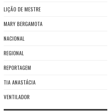
LIÇÃO DE MESTRE
MARY BERGAMOTA
NACIONAL
REGIONAL
REPORTAGEM
TIA ANASTÁCIA
VENTILADOR