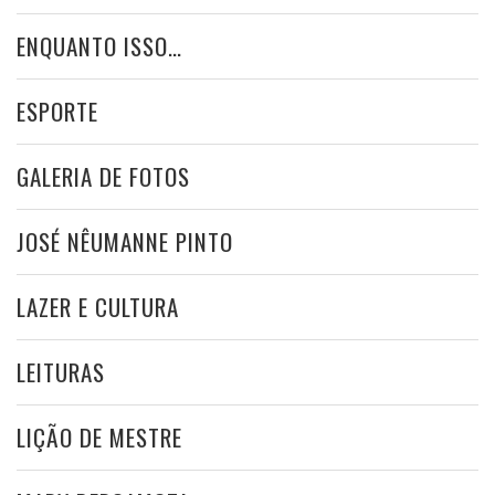
ENQUANTO ISSO…
ESPORTE
GALERIA DE FOTOS
JOSÉ NÊUMANNE PINTO
LAZER E CULTURA
LEITURAS
LIÇÃO DE MESTRE