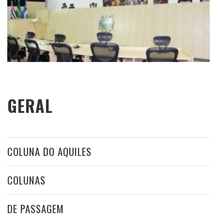
GERAL
COLUNA DO AQUILES
COLUNAS
DE PASSAGEM