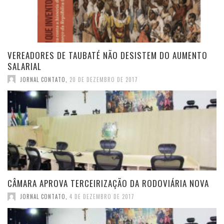
VEREADORES DE TAUBATÉ NÃO DESISTEM DO AUMENTO
SALARIAL
JORNAL CONTATO
,
20 DE DEZEMBRO DE 2017
CÂMARA APROVA TERCEIRIZAÇÃO DA RODOVIÁRIA NOVA
JORNAL CONTATO
,
4 DE DEZEMBRO DE 2017