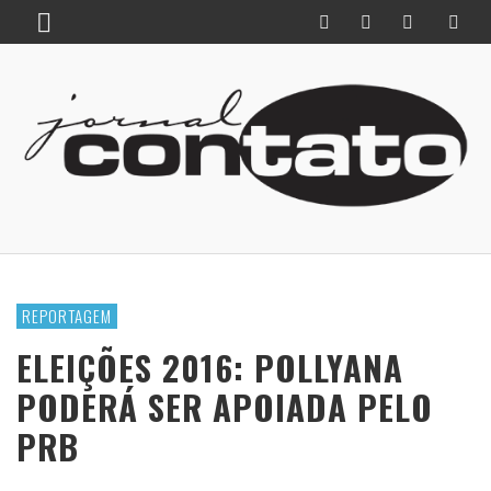
REPORTAGEM
ELEIÇÕES 2016: POLLYANA
PODERÁ SER APOIADA PELO
PRB