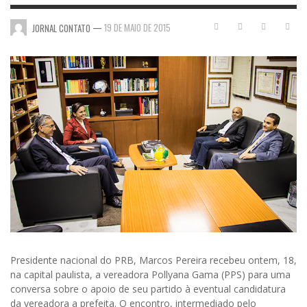
—
19 DE MAIO DE 2015
JORNAL CONTATO
Presidente nacional do PRB, Marcos Pereira recebeu ontem, 18,
na capital paulista, a vereadora Pollyana Gama (PPS) para uma
conversa sobre o apoio de seu partido à eventual candidatura
da vereadora a prefeita.
O encontro, intermediado pelo