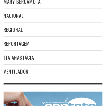
MARY BERGAMOTA
NACIONAL
REGIONAL
REPORTAGEM
TIA ANASTÁCIA
VENTILADOR