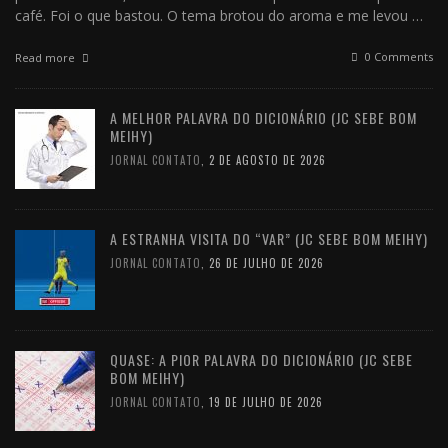
café. Foi o que bastou. O tema brotou do aroma e me levou …
0 Comments
Read more
A MELHOR PALAVRA DO DICIONÁRIO (JC SEBE BOM
MEIHY)
JORNAL CONTATO
,
2 DE AGOSTO DE 2026
A ESTRANHA VISITA DO “VAR” (JC SEBE BOM MEIHY)
JORNAL CONTATO
,
26 DE JULHO DE 2026
QUASE: A PIOR PALAVRA DO DICIONÁRIO (JC SEBE
BOM MEIHY)
JORNAL CONTATO
,
19 DE JULHO DE 2026