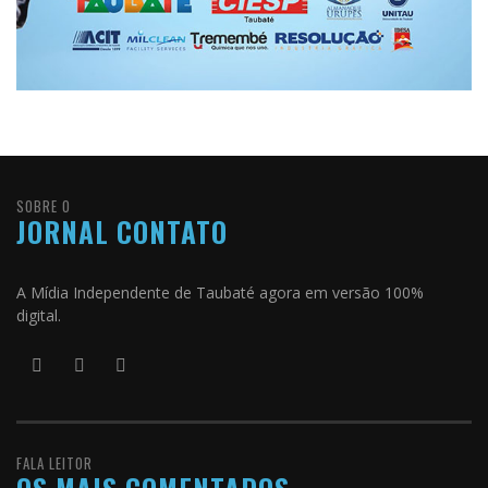
SOBRE O
JORNAL CONTATO
A Mídia Independente de Taubaté agora em versão 100%
digital.
FALA LEITOR