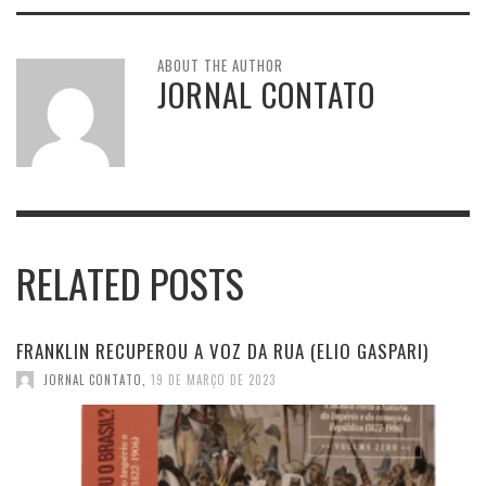
ABOUT THE AUTHOR
JORNAL CONTATO
RELATED POSTS
FRANKLIN RECUPEROU A VOZ DA RUA (ELIO GASPARI)
JORNAL CONTATO
,
19 DE MARÇO DE 2023