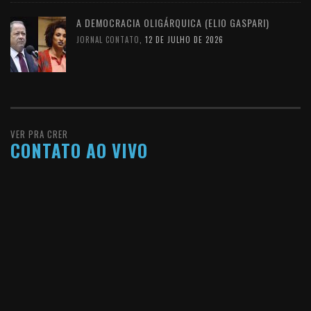
A DEMOCRACIA OLIGÁRQUICA (ELIO GASPARI)
JORNAL CONTATO
,
12 DE JULHO DE 2026
VER PRA CRER
CONTATO AO VIVO