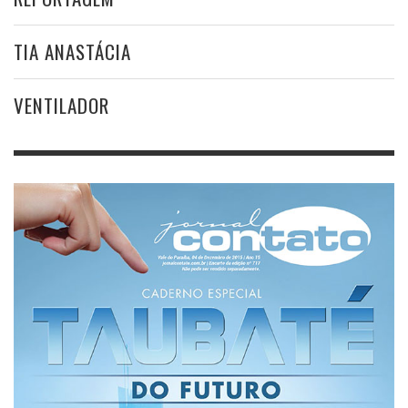
TIA ANASTÁCIA
VENTILADOR