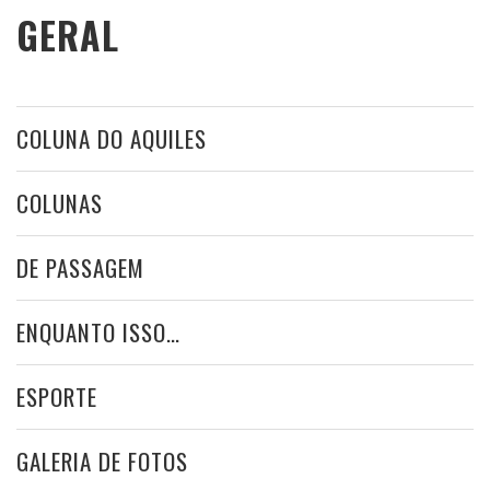
GERAL
COLUNA DO AQUILES
COLUNAS
DE PASSAGEM
ENQUANTO ISSO…
ESPORTE
GALERIA DE FOTOS