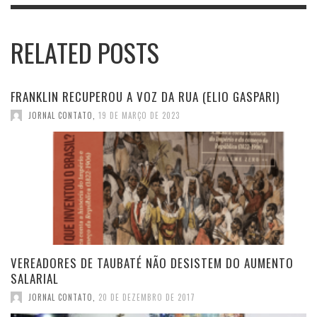
RELATED POSTS
FRANKLIN RECUPEROU A VOZ DA RUA (ELIO GASPARI)
JORNAL CONTATO
,
19 DE MARÇO DE 2023
VEREADORES DE TAUBATÉ NÃO DESISTEM DO AUMENTO
SALARIAL
JORNAL CONTATO
,
20 DE DEZEMBRO DE 2017