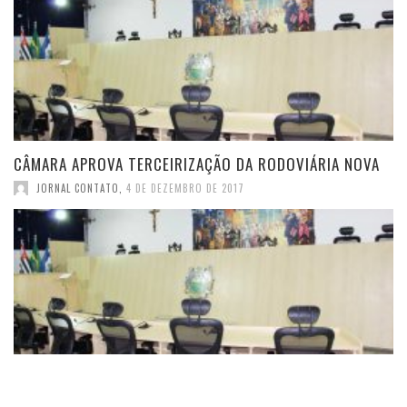
CÂMARA APROVA TERCEIRIZAÇÃO DA RODOVIÁRIA NOVA
JORNAL CONTATO
,
4 DE DEZEMBRO DE 2017