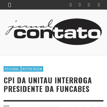
REGIONAL
REPORTAGEM
CPI DA UNITAU INTERROGA
PRESIDENTE DA FUNCABES