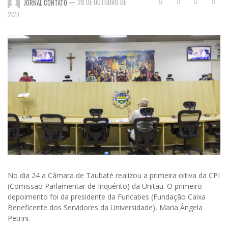
—
28 DE OUTUBRO DE
JORNAL CONTATO
2017
No dia 24 a Câmara de Taubaté realizou a primeira oitiva da CPI
(Comissão Parlamentar de Inquérito) da Unitau. O primeiro
depoimento foi da presidente da Funcabes (Fundação Caixa
Beneficente dos Servidores da Universidade), Maria Ângela
Petrini.