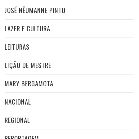
JOSÉ NÊUMANNE PINTO
LAZER E CULTURA
LEITURAS
LIÇÃO DE MESTRE
MARY BERGAMOTA
NACIONAL
REGIONAL
REPORTAGEM