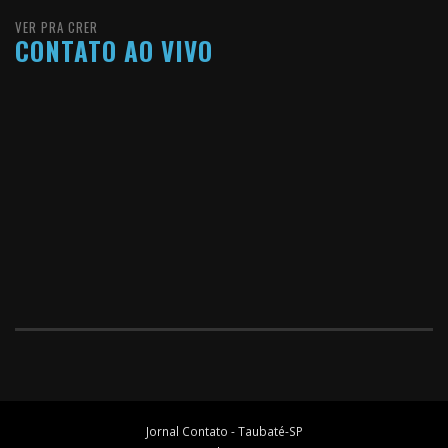
VER PRA CRER
CONTATO AO VIVO
Jornal Contato - Taubaté-SP