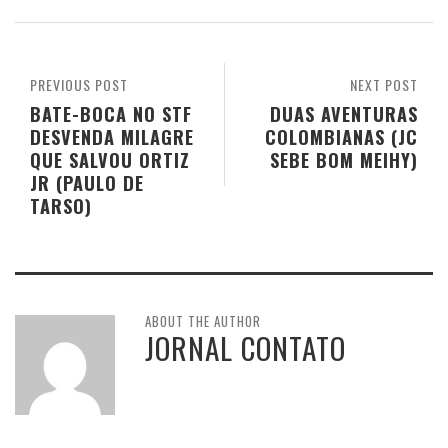
PREVIOUS POST
NEXT POST
BATE-BOCA NO STF
DUAS AVENTURAS
DESVENDA MILAGRE
COLOMBIANAS (JC
QUE SALVOU ORTIZ
SEBE BOM MEIHY)
JR (PAULO DE
TARSO)
ABOUT THE AUTHOR
JORNAL CONTATO