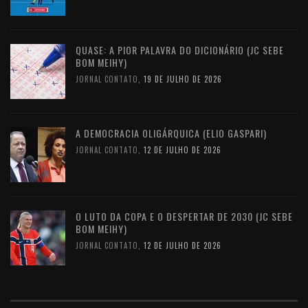
QUASE: A PIOR PALAVRA DO DICIONÁRIO (JC SEBE
BOM MEIHY)
JORNAL CONTATO
,
19 DE JULHO DE 2026
A DEMOCRACIA OLIGÁRQUICA (ELIO GASPARI)
JORNAL CONTATO
,
12 DE JULHO DE 2026
O LUTO DA COPA E O DESPERTAR DE 2030 (JC SEBE
BOM MEIHY)
JORNAL CONTATO
,
12 DE JULHO DE 2026