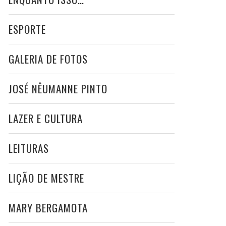
ESPORTE
GALERIA DE FOTOS
JOSÉ NÊUMANNE PINTO
LAZER E CULTURA
LEITURAS
LIÇÃO DE MESTRE
MARY BERGAMOTA