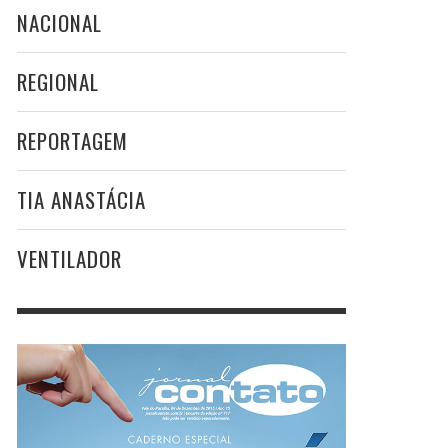
NACIONAL
REGIONAL
REPORTAGEM
TIA ANASTÁCIA
VENTILADOR