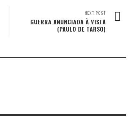
NEXT POST
GUERRA ANUNCIADA À VISTA
(PAULO DE TARSO)