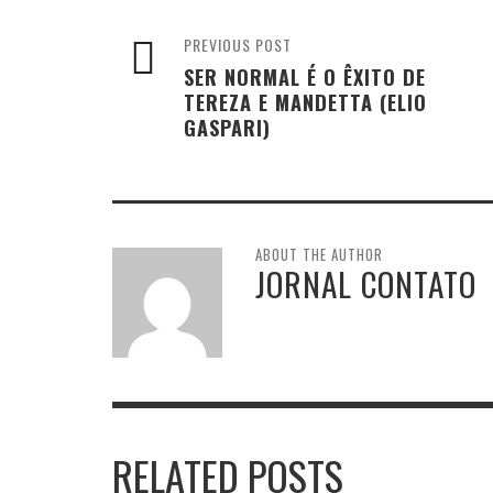
PREVIOUS POST
SER NORMAL É O ÊXITO DE
TEREZA E MANDETTA (ELIO
GASPARI)
ABOUT THE AUTHOR
JORNAL CONTATO
RELATED POSTS