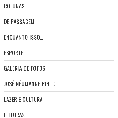
COLUNAS
DE PASSAGEM
ENQUANTO ISSO…
ESPORTE
GALERIA DE FOTOS
JOSÉ NÊUMANNE PINTO
LAZER E CULTURA
LEITURAS