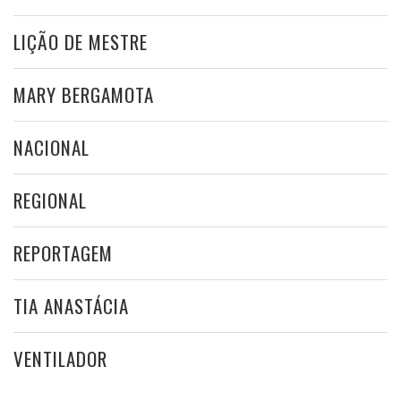
LIÇÃO DE MESTRE
MARY BERGAMOTA
NACIONAL
REGIONAL
REPORTAGEM
TIA ANASTÁCIA
VENTILADOR