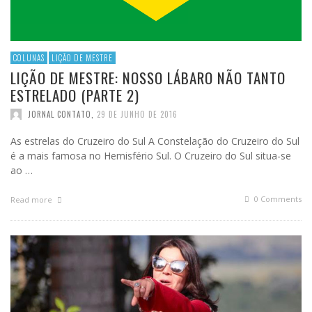
COLUNAS
LIÇÃO DE MESTRE
LIÇÃO DE MESTRE: NOSSO LÁBARO NÃO TANTO
ESTRELADO (PARTE 2)
JORNAL CONTATO
,
29 DE JUNHO DE 2016
As estrelas do Cruzeiro do Sul A Constelação do Cruzeiro do Sul
é a mais famosa no Hemisfério Sul. O Cruzeiro do Sul situa-se
ao …
0 Comments
Read more