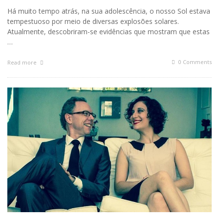
Há muito tempo atrás, na sua adolescência, o nosso Sol estava
tempestuoso por meio de diversas explosões solares.
Atualmente, descobriram-se evidências que mostram que estas
…
0 Comments
Read more