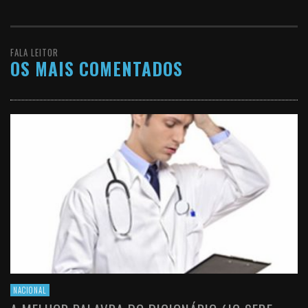
FALA LEITOR
OS MAIS COMENTADOS
NACIONAL