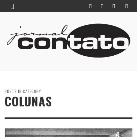
POSTS IN CATEGORY
COLUNAS