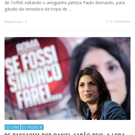
de Toffoli soltando o amiguinho petista Paulo Bernardo, para
gáudio da senadora da tropa de …
0 Comments
Read more
COLUNAS
DE PASSAGEM