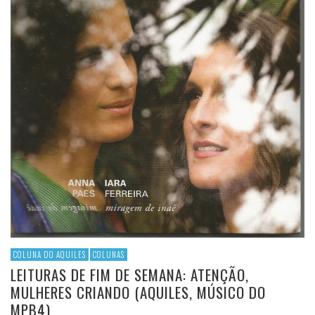
COLUNA DO AQUILES
COLUNAS
LEITURAS DE FIM DE SEMANA: ATENÇÃO,
MULHERES CRIANDO (AQUILES, MÚSICO DO
MPB4)