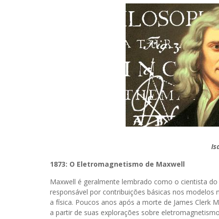
Is
1873: O Eletromagnetismo de Maxwell
Maxwell é geralmente lembrado como o cientista do sé
responsável por contribuições básicas nos modelos 
a física. Poucos anos após a morte de James Clerk M
a partir de suas explorações sobre eletromagnetis