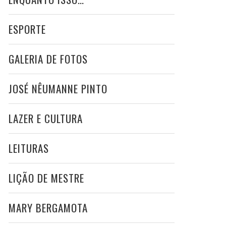
ESPORTE
GALERIA DE FOTOS
JOSÉ NÊUMANNE PINTO
LAZER E CULTURA
LEITURAS
LIÇÃO DE MESTRE
MARY BERGAMOTA