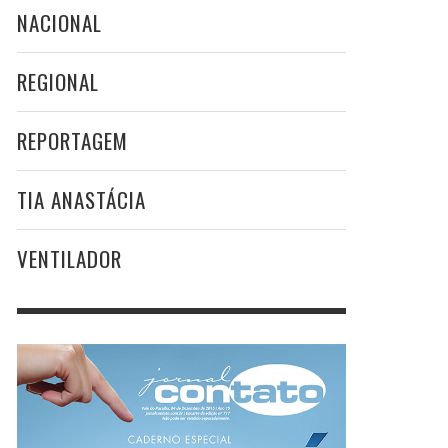
NACIONAL
REGIONAL
REPORTAGEM
TIA ANASTÁCIA
VENTILADOR