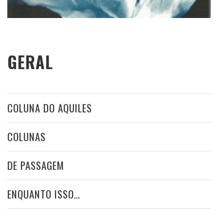
GERAL
COLUNA DO AQUILES
COLUNAS
DE PASSAGEM
ENQUANTO ISSO…