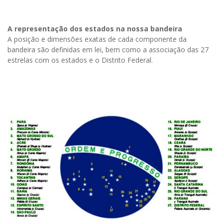
A representação dos estados na nossa bandeira
A posição e dimensões exatas de cada componente da
bandeira são definidas em lei, bem como a associação das 27
estrelas com os estados e o Distrito Federal.