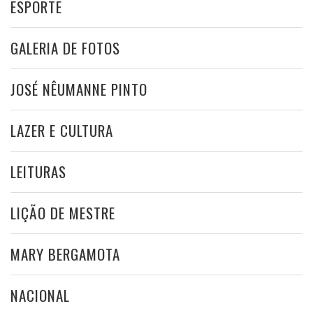
ESPORTE
GALERIA DE FOTOS
JOSÉ NÊUMANNE PINTO
LAZER E CULTURA
LEITURAS
LIÇÃO DE MESTRE
MARY BERGAMOTA
NACIONAL