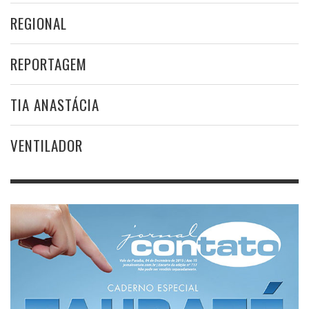
REGIONAL
REPORTAGEM
TIA ANASTÁCIA
VENTILADOR