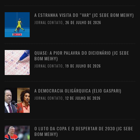
A ESTRANHA VISITA DO “VAR” (JC SEBE BOM MEIHY)
JORNAL CONTATO
,
26 DE JULHO DE 2026
QUASE: A PIOR PALAVRA DO DICIONÁRIO (JC SEBE
BOM MEIHY)
JORNAL CONTATO
,
19 DE JULHO DE 2026
A DEMOCRACIA OLIGÁRQUICA (ELIO GASPARI)
JORNAL CONTATO
,
12 DE JULHO DE 2026
O LUTO DA COPA E O DESPERTAR DE 2030 (JC SEBE
BOM MEIHY)