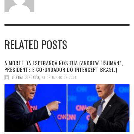
RELATED POSTS
A MORTE DA ESPERANÇA NOS EUA (ANDREW FISHMAN*,
PRESIDENTE E COFUNDADOR DO INTERCEPT BRASIL)
JORNAL CONTATO
,
29 DE JUNHO DE 2024