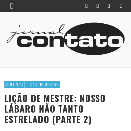
COLUNAS
LIÇÃO DE MESTRE
LIÇÃO DE MESTRE: NOSSO
LÁBARO NÃO TANTO
ESTRELADO (PARTE 2)