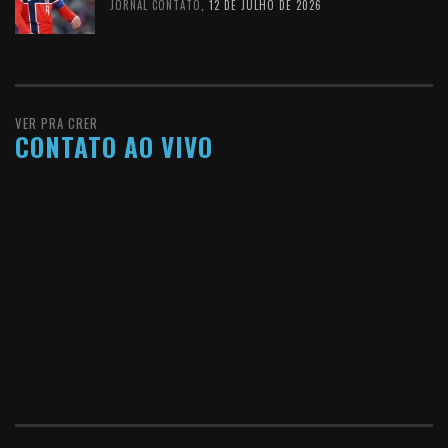
JORNAL CONTATO
,
12 DE JULHO DE 2026
VER PRA CRER
CONTATO AO VIVO