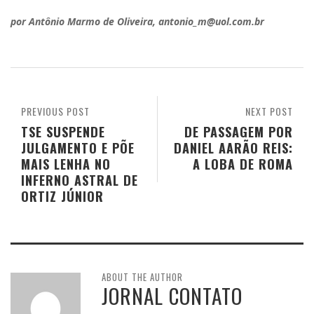
por Antônio Marmo de Oliveira, antonio_m@uol.com.br
PREVIOUS POST
NEXT POST
TSE SUSPENDE
DE PASSAGEM POR
JULGAMENTO E PÕE
DANIEL AARÃO REIS:
MAIS LENHA NO
A LOBA DE ROMA
INFERNO ASTRAL DE
ORTIZ JÚNIOR
ABOUT THE AUTHOR
JORNAL CONTATO