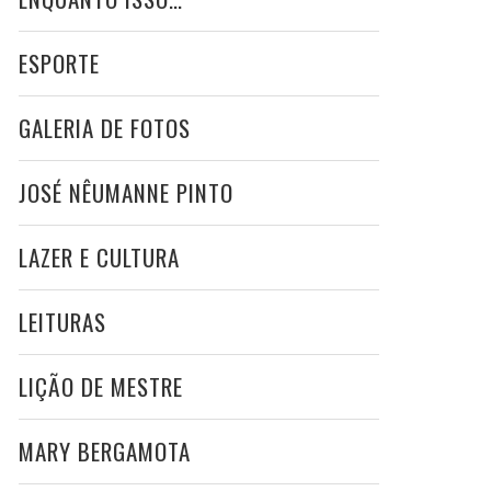
ESPORTE
GALERIA DE FOTOS
JOSÉ NÊUMANNE PINTO
LAZER E CULTURA
LEITURAS
LIÇÃO DE MESTRE
MARY BERGAMOTA