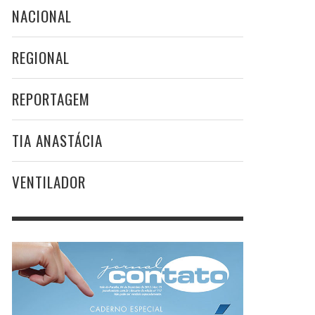
NACIONAL
REGIONAL
REPORTAGEM
TIA ANASTÁCIA
VENTILADOR