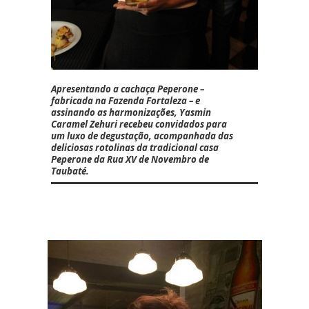
Apresentando a cachaça Peperone –
fabricada na Fazenda Fortaleza – e
assinando as harmonizações,
Yasmin
Caramel Zehuri
recebeu convidados para
um luxo de degustação, acompanhada das
deliciosas rotolinas da tradicional casa
Peperone da Rua XV de Novembro de
Taubaté.