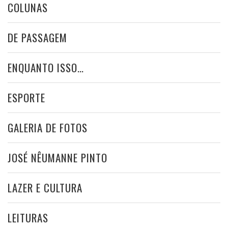
COLUNAS
DE PASSAGEM
ENQUANTO ISSO…
ESPORTE
GALERIA DE FOTOS
JOSÉ NÊUMANNE PINTO
LAZER E CULTURA
LEITURAS