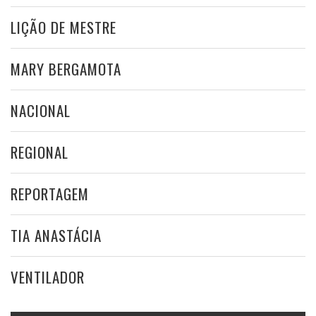
LIÇÃO DE MESTRE
MARY BERGAMOTA
NACIONAL
REGIONAL
REPORTAGEM
TIA ANASTÁCIA
VENTILADOR