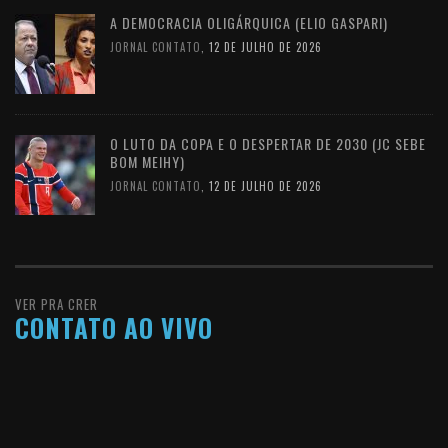
A DEMOCRACIA OLIGÁRQUICA (ELIO GASPARI)
JORNAL CONTATO
,
12 DE JULHO DE 2026
O LUTO DA COPA E O DESPERTAR DE 2030 (JC SEBE
BOM MEIHY)
JORNAL CONTATO
,
12 DE JULHO DE 2026
VER PRA CRER
CONTATO AO VIVO