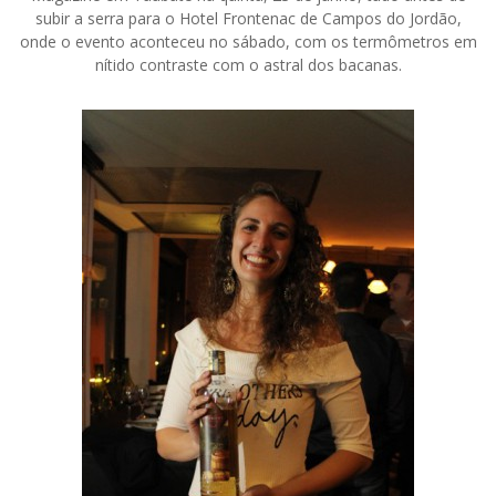
subir a serra para o Hotel Frontenac de Campos do Jordão,
onde o evento aconteceu no sábado, com os termômetros em
nítido contraste com o astral dos bacanas.