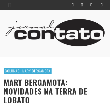
COLUNAS
MARY BERGAMOTA
MARY BERGAMOTA:
NOVIDADES NA TERRA DE
LOBATO