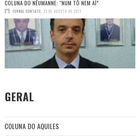
COLUNA DO NÊUMANNE: “NUM TÔ NEM AÍ”
JORNAL CONTATO
,
23 DE AGOSTO DE 2017
GERAL
COLUNA DO AQUILES