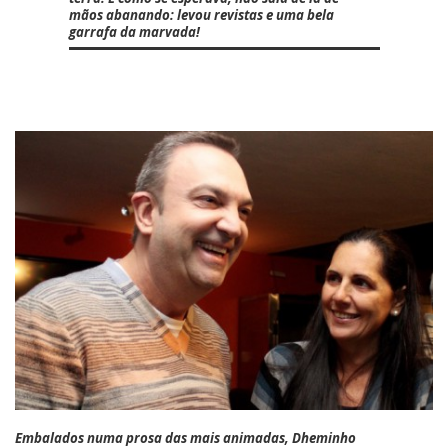
mãos abanando: levou revistas e uma bela
garrafa da marvada!
Embalados numa prosa das mais animadas,
Dheminho