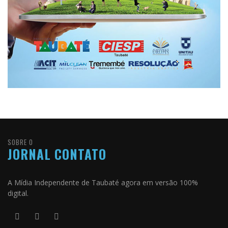
SOBRE O
JORNAL CONTATO
A Mídia Independente de Taubaté agora em versão 100%
digital.