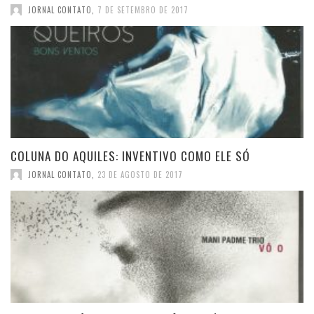
JORNAL CONTATO
,
7 DE SETEMBRO DE 2017
COLUNA DO AQUILES: INVENTIVO COMO ELE SÓ
JORNAL CONTATO
,
23 DE AGOSTO DE 2017