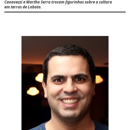
Canavezzi
e
Martha Serra
trocam figurinhas sobre a cultura
em terras de Lobato.