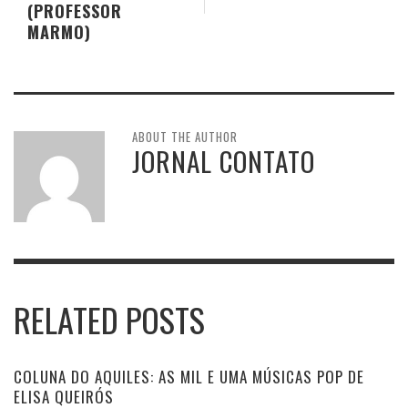
(PROFESSOR
MARMO)
ABOUT THE AUTHOR
JORNAL CONTATO
RELATED POSTS
COLUNA DO AQUILES: AS MIL E UMA MÚSICAS POP DE
ELISA QUEIRÓS