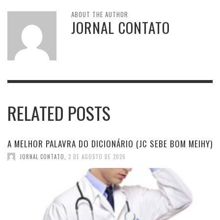
ABOUT THE AUTHOR
JORNAL CONTATO
RELATED POSTS
A MELHOR PALAVRA DO DICIONÁRIO (JC SEBE BOM MEIHY)
JORNAL CONTATO
,
2 DE AGOSTO DE 2026