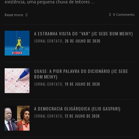
existência, uma pequena chuva de leitores …
0 Comments
Read more
A ESTRANHA VISITA DO “VAR” (JC SEBE BOM MEIHY)
JORNAL CONTATO
,
26 DE JULHO DE 2026
QUASE: A PIOR PALAVRA DO DICIONÁRIO (JC SEBE
BOM MEIHY)
JORNAL CONTATO
,
19 DE JULHO DE 2026
A DEMOCRACIA OLIGÁRQUICA (ELIO GASPARI)
JORNAL CONTATO
,
12 DE JULHO DE 2026