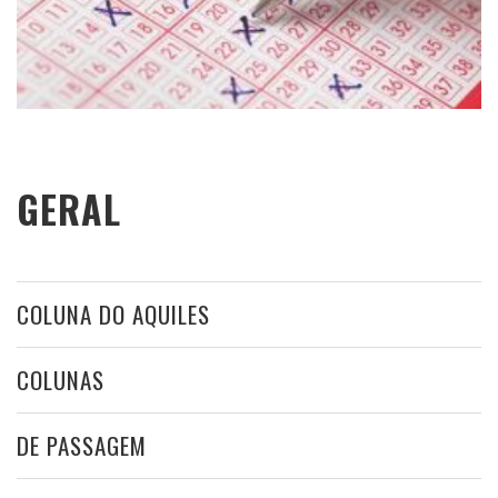
GERAL
COLUNA DO AQUILES
COLUNAS
DE PASSAGEM