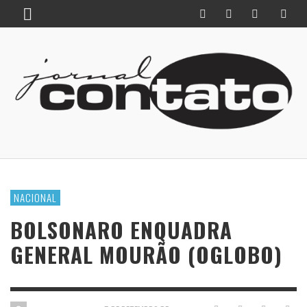
NACIONAL
BOLSONARO ENQUADRA
GENERAL MOURÃO (OGLOBO)