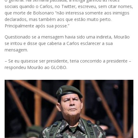
sociais quando o Carlos, no Twitter, escreveu, sem citar nomes,
que morte de Bolsonaro “não interessa somente aos inimigos
declarados, mas também aos que estão muito perto.
Principalmente após sua posse.”
Questionado se a mensagem havia sido uma indireta, Mourão
se irritou e disse que caberia a Carlos esclarecer a sua
mensagem.
– Se eu quisesse ser presidente, teria concorrido a presidente –
respondeu Mourão ao GLOBO.