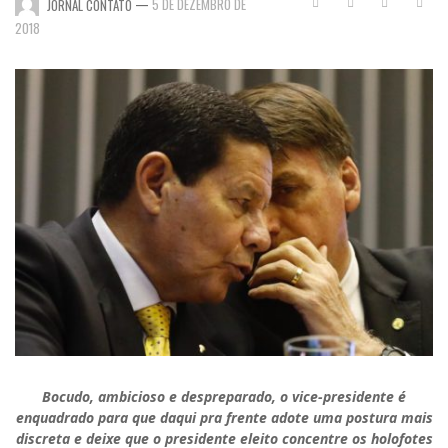
—
5 DE DEZEMBRO DE
JORNAL CONTATO
2018
Bocudo, ambicioso e despreparado, o vice-presidente é
enquadrado para que daqui pra frente adote uma postura mais
discreta e deixe que o presidente eleito concentre os holofotes