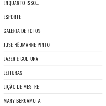
ENQUANTO ISSO…
ESPORTE
GALERIA DE FOTOS
JOSÉ NÊUMANNE PINTO
LAZER E CULTURA
LEITURAS
LIÇÃO DE MESTRE
MARY BERGAMOTA