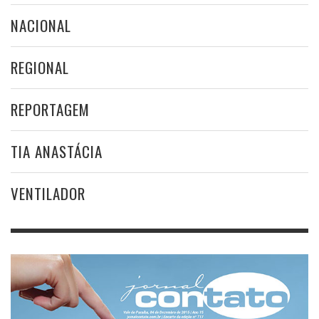
NACIONAL
REGIONAL
REPORTAGEM
TIA ANASTÁCIA
VENTILADOR