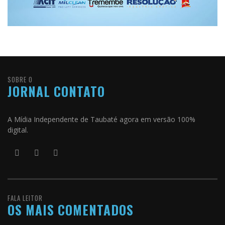
SOBRE O
JORNAL CONTATO
A Mídia Independente de Taubaté agora em versão 100%
digital.
FALA LEITOR
OS MAIS COMENTADOS