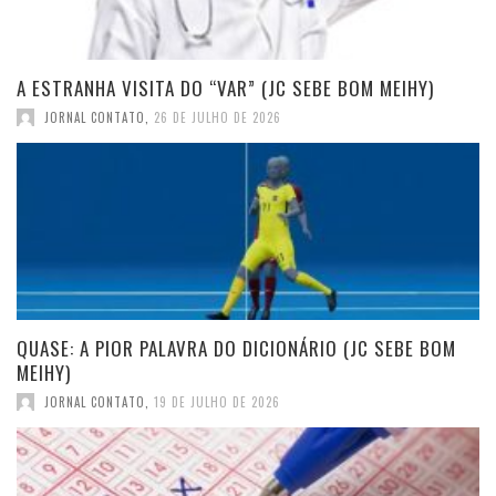
A ESTRANHA VISITA DO “VAR” (JC SEBE BOM MEIHY)
JORNAL CONTATO
,
26 DE JULHO DE 2026
QUASE: A PIOR PALAVRA DO DICIONÁRIO (JC SEBE BOM
MEIHY)
JORNAL CONTATO
,
19 DE JULHO DE 2026