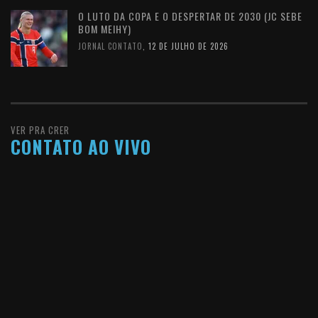
O LUTO DA COPA E O DESPERTAR DE 2030 (JC SEBE
BOM MEIHY)
JORNAL CONTATO
,
12 DE JULHO DE 2026
VER PRA CRER
CONTATO AO VIVO